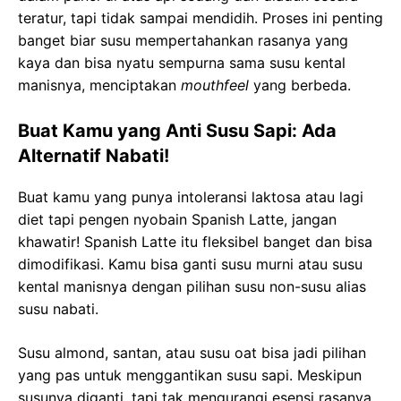
teratur, tapi tidak sampai mendidih. Proses ini penting
banget biar susu mempertahankan rasanya yang
kaya dan bisa nyatu sempurna sama susu kental
manisnya, menciptakan
mouthfeel
yang berbeda.
Buat Kamu yang Anti Susu Sapi: Ada
Alternatif Nabati!
Buat kamu yang punya intoleransi laktosa atau lagi
diet tapi pengen nyobain Spanish Latte, jangan
khawatir! Spanish Latte itu fleksibel banget dan bisa
dimodifikasi. Kamu bisa ganti susu murni atau susu
kental manisnya dengan pilihan susu non-susu alias
susu nabati.
Susu almond, santan, atau susu oat bisa jadi pilihan
yang pas untuk menggantikan susu sapi. Meskipun
susunya diganti, tapi tak mengurangi esensi rasanya