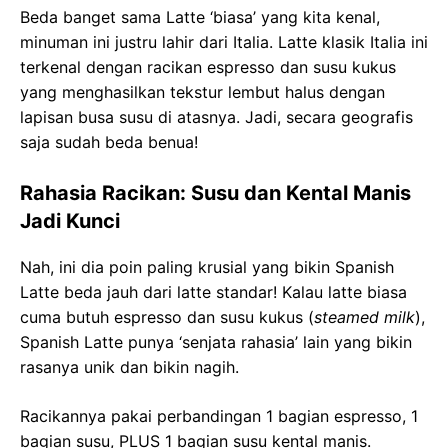
Beda banget sama Latte ‘biasa’ yang kita kenal,
minuman ini justru lahir dari Italia. Latte klasik Italia ini
terkenal dengan racikan espresso dan susu kukus
yang menghasilkan tekstur lembut halus dengan
lapisan busa susu di atasnya. Jadi, secara geografis
saja sudah beda benua!
Rahasia Racikan: Susu dan Kental Manis
Jadi Kunci
Nah, ini dia poin paling krusial yang bikin Spanish
Latte beda jauh dari latte standar! Kalau latte biasa
cuma butuh espresso dan susu kukus (
steamed milk
),
Spanish Latte punya ‘senjata rahasia’ lain yang bikin
rasanya unik dan bikin nagih.
Racikannya pakai perbandingan 1 bagian espresso, 1
bagian susu, PLUS 1 bagian susu kental manis.