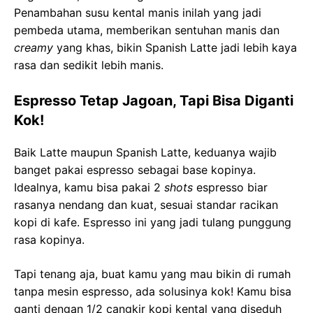
Penambahan susu kental manis inilah yang jadi
pembeda utama, memberikan sentuhan manis dan
creamy
yang khas, bikin Spanish Latte jadi lebih kaya
rasa dan sedikit lebih manis.
Espresso Tetap Jagoan, Tapi Bisa Diganti
Kok!
Baik Latte maupun Spanish Latte, keduanya wajib
banget pakai espresso sebagai base kopinya.
Idealnya, kamu bisa pakai 2
shots
espresso biar
rasanya nendang dan kuat, sesuai standar racikan
kopi di kafe. Espresso ini yang jadi tulang punggung
rasa kopinya.
Tapi tenang aja, buat kamu yang mau bikin di rumah
tanpa mesin espresso, ada solusinya kok! Kamu bisa
ganti dengan 1/2 cangkir kopi kental yang diseduh