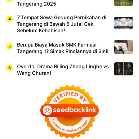
Tangerang 2025
7 Tempat Sewa Gedung Pernikahan di
Tangerang di Bawah 5 Juta! Cek
Sebelum Kehabisan!
Berapa Biaya Masuk SMK Farmasi
Tangerang 1? Simak Rinciannya di Sini!
Overdo: Drama Billing Zhang Linghe vs
Wang Churan!