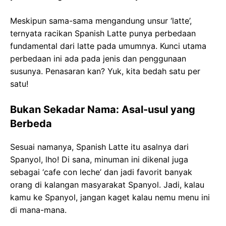
Meskipun sama-sama mengandung unsur ‘latte’,
ternyata racikan Spanish Latte punya perbedaan
fundamental dari latte pada umumnya. Kunci utama
perbedaan ini ada pada jenis dan penggunaan
susunya. Penasaran kan? Yuk, kita bedah satu per
satu!
Bukan Sekadar Nama: Asal-usul yang
Berbeda
Sesuai namanya, Spanish Latte itu asalnya dari
Spanyol, lho! Di sana, minuman ini dikenal juga
sebagai ‘cafe con leche’ dan jadi favorit banyak
orang di kalangan masyarakat Spanyol. Jadi, kalau
kamu ke Spanyol, jangan kaget kalau nemu menu ini
di mana-mana.