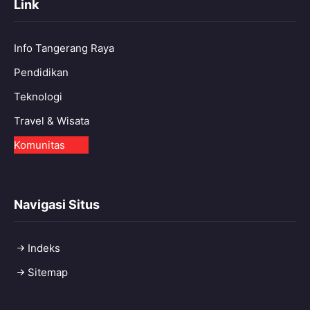
Link
Info Tangerang Raya
Pendidikan
Teknologi
Travel & Wisata
Komunitas
Navigasi Situs
Indeks
Sitemap