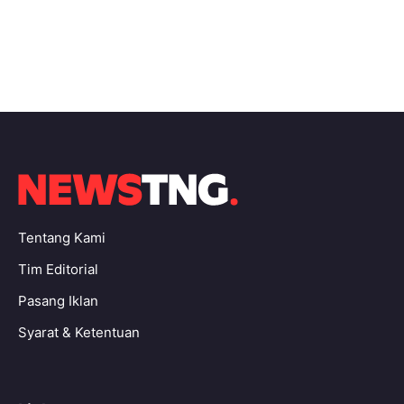
Tentang Kami
Tim Editorial
Pasang Iklan
Syarat & Ketentuan