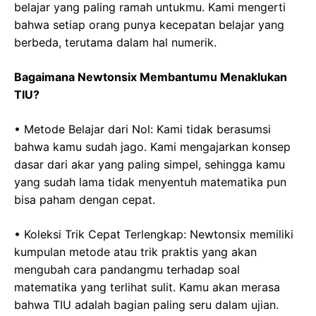
belajar yang paling ramah untukmu. Kami mengerti
bahwa setiap orang punya kecepatan belajar yang
berbeda, terutama dalam hal numerik.
Bagaimana Newtonsix Membantumu Menaklukan
TIU?
• Metode Belajar dari Nol: Kami tidak berasumsi
bahwa kamu sudah jago. Kami mengajarkan konsep
dasar dari akar yang paling simpel, sehingga kamu
yang sudah lama tidak menyentuh matematika pun
bisa paham dengan cepat.
• Koleksi Trik Cepat Terlengkap: Newtonsix memiliki
kumpulan metode atau trik praktis yang akan
mengubah cara pandangmu terhadap soal
matematika yang terlihat sulit. Kamu akan merasa
bahwa TIU adalah bagian paling seru dalam ujian.