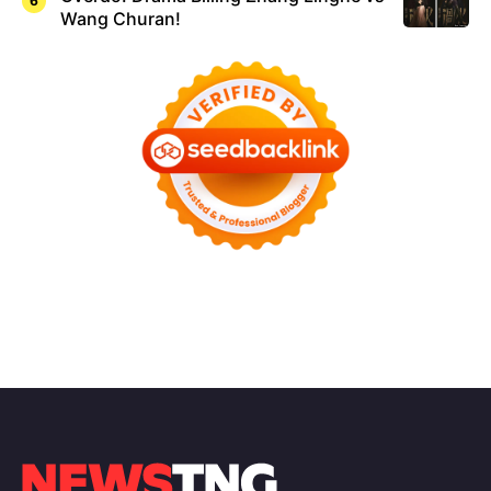
Wang Churan!