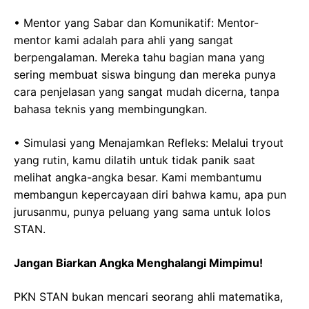
• Mentor yang Sabar dan Komunikatif: Mentor-
mentor kami adalah para ahli yang sangat
berpengalaman. Mereka tahu bagian mana yang
sering membuat siswa bingung dan mereka punya
cara penjelasan yang sangat mudah dicerna, tanpa
bahasa teknis yang membingungkan.
• Simulasi yang Menajamkan Refleks: Melalui tryout
yang rutin, kamu dilatih untuk tidak panik saat
melihat angka-angka besar. Kami membantumu
membangun kepercayaan diri bahwa kamu, apa pun
jurusanmu, punya peluang yang sama untuk lolos
STAN.
Jangan Biarkan Angka Menghalangi Mimpimu!
PKN STAN bukan mencari seorang ahli matematika,