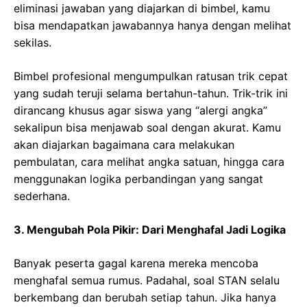
eliminasi jawaban yang diajarkan di bimbel, kamu
bisa mendapatkan jawabannya hanya dengan melihat
sekilas.
Bimbel profesional mengumpulkan ratusan trik cepat
yang sudah teruji selama bertahun-tahun. Trik-trik ini
dirancang khusus agar siswa yang “alergi angka”
sekalipun bisa menjawab soal dengan akurat. Kamu
akan diajarkan bagaimana cara melakukan
pembulatan, cara melihat angka satuan, hingga cara
menggunakan logika perbandingan yang sangat
sederhana.
3. Mengubah Pola Pikir: Dari Menghafal Jadi Logika
Banyak peserta gagal karena mereka mencoba
menghafal semua rumus. Padahal, soal STAN selalu
berkembang dan berubah setiap tahun. Jika hanya