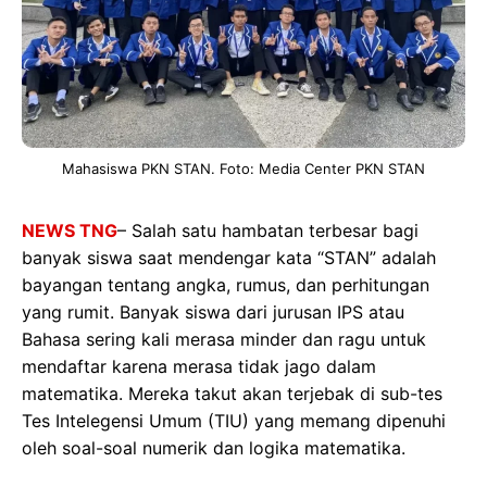
Mahasiswa PKN STAN. Foto: Media Center PKN STAN
NEWS TNG
– Salah satu hambatan terbesar bagi
banyak siswa saat mendengar kata “STAN” adalah
bayangan tentang angka, rumus, dan perhitungan
yang rumit. Banyak siswa dari jurusan IPS atau
Bahasa sering kali merasa minder dan ragu untuk
mendaftar karena merasa tidak jago dalam
matematika. Mereka takut akan terjebak di sub-tes
Tes Intelegensi Umum (TIU) yang memang dipenuhi
oleh soal-soal numerik dan logika matematika.