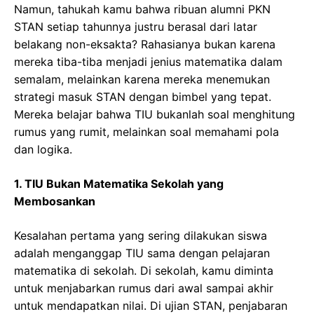
Namun, tahukah kamu bahwa ribuan alumni PKN
STAN setiap tahunnya justru berasal dari latar
belakang non-eksakta? Rahasianya bukan karena
mereka tiba-tiba menjadi jenius matematika dalam
semalam, melainkan karena mereka menemukan
strategi masuk STAN dengan bimbel yang tepat.
Mereka belajar bahwa TIU bukanlah soal menghitung
rumus yang rumit, melainkan soal memahami pola
dan logika.
1. TIU Bukan Matematika Sekolah yang
Membosankan
Kesalahan pertama yang sering dilakukan siswa
adalah menganggap TIU sama dengan pelajaran
matematika di sekolah. Di sekolah, kamu diminta
untuk menjabarkan rumus dari awal sampai akhir
untuk mendapatkan nilai. Di ujian STAN, penjabaran