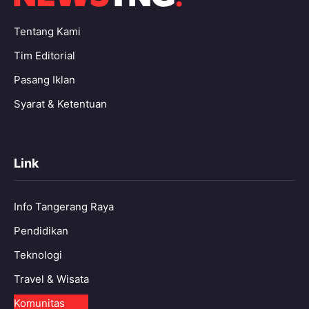
Tentang Kami
Tim Editorial
Pasang Iklan
Syarat & Ketentuan
Link
Info Tangerang Raya
Pendidikan
Teknologi
Travel & Wisata
Komunitas