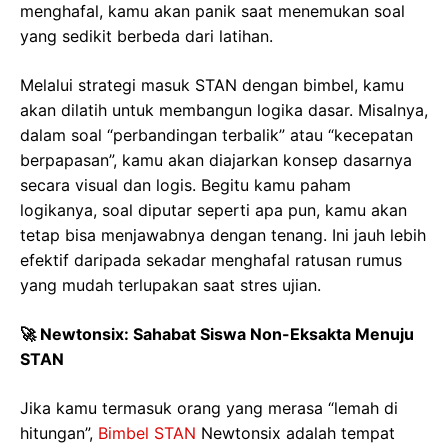
menghafal, kamu akan panik saat menemukan soal
yang sedikit berbeda dari latihan.
Melalui strategi masuk STAN dengan bimbel, kamu
akan dilatih untuk membangun logika dasar. Misalnya,
dalam soal “perbandingan terbalik” atau “kecepatan
berpapasan”, kamu akan diajarkan konsep dasarnya
secara visual dan logis. Begitu kamu paham
logikanya, soal diputar seperti apa pun, kamu akan
tetap bisa menjawabnya dengan tenang. Ini jauh lebih
efektif daripada sekadar menghafal ratusan rumus
yang mudah terlupakan saat stres ujian.
🚀 Newtonsix: Sahabat Siswa Non-Eksakta Menuju
STAN
Jika kamu termasuk orang yang merasa “lemah di
hitungan”,
Bimbel STAN
Newtonsix adalah tempat