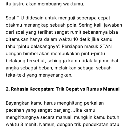
itu justru akan membuang waktumu.
Soal TIU didesain untuk menguji seberapa cepat
otakmu menangkap sebuah pola. Sering kali, jawaban
dari soal yang terlihat sangat rumit sebenarnya bisa
ditemukan hanya dalam waktu 10 detik jika kamu
tahu “pintu belakangnya”. Persiapan masuk STAN
dengan bimbel akan membukakan pintu-pintu
belakang tersebut, sehingga kamu tidak lagi melihat
angka sebagai beban, melainkan sebagai sebuah
teka-teki yang menyenangkan.
2. Rahasia Kecepatan: Trik Cepat vs Rumus Manual
Bayangkan kamu harus menghitung perkalian
pecahan yang sangat panjang. Jika kamu
menghitungnya secara manual, mungkin kamu butuh
waktu 3 menit. Namun, dengan trik pendekatan atau