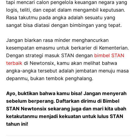
tapi mencari calon pengelola keuangan negara yang
logis, teliti, dan cepat dalam mengambil keputusan.
Rasa takutmu pada angka adalah sesuatu yang
sangat bisa diatasi dengan bimbingan yang tepat.
Jangan biarkan rasa minder menghancurkan
kesempatan emasmu untuk berkarier di Kementerian.
Dengan strategi masuk STAN dengan
bimbel STAN
terbaik
di Newtonsix, kamu akan melihat bahwa
angka-angka tersebut adalah jembatan menuju masa
depanmu, bukan tembok penghalang.
Ayo, buktikan bahwa kamu bisa! Jangan menyerah
sebelum berperang. Daftarkan dirimu di Bimbel
STAN Newtonsix sekarang juga dan mari kita ubah
ketakutanmu menjadi kekuatan untuk lulus STAN
tahun ini!