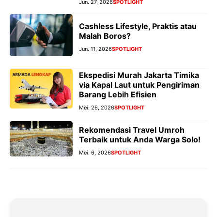
Jun. 27, 2026
SPOTLIGHT
Cashless Lifestyle, Praktis atau
Malah Boros?
Jun. 11, 2026
SPOTLIGHT
Ekspedisi Murah Jakarta Timika
via Kapal Laut untuk Pengiriman
Barang Lebih Efisien
Mei. 26, 2026
SPOTLIGHT
Rekomendasi Travel Umroh
Terbaik untuk Anda Warga Solo!
Mei. 6, 2026
SPOTLIGHT