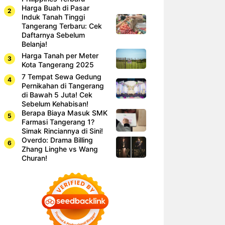
Harga Buah di Pasar
Induk Tanah Tinggi
Tangerang Terbaru: Cek
Daftarnya Sebelum
Belanja!
Harga Tanah per Meter
Kota Tangerang 2025
7 Tempat Sewa Gedung
Pernikahan di Tangerang
di Bawah 5 Juta! Cek
Sebelum Kehabisan!
Berapa Biaya Masuk SMK
Farmasi Tangerang 1?
Simak Rinciannya di Sini!
Overdo: Drama Billing
Zhang Linghe vs Wang
Churan!