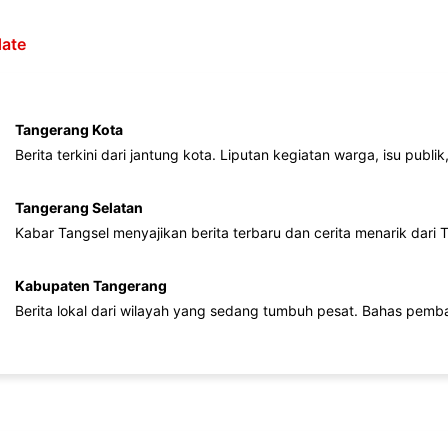
ate
Tangerang Kota
Berita terkini dari jantung kota. Liputan kegiatan warga, isu publ
Tangerang Selatan
Kabar Tangsel menyajikan berita terbaru dan cerita menarik dari
Kabupaten Tangerang
Berita lokal dari wilayah yang sedang tumbuh pesat. Bahas pemb