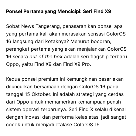
Ponsel Pertama yang Mencicipi: Seri Find X9
Sobat News Tangerang, penasaran kan ponsel apa
yang pertama kali akan merasakan sensasi ColorOS
16 langsung dari kotaknya? Menurut bocoran,
perangkat pertama yang akan menjalankan ColorOS
16 secara
out of the box
adalah seri flagship terbaru
Oppo, yaitu Find X9 dan Find X9 Pro.
Kedua ponsel premium ini kemungkinan besar akan
diluncurkan bersamaan dengan ColorOS 16 pada
tanggal 15 Oktober. Ini adalah strategi yang cerdas
dari Oppo untuk memamerkan kemampuan penuh
sistem operasi terbarunya. Seri Find X selalu dikenal
dengan inovasi dan performa kelas atas, jadi sangat
cocok untuk menjadi etalase ColorOS 16.