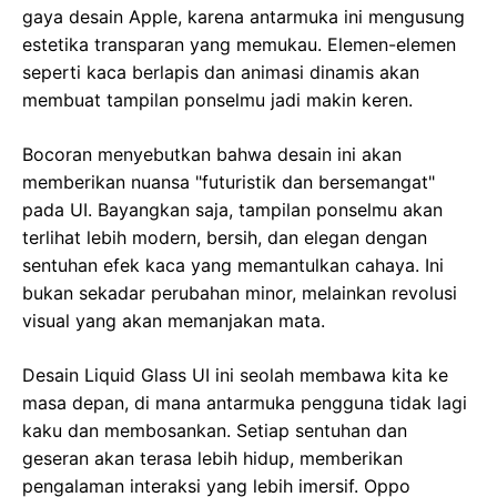
gaya desain Apple, karena antarmuka ini mengusung
estetika transparan yang memukau. Elemen-elemen
seperti kaca berlapis dan animasi dinamis akan
membuat tampilan ponselmu jadi makin keren.
Bocoran menyebutkan bahwa desain ini akan
memberikan nuansa "futuristik dan bersemangat"
pada UI. Bayangkan saja, tampilan ponselmu akan
terlihat lebih modern, bersih, dan elegan dengan
sentuhan efek kaca yang memantulkan cahaya. Ini
bukan sekadar perubahan minor, melainkan revolusi
visual yang akan memanjakan mata.
Desain Liquid Glass UI ini seolah membawa kita ke
masa depan, di mana antarmuka pengguna tidak lagi
kaku dan membosankan. Setiap sentuhan dan
geseran akan terasa lebih hidup, memberikan
pengalaman interaksi yang lebih imersif. Oppo