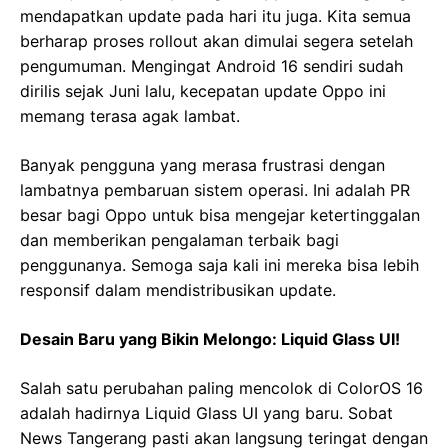
mendapatkan update pada hari itu juga. Kita semua
berharap proses rollout akan dimulai segera setelah
pengumuman. Mengingat Android 16 sendiri sudah
dirilis sejak Juni lalu, kecepatan update Oppo ini
memang terasa agak lambat.
Banyak pengguna yang merasa frustrasi dengan
lambatnya pembaruan sistem operasi. Ini adalah PR
besar bagi Oppo untuk bisa mengejar ketertinggalan
dan memberikan pengalaman terbaik bagi
penggunanya. Semoga saja kali ini mereka bisa lebih
responsif dalam mendistribusikan update.
Desain Baru yang Bikin Melongo: Liquid Glass UI!
Salah satu perubahan paling mencolok di ColorOS 16
adalah hadirnya Liquid Glass UI yang baru. Sobat
News Tangerang pasti akan langsung teringat dengan