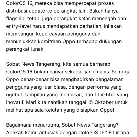
ColorOS 16, mereka bisa mempercepat proses
distribusi update ke perangkat lain. Bukan hanya
flagship, tetapi juga perangkat kelas menengah dan
entry-level harus mendapatkan perhatian. Ini akan
membangun kepercayaan pengguna dan
menunjukkan komitmen Oppo terhadap dukungan
perangkat lunak.
Sobat News Tangerang, kita semua berharap
ColorOS 16 bukan hanya sekadar janji manis. Semoga
Oppo benar-benar bisa menghadirkan pengalaman
pengguna yang luar biasa, dengan performa yang
ngebut, tampilan yang memukau, dan fitur-fitur yang
inovatif. Mari kita nantikan tanggal 15 Oktober untuk
melihat apa saja kejutan yang disiapkan Oppo!
Bagaimana menurutmu, Sobat News Tangerang?
Apakah kamu antusias dengan ColorOS 16? Fitur apa