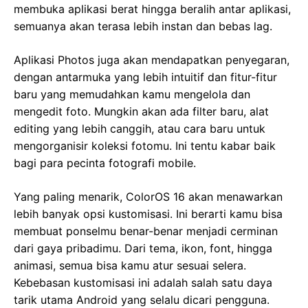
membuka aplikasi berat hingga beralih antar aplikasi,
semuanya akan terasa lebih instan dan bebas lag.
Aplikasi Photos juga akan mendapatkan penyegaran,
dengan antarmuka yang lebih intuitif dan fitur-fitur
baru yang memudahkan kamu mengelola dan
mengedit foto. Mungkin akan ada filter baru, alat
editing yang lebih canggih, atau cara baru untuk
mengorganisir koleksi fotomu. Ini tentu kabar baik
bagi para pecinta fotografi mobile.
Yang paling menarik, ColorOS 16 akan menawarkan
lebih banyak opsi kustomisasi. Ini berarti kamu bisa
membuat ponselmu benar-benar menjadi cerminan
dari gaya pribadimu. Dari tema, ikon, font, hingga
animasi, semua bisa kamu atur sesuai selera.
Kebebasan kustomisasi ini adalah salah satu daya
tarik utama Android yang selalu dicari pengguna.