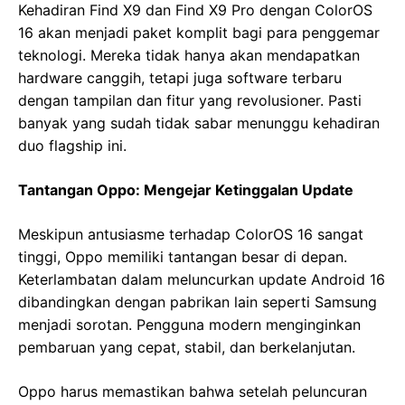
Kehadiran Find X9 dan Find X9 Pro dengan ColorOS
16 akan menjadi paket komplit bagi para penggemar
teknologi. Mereka tidak hanya akan mendapatkan
hardware canggih, tetapi juga software terbaru
dengan tampilan dan fitur yang revolusioner. Pasti
banyak yang sudah tidak sabar menunggu kehadiran
duo flagship ini.
Tantangan Oppo: Mengejar Ketinggalan Update
Meskipun antusiasme terhadap ColorOS 16 sangat
tinggi, Oppo memiliki tantangan besar di depan.
Keterlambatan dalam meluncurkan update Android 16
dibandingkan dengan pabrikan lain seperti Samsung
menjadi sorotan. Pengguna modern menginginkan
pembaruan yang cepat, stabil, dan berkelanjutan.
Oppo harus memastikan bahwa setelah peluncuran