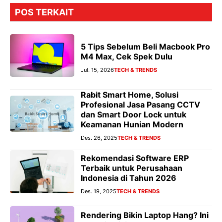
POS TERKAIT
5 Tips Sebelum Beli Macbook Pro
M4 Max, Cek Spek Dulu
Jul. 15, 2026
TECH & TRENDS
Rabit Smart Home, Solusi
Profesional Jasa Pasang CCTV
dan Smart Door Lock untuk
Keamanan Hunian Modern
Des. 26, 2025
TECH & TRENDS
Rekomendasi Software ERP
Terbaik untuk Perusahaan
Indonesia di Tahun 2026
Des. 19, 2025
TECH & TRENDS
Rendering Bikin Laptop Hang? Ini