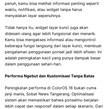
penuh, kamu bisa melihat informasi penting seperti
waktu, notifikasi, atau widget tanpa harus
menyalakan layar sepenuhnya.
Tidak hanya itu, widget layar kunci juga akan
didesain ulang agar lebih fungsional dan menarik.
Kamu bisa mengakses informasi atau mengontrol
beberapa fungsi langsung dari layar kunci, membuat
pengalaman penggunaan ponsel jadi lebih efisien. Ini
adalah peningkatan kecil yang punya dampak besar
dalam penggunaan sehari-hari.
Performa Ngebut dan Kustomisasi Tanpa Batas
Peningkatan performa di ColorOS 16 bukan cuma
janji manis, Sobat News Tangerang. Optimalisasi
sistem akan memastikan bahwa ponselmu berjalan
lebih cepat dan responsif dalam setiap skenario. Dari