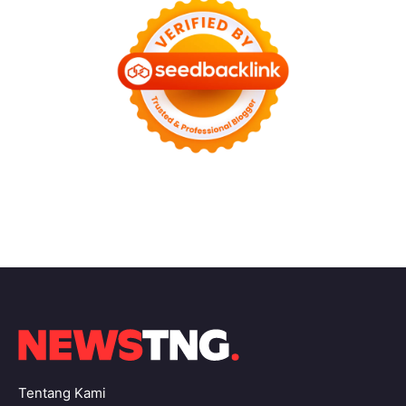
Tentang Kami