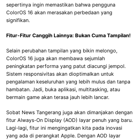
sepertinya ingin memastikan bahwa pengguna
ColorOS 16 akan merasakan perbedaan yang
signifikan.
Fitur-Fitur Canggih Lainnya: Bukan Cuma Tampilan!
Selain perubahan tampilan yang bikin melongo,
ColorOS 16 juga akan membawa sejumlah
peningkatan performa yang patut diacungi jempol.
Sistem responsivitas akan dioptimalkan untuk
pengalaman keseluruhan yang lebih mulus dan tanpa
hambatan. Jadi, buka aplikasi, multitasking, atau
bermain game akan terasa jauh lebih lancar.
Sobat News Tangerang juga akan dimanjakan dengan
fitur Always-On Display (AOD) layar penuh yang baru.
Lagi-lagi, fitur ini mengingatkan kita pada inovasi
yang ada di perangkat Apple. Dengan AOD layar