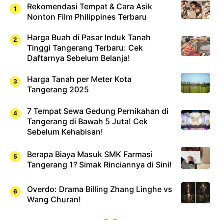
Rekomendasi Tempat & Cara Asik
Nonton Film Philippines Terbaru
Harga Buah di Pasar Induk Tanah
Tinggi Tangerang Terbaru: Cek
Daftarnya Sebelum Belanja!
Harga Tanah per Meter Kota
Tangerang 2025
7 Tempat Sewa Gedung Pernikahan di
Tangerang di Bawah 5 Juta! Cek
Sebelum Kehabisan!
Berapa Biaya Masuk SMK Farmasi
Tangerang 1? Simak Rinciannya di Sini!
Overdo: Drama Billing Zhang Linghe vs
Wang Churan!