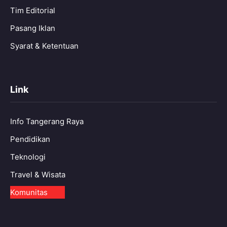
Tim Editorial
Pasang Iklan
Syarat & Ketentuan
Link
Info Tangerang Raya
Pendidikan
Teknologi
Travel & Wisata
Komunitas