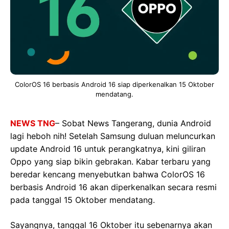
ColorOS 16 berbasis Android 16 siap diperkenalkan 15 Oktober
mendatang.
NEWS TNG
– Sobat News Tangerang, dunia Android
lagi heboh nih! Setelah Samsung duluan meluncurkan
update Android 16 untuk perangkatnya, kini giliran
Oppo yang siap bikin gebrakan. Kabar terbaru yang
beredar kencang menyebutkan bahwa ColorOS 16
berbasis Android 16 akan diperkenalkan secara resmi
pada tanggal 15 Oktober mendatang.
Sayangnya, tanggal 16 Oktober itu sebenarnya akan