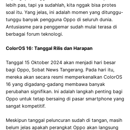
lebih pas, tapi ya sudahlah, kita nggak bisa protes
soal itu. Yang jelas, ini adalah momen yang ditunggu-
tunggu banyak pengguna Oppo di seluruh dunia.
Antusiasme para penggemar sudah mulai terasa di
berbagai forum teknologi.
ColorOS 16: Tanggal Rilis dan Harapan
Tanggal 15 Oktober 2024 akan menjadi hari besar
bagi Oppo, Sobat News Tangerang. Pada hari itu,
mereka akan secara resmi memperkenalkan ColorOS
16 yang digadang-gadang membawa banyak
perubahan signifikan. Ini adalah langkah penting bagi
Oppo untuk tetap bersaing di pasar smartphone yang
sangat kompetitif.
Meskipun tanggal peluncuran sudah di tangan, masih
belum jelas apakah perangkat Oppo akan langsung