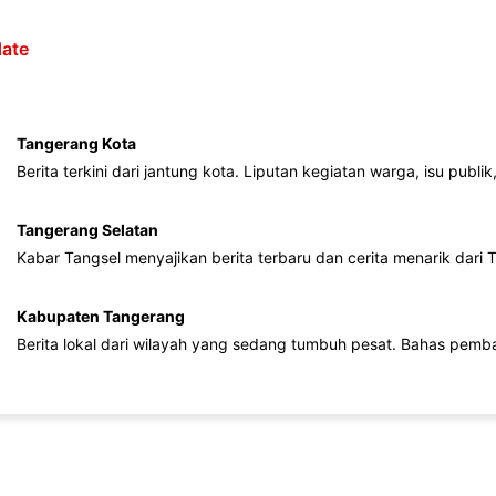
ate
Tangerang Kota
Berita terkini dari jantung kota. Liputan kegiatan warga, isu publ
Tangerang Selatan
Kabar Tangsel menyajikan berita terbaru dan cerita menarik dari
Kabupaten Tangerang
Berita lokal dari wilayah yang sedang tumbuh pesat. Bahas pemb