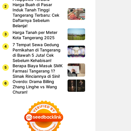
Harga Buah di Pasar
Induk Tanah Tinggi
Tangerang Terbaru: Cek
Daftarnya Sebelum
Belanja!
Harga Tanah per Meter
Kota Tangerang 2025
7 Tempat Sewa Gedung
Pernikahan di Tangerang
di Bawah 5 Juta! Cek
Sebelum Kehabisan!
Berapa Biaya Masuk SMK
Farmasi Tangerang 1?
Simak Rinciannya di Sini!
Overdo: Drama Billing
Zhang Linghe vs Wang
Churan!