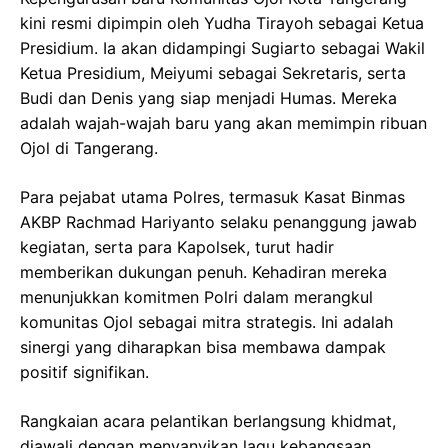
kini resmi dipimpin oleh Yudha Tirayoh sebagai Ketua
Presidium. Ia akan didampingi Sugiarto sebagai Wakil
Ketua Presidium, Meiyumi sebagai Sekretaris, serta
Budi dan Denis yang siap menjadi Humas. Mereka
adalah wajah-wajah baru yang akan memimpin ribuan
Ojol di Tangerang.
Para pejabat utama Polres, termasuk Kasat Binmas
AKBP Rachmad Hariyanto selaku penanggung jawab
kegiatan, serta para Kapolsek, turut hadir
memberikan dukungan penuh. Kehadiran mereka
menunjukkan komitmen Polri dalam merangkul
komunitas Ojol sebagai mitra strategis. Ini adalah
sinergi yang diharapkan bisa membawa dampak
positif signifikan.
Rangkaian acara pelantikan berlangsung khidmat,
diawali dengan menyanyikan lagu kebangsaan