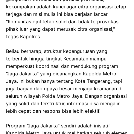
kekompakan adalah kunci agar citra organisasi tetap
terjaga dan misi mulia ini bisa berjalan lancar.
"Komunitas ojol tetap solid dan tidak terprovokasi
pihak luar yang dapat merusak citra organisasi,"
tegas Kapolres.
Beliau berharap, struktur kepengurusan yang
terbentuk hingga tingkat Kecamatan mampu
memperkuat koordinasi dan mendukung program
"Jaga Jakarta" yang dicanangkan Kapolda Metro
Jaya. Ini bukan hanya tentang Kota Tangerang, tapi
juga bagian dari upaya besar menjaga keamanan di
seluruh wilayah Polda Metro Jaya. Dengan organisasi
yang solid dan terstruktur, informasi bisa mengalir
lebih cepat dan respons bisa lebih efektif.
Program "Jaga Jakarta" sendiri adalah inisiatif
Kapolda Metro Jaya untuk melibatkan seluruh elemen