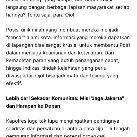
langsung dengan berbagai lapisan masyarakat setiap
harinya? Tentu saja, para Ojol!
Posisi unik inilah yang membuat mereka menjadi
"sensor" alami kota. Informasi yang mereka dapatkan
di lapangan bisa sangat krusial untuk membantu Polri
dalam menjaga keamanan dan ketertiban. Dari
kemacetan parah yang butuh penanganan cepat,
hingga indikasi tindak kejahatan yang perlu
diwaspadai, Ojol bisa jadi mata dan telinga yang
efektif.
Lebih dari Sekadar Komunitas: Misi "Jaga Jakarta"
dan Harapan ke Depan
Kapolres juga tak lupa mengingatkan pentingnya
soliditas dan persatuan di antara para Ojol. Di tengah
gempuran informasi dan potensi provokasi,