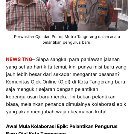
Perwakilan Ojol dan Polres Metro Tangerang dalam acara
pelantikan pengurus baru.
NEWS TNG
– Siapa sangka, para pahlawan jalanan
yang setiap hari kita temui, kini punya misi baru yang
jauh lebih besar dari sekadar mengantar pesanan?
Komunitas Ojek Online (Ojol) di Kota Tangerang baru
saja mengukir sejarah dengan pelantikan
kepengurusan baru mereka. Ini bukan pelantikan
biasa, melainkan penanda dimulainya kolaborasi epik
yang akan mengubah wajah keamanan kota!
Awal Mula Kolaborasi Epik: Pelantikan Pengurus
Baru Ojol Kota Tangerang