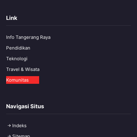
Link
Info Tangerang Raya
Pendidikan
Teknologi
Travel & Wisata
Komunitas
Navigasi Situs
Indeks
Sitemap