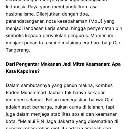
Indonesia Raya yang membangkitkan rasa
nasionalisme. Dilanjutkan dengan doa,
penandatanganan nota kesepahaman (MoU) yang
menjadi landasan kerja sama, hingga penyematan pin
simbolis kepada perwakilan pengurus. Momen ini
menjadi penanda resmi dimulainya era baru bagi Ojol
Tangerang.
Dari Pengantar Makanan Jadi Mitra Keamanan: Apa
Kata Kapolres?
Dalam sambutannya yang penuh makna, Kombes
Raden Muhammad Jauhari tak hanya sekadar
memberi selamat. Beliau menegaskan bahwa Ojol
adalah aset berharga, bukan cuma di jalanan, tapi
juga dalam menjaga stabilitas sosial dan keamanan
kota. "Melalui PIN Jaga Jakarta yang disematkan di
pundak rekan-rekan ojol, itu adalah amanah dari