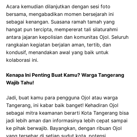
Acara kemudian dilanjutkan dengan sesi foto
bersama, mengabadikan momen bersejarah ini
sebagai kenangan. Suasana ramah tamah yang
hangat pun tercipta, mempererat tali silaturahmi
antara jajaran kepolisian dan komunitas Ojol. Seluruh
rangkaian kegiatan berjalan aman, tertib, dan
kondusif, menandakan awal yang baik untuk
kolaborasi ini.
Kenapa Ini Penting Buat Kamu? Warga Tangerang
Wajib Tahu!
Jadi, buat kamu para pengguna Ojol atau warga
Tangerang, ini kabar baik banget! Kehadiran Ojol
sebagai mitra keamanan berarti Kota Tangerang bisa
jadi lebih aman dan informasinya lebih cepat sampai
ke pihak berwajib. Bayangkan, dengan ribuan Ojol
yang tersebar di setiap sudut kota, potensi