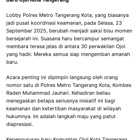
Lobby Polres Metro Tangerang Kota, yang biasanya
jadi pusat koordinasi keamanan, pada Selasa, 23
September 2025, berubah menjadi saksi bisu momen
bersejarah ini. Suasana haru bercampur semangat
membara terasa jelas di antara 30 perwakilan Ojol
yang hadir. Mereka semua siap mengemban amanah
baru.
Acara penting ini dipimpin langsung oleh orang
nomor satu di Polres Metro Tangerang Kota, Kombes
Raden Muhammad Jauhari. Kehadiran beliau
menegaskan betapa seriusnya inisiatif ini bagi
keamanan dan ketertiban masyarakat di wilayah
hukumnya. Ini adalah langkah maju yang patut
diapresiasi.
Kepengurusan baru Komunitas Ojol Kota Tangerang