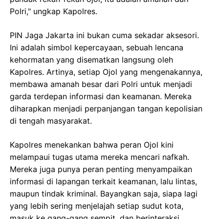
Polri," ungkap Kapolres.
PIN Jaga Jakarta ini bukan cuma sekadar aksesori.
Ini adalah simbol kepercayaan, sebuah lencana
kehormatan yang disematkan langsung oleh
Kapolres. Artinya, setiap Ojol yang mengenakannya,
membawa amanah besar dari Polri untuk menjadi
garda terdepan informasi dan keamanan. Mereka
diharapkan menjadi perpanjangan tangan kepolisian
di tengah masyarakat.
Kapolres menekankan bahwa peran Ojol kini
melampaui tugas utama mereka mencari nafkah.
Mereka juga punya peran penting menyampaikan
informasi di lapangan terkait keamanan, lalu lintas,
maupun tindak kriminal. Bayangkan saja, siapa lagi
yang lebih sering menjelajah setiap sudut kota,
masuk ke gang-gang sempit, dan berinteraksi