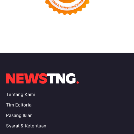
Tentang Kami
Tim Editorial
Pasang Iklan
Syarat & Ketentuan