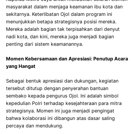
masyarakat dalam menjaga keamanan ibu kota dan
sekitarnya. Keterlibatan Ojol dalam program ini
menunjukkan betapa strategisnya posisi mereka.
Mereka adalah bagian tak terpisahkan dari denyut
nadi kota, dan kini, mereka juga menjadi bagian
penting dari sistem keamanannya.
Momen Kebersamaan dan Apresiasi: Penutup Acara
yang Hangat
Sebagai bentuk apresiasi dan dukungan, kegiatan
tersebut ditutup dengan penyerahan bantuan
sembako kepada pengurus Ojol. Ini adalah simbol
kepedulian Polri terhadap kesejahteraan para mitra
strategisnya. Momen ini juga menjadi pengingat
bahwa kolaborasi ini dibangun atas dasar saling
percaya dan mendukung.