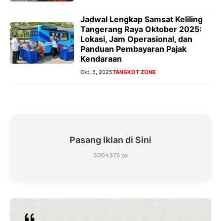
Jadwal Lengkap Samsat Keliling
Tangerang Raya Oktober 2025:
Lokasi, Jam Operasional, dan
Panduan Pembayaran Pajak
Kendaraan
Okt. 5, 2025
TANGKOT ZONE
Pasang Iklan di Sini
300×375 px