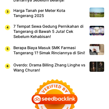
Harga Tanah per Meter Kota
Tangerang 2025
7 Tempat Sewa Gedung Pernikahan di
Tangerang di Bawah 5 Juta! Cek
Sebelum Kehabisan!
Berapa Biaya Masuk SMK Farmasi
Tangerang 1? Simak Rinciannya di Sini!
Overdo: Drama Billing Zhang Linghe vs
Wang Churan!