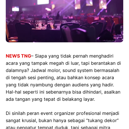
NEWS TNG
– Siapa yang tidak pernah menghadiri
acara yang tampak megah di luar, tapi berantakan di
dalamnya? Jadwal molor, sound system bermasalah
di tengah sesi penting, atau bahkan konsep acara
yang tidak nyambung dengan audiens yang hadir.
Hal-hal seperti ini sebenarnya bisa dihindari, asalkan
ada tangan yang tepat di belakang layar.
Di sinilah peran event organizer profesional menjadi
sangat krusial, bukan hanya sebagai “tukang dekor”
atau pengatur tempat duduk, tapi sebagai mitra