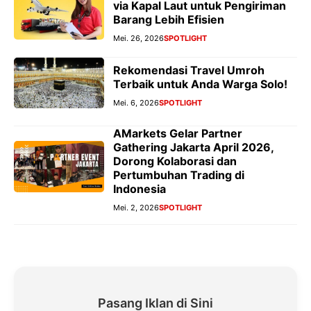
via Kapal Laut untuk Pengiriman
Barang Lebih Efisien
Mei. 26, 2026
SPOTLIGHT
Rekomendasi Travel Umroh
Terbaik untuk Anda Warga Solo!
Mei. 6, 2026
SPOTLIGHT
AMarkets Gelar Partner
Gathering Jakarta April 2026,
Dorong Kolaborasi dan
Pertumbuhan Trading di
Indonesia
Mei. 2, 2026
SPOTLIGHT
Pasang Iklan di Sini