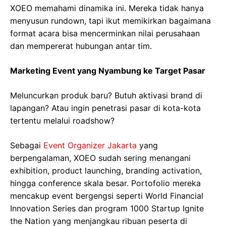
XOEO memahami dinamika ini. Mereka tidak hanya
menyusun rundown, tapi ikut memikirkan bagaimana
format acara bisa mencerminkan nilai perusahaan
dan mempererat hubungan antar tim.
Marketing Event yang Nyambung ke Target Pasar
Meluncurkan produk baru? Butuh aktivasi brand di
lapangan? Atau ingin penetrasi pasar di kota-kota
tertentu melalui roadshow?
Sebagai
Event Organizer Jakarta
yang
berpengalaman, XOEO sudah sering menangani
exhibition, product launching, branding activation,
hingga conference skala besar. Portofolio mereka
mencakup event bergengsi seperti World Financial
Innovation Series dan program 1000 Startup Ignite
the Nation yang menjangkau ribuan peserta di