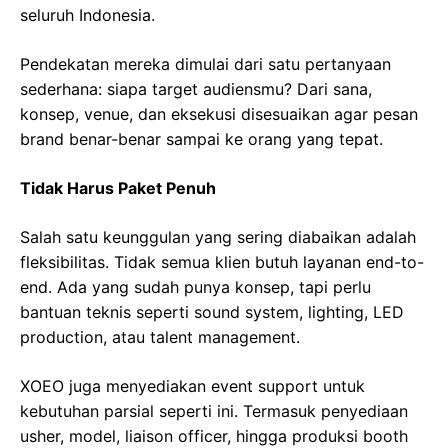
seluruh Indonesia.
Pendekatan mereka dimulai dari satu pertanyaan
sederhana: siapa target audiensmu? Dari sana,
konsep, venue, dan eksekusi disesuaikan agar pesan
brand benar-benar sampai ke orang yang tepat.
Tidak Harus Paket Penuh
Salah satu keunggulan yang sering diabaikan adalah
fleksibilitas. Tidak semua klien butuh layanan end-to-
end. Ada yang sudah punya konsep, tapi perlu
bantuan teknis seperti sound system, lighting, LED
production, atau talent management.
XOEO juga menyediakan event support untuk
kebutuhan parsial seperti ini. Termasuk penyediaan
usher, model, liaison officer, hingga produksi booth