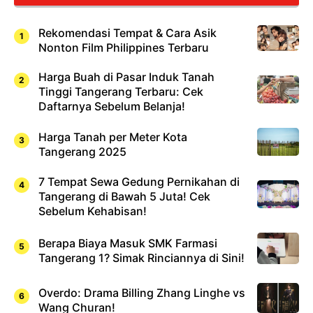
Rekomendasi Tempat & Cara Asik
Nonton Film Philippines Terbaru
Harga Buah di Pasar Induk Tanah
Tinggi Tangerang Terbaru: Cek
Daftarnya Sebelum Belanja!
Harga Tanah per Meter Kota
Tangerang 2025
7 Tempat Sewa Gedung Pernikahan di
Tangerang di Bawah 5 Juta! Cek
Sebelum Kehabisan!
Berapa Biaya Masuk SMK Farmasi
Tangerang 1? Simak Rinciannya di Sini!
Overdo: Drama Billing Zhang Linghe vs
Wang Churan!