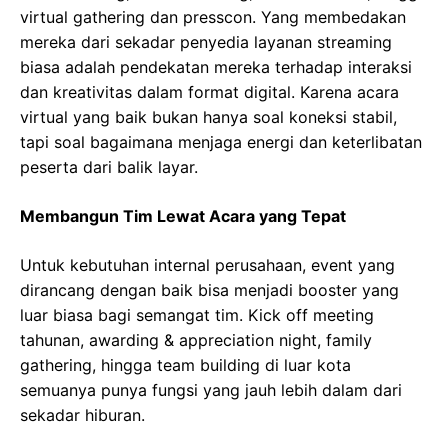
virtual gathering dan presscon. Yang membedakan
mereka dari sekadar penyedia layanan streaming
biasa adalah pendekatan mereka terhadap interaksi
dan kreativitas dalam format digital. Karena acara
virtual yang baik bukan hanya soal koneksi stabil,
tapi soal bagaimana menjaga energi dan keterlibatan
peserta dari balik layar.
Membangun Tim Lewat Acara yang Tepat
Untuk kebutuhan internal perusahaan, event yang
dirancang dengan baik bisa menjadi booster yang
luar biasa bagi semangat tim. Kick off meeting
tahunan, awarding & appreciation night, family
gathering, hingga team building di luar kota
semuanya punya fungsi yang jauh lebih dalam dari
sekadar hiburan.