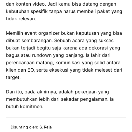
dan konten video. Jadi kamu bisa datang dengan
kebutuhan spesifik tanpa harus membeli paket yang
tidak relevan.
Memilih event organizer bukan keputusan yang bisa
dibuat sembarangan. Sebuah acara yang sukses
bukan terjadi begitu saja karena ada dekorasi yang
bagus atau rundown yang panjang. Ia lahir dari
perencanaan matang, komunikasi yang solid antara
klien dan EO, serta eksekusi yang tidak meleset dari
target.
Dan itu, pada akhirnya, adalah pekerjaan yang
membutuhkan lebih dari sekadar pengalaman. Ia
butuh komitmen.
Disunting oleh:
S. Reja