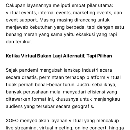
Cakupan layanannya meliputi empat pilar utama:
virtual events, internal events, marketing events, dan
event support. Masing-masing dirancang untuk
menjawab kebutuhan yang berbeda, tapi dengan satu
benang merah yang sama yaitu eksekusi yang rapi
dan terukur.
Ketika Virtual Bukan Lagi Alternatif, Tapi Pilihan
Sejak pandemi mengubah lanskap industri acara
secara drastis, permintaan terhadap platform virtual
tidak pernah benar-benar turun. Justru sebaliknya,
banyak perusahaan mulai menyadari efisiensi yang
ditawarkan format ini, khususnya untuk menjangkau
audiens yang tersebar secara geografis.
XOEO menyediakan layanan virtual yang mencakup
live streaming, virtual meeting, online concert, hingga