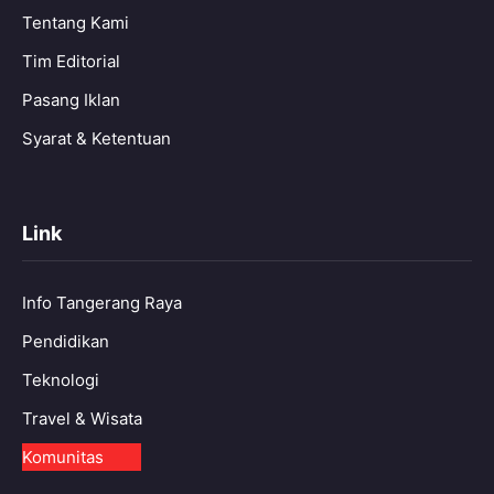
Tentang Kami
Tim Editorial
Pasang Iklan
Syarat & Ketentuan
Link
Info Tangerang Raya
Pendidikan
Teknologi
Travel & Wisata
Komunitas