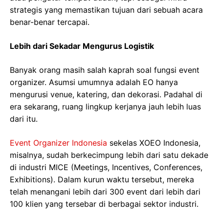
strategis yang memastikan tujuan dari sebuah acara
benar-benar tercapai.
Lebih dari Sekadar Mengurus Logistik
Banyak orang masih salah kaprah soal fungsi event
organizer. Asumsi umumnya adalah EO hanya
mengurusi venue, katering, dan dekorasi. Padahal di
era sekarang, ruang lingkup kerjanya jauh lebih luas
dari itu.
Event Organizer Indonesia
sekelas XOEO Indonesia,
misalnya, sudah berkecimpung lebih dari satu dekade
di industri MICE (Meetings, Incentives, Conferences,
Exhibitions). Dalam kurun waktu tersebut, mereka
telah menangani lebih dari 300 event dari lebih dari
100 klien yang tersebar di berbagai sektor industri.