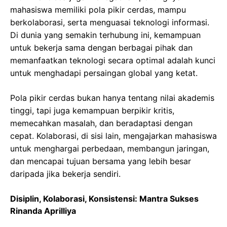
mahasiswa memiliki pola pikir cerdas, mampu
berkolaborasi, serta menguasai teknologi informasi.
Di dunia yang semakin terhubung ini, kemampuan
untuk bekerja sama dengan berbagai pihak dan
memanfaatkan teknologi secara optimal adalah kunci
untuk menghadapi persaingan global yang ketat.
Pola pikir cerdas bukan hanya tentang nilai akademis
tinggi, tapi juga kemampuan berpikir kritis,
memecahkan masalah, dan beradaptasi dengan
cepat. Kolaborasi, di sisi lain, mengajarkan mahasiswa
untuk menghargai perbedaan, membangun jaringan,
dan mencapai tujuan bersama yang lebih besar
daripada jika bekerja sendiri.
Disiplin, Kolaborasi, Konsistensi: Mantra Sukses
Rinanda Aprilliya