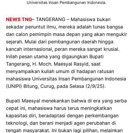
Universitas Insan Pembangunan Indonesia.
NEWS TNG
– TANGERANG – Mahasiswa bukan
sekadar penuntut ilmu, mereka adalah tunas bangsa
dan calon pemimpin masa depan yang akan mengukir
sejarah. Mulai dari pembangunan daerah hingga
kancah internasional, peran mereka sangat krusial.
Inilah pesan utama yang digaungkan Bupati
Tangerang, H. Moch. Maesyal Rasyid, saat
menyampaikan kuliah umum di hadapan ratusan
mahasiswa Universitas Insan Pembangunan Indonesia
(UNIPI) Bitung, Curug, pada Selasa (2/9/25).
Bupati Maesyal menekankan bahwa di era yang serba
cepat ini, mahasiswa harus terus meningkatkan
kapasitas diri, beradaptasi dengan perkembangan
teknologi, dan berani menjadi agen perubahan di
tengah masyarakat. Ini bukan lagi pilihan, melainkan