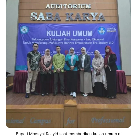
Bupati Maesyal Rasyid saat memberikan kuliah umum di