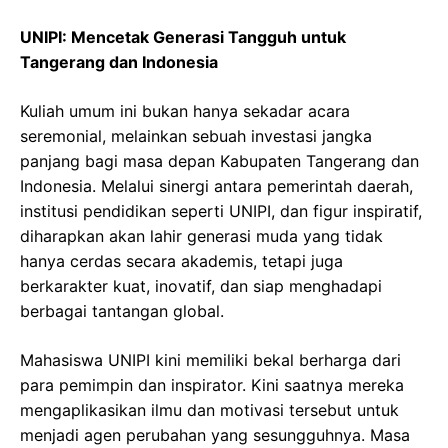
UNIPI: Mencetak Generasi Tangguh untuk
Tangerang dan Indonesia
Kuliah umum ini bukan hanya sekadar acara
seremonial, melainkan sebuah investasi jangka
panjang bagi masa depan Kabupaten Tangerang dan
Indonesia. Melalui sinergi antara pemerintah daerah,
institusi pendidikan seperti UNIPI, dan figur inspiratif,
diharapkan akan lahir generasi muda yang tidak
hanya cerdas secara akademis, tetapi juga
berkarakter kuat, inovatif, dan siap menghadapi
berbagai tantangan global.
Mahasiswa UNIPI kini memiliki bekal berharga dari
para pemimpin dan inspirator. Kini saatnya mereka
mengaplikasikan ilmu dan motivasi tersebut untuk
menjadi agen perubahan yang sesungguhnya. Masa