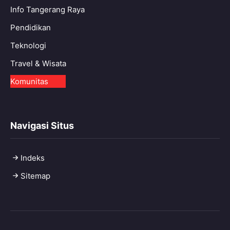
Info Tangerang Raya
Pendidikan
Teknologi
Travel & Wisata
Komunitas
Navigasi Situs
Indeks
Sitemap