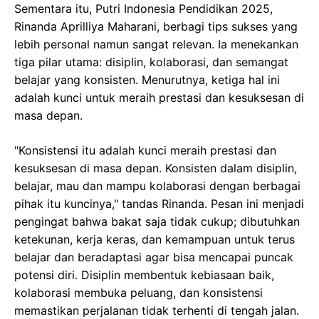
Sementara itu, Putri Indonesia Pendidikan 2025,
Rinanda Aprilliya Maharani, berbagi tips sukses yang
lebih personal namun sangat relevan. Ia menekankan
tiga pilar utama: disiplin, kolaborasi, dan semangat
belajar yang konsisten. Menurutnya, ketiga hal ini
adalah kunci untuk meraih prestasi dan kesuksesan di
masa depan.
"Konsistensi itu adalah kunci meraih prestasi dan
kesuksesan di masa depan. Konsisten dalam disiplin,
belajar, mau dan mampu kolaborasi dengan berbagai
pihak itu kuncinya," tandas Rinanda. Pesan ini menjadi
pengingat bahwa bakat saja tidak cukup; dibutuhkan
ketekunan, kerja keras, dan kemampuan untuk terus
belajar dan beradaptasi agar bisa mencapai puncak
potensi diri. Disiplin membentuk kebiasaan baik,
kolaborasi membuka peluang, dan konsistensi
memastikan perjalanan tidak terhenti di tengah jalan.