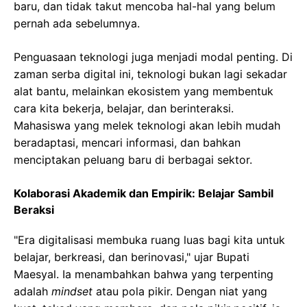
baru, dan tidak takut mencoba hal-hal yang belum
pernah ada sebelumnya.
Penguasaan teknologi juga menjadi modal penting. Di
zaman serba digital ini, teknologi bukan lagi sekadar
alat bantu, melainkan ekosistem yang membentuk
cara kita bekerja, belajar, dan berinteraksi.
Mahasiswa yang melek teknologi akan lebih mudah
beradaptasi, mencari informasi, dan bahkan
menciptakan peluang baru di berbagai sektor.
Kolaborasi Akademik dan Empirik: Belajar Sambil
Beraksi
"Era digitalisasi membuka ruang luas bagi kita untuk
belajar, berkreasi, dan berinovasi," ujar Bupati
Maesyal. Ia menambahkan bahwa yang terpenting
adalah
mindset
atau pola pikir. Dengan niat yang