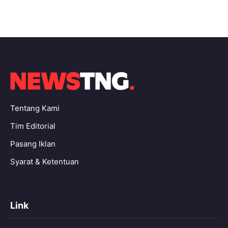
Tentang Kami
Tim Editorial
Pasang Iklan
Syarat & Ketentuan
Link