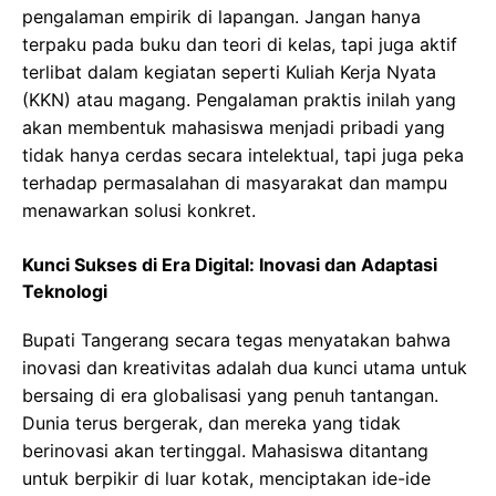
pengalaman empirik di lapangan. Jangan hanya
terpaku pada buku dan teori di kelas, tapi juga aktif
terlibat dalam kegiatan seperti Kuliah Kerja Nyata
(KKN) atau magang. Pengalaman praktis inilah yang
akan membentuk mahasiswa menjadi pribadi yang
tidak hanya cerdas secara intelektual, tapi juga peka
terhadap permasalahan di masyarakat dan mampu
menawarkan solusi konkret.
Kunci Sukses di Era Digital: Inovasi dan Adaptasi
Teknologi
Bupati Tangerang secara tegas menyatakan bahwa
inovasi dan kreativitas adalah dua kunci utama untuk
bersaing di era globalisasi yang penuh tantangan.
Dunia terus bergerak, dan mereka yang tidak
berinovasi akan tertinggal. Mahasiswa ditantang
untuk berpikir di luar kotak, menciptakan ide-ide