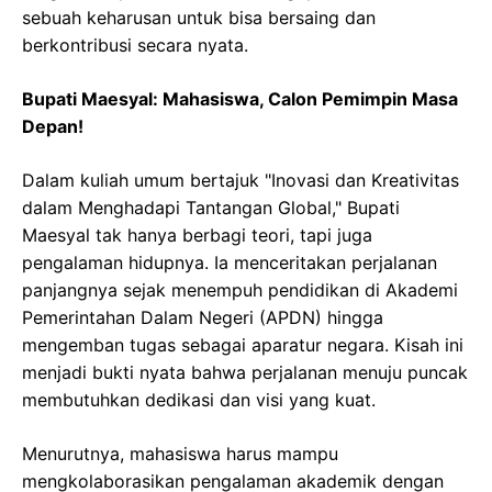
sebuah keharusan untuk bisa bersaing dan
berkontribusi secara nyata.
Bupati Maesyal: Mahasiswa, Calon Pemimpin Masa
Depan!
Dalam kuliah umum bertajuk "Inovasi dan Kreativitas
dalam Menghadapi Tantangan Global," Bupati
Maesyal tak hanya berbagi teori, tapi juga
pengalaman hidupnya. Ia menceritakan perjalanan
panjangnya sejak menempuh pendidikan di Akademi
Pemerintahan Dalam Negeri (APDN) hingga
mengemban tugas sebagai aparatur negara. Kisah ini
menjadi bukti nyata bahwa perjalanan menuju puncak
membutuhkan dedikasi dan visi yang kuat.
Menurutnya, mahasiswa harus mampu
mengkolaborasikan pengalaman akademik dengan