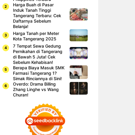
Harga Buah di Pasar
Induk Tanah Tinggi
Tangerang Terbaru: Cek
Daftarnya Sebelum
Belanja!
Harga Tanah per Meter
Kota Tangerang 2025
7 Tempat Sewa Gedung
Pernikahan di Tangerang
di Bawah 5 Juta! Cek
Sebelum Kehabisan!
Berapa Biaya Masuk SMK
Farmasi Tangerang 1?
Simak Rinciannya di Sini!
Overdo: Drama Billing
Zhang Linghe vs Wang
Churan!