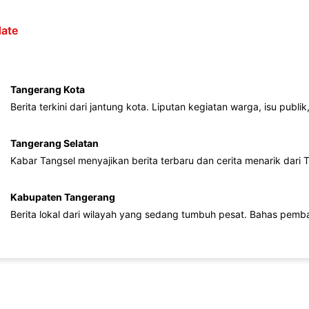
ate
Tangerang Kota
Berita terkini dari jantung kota. Liputan kegiatan warga, isu publ
Tangerang Selatan
Kabar Tangsel menyajikan berita terbaru dan cerita menarik dari
Kabupaten Tangerang
Berita lokal dari wilayah yang sedang tumbuh pesat. Bahas pemb