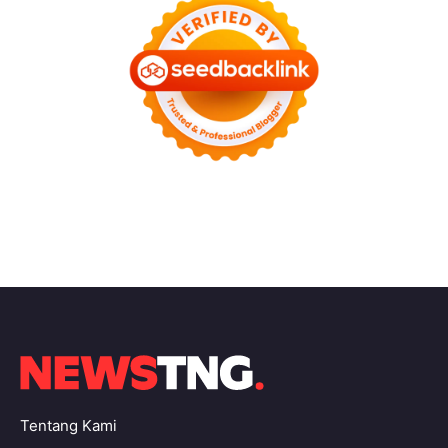
Tentang Kami