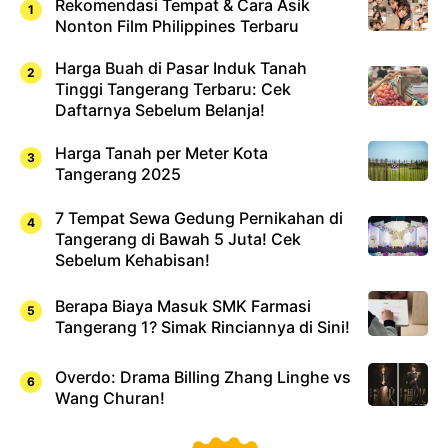
Rekomendasi Tempat & Cara Asik
Nonton Film Philippines Terbaru
Harga Buah di Pasar Induk Tanah
Tinggi Tangerang Terbaru: Cek
Daftarnya Sebelum Belanja!
Harga Tanah per Meter Kota
Tangerang 2025
7 Tempat Sewa Gedung Pernikahan di
Tangerang di Bawah 5 Juta! Cek
Sebelum Kehabisan!
Berapa Biaya Masuk SMK Farmasi
Tangerang 1? Simak Rinciannya di Sini!
Overdo: Drama Billing Zhang Linghe vs
Wang Churan!