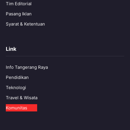
Tim Editorial
Pasang Iklan
Syarat & Ketentuan
Link
Info Tangerang Raya
Pendidikan
Teknologi
Travel & Wisata
Komunitas