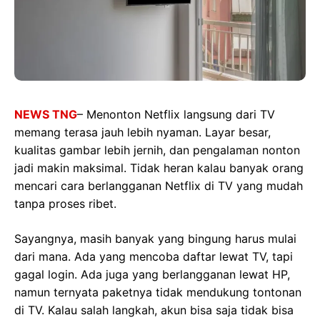
NEWS TNG
– Menonton Netflix langsung dari TV
memang terasa jauh lebih nyaman. Layar besar,
kualitas gambar lebih jernih, dan pengalaman nonton
jadi makin maksimal. Tidak heran kalau banyak orang
mencari cara berlangganan Netflix di TV yang mudah
tanpa proses ribet.
Sayangnya, masih banyak yang bingung harus mulai
dari mana. Ada yang mencoba daftar lewat TV, tapi
gagal login. Ada juga yang berlangganan lewat HP,
namun ternyata paketnya tidak mendukung tontonan
di TV. Kalau salah langkah, akun bisa saja tidak bisa