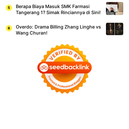
Berapa Biaya Masuk SMK Farmasi
Tangerang 1? Simak Rinciannya di Sini!
Overdo: Drama Billing Zhang Linghe vs
Wang Churan!