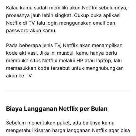
Kalau kamu sudah memiliki akun Netflix sebelumnya,
prosesnya jauh lebih singkat. Cukup buka aplikasi
Netflix di TV, lalu login menggunakan email dan
password akun kamu.
Pada beberapa jenis TV, Netflix akan menampilkan
kode aktivasi. Jika ini muncul, kamu hanya perlu
membuka situs Netflix melalui HP atau laptop, lalu
memasukkan kode tersebut untuk menghubungkan
akun ke TV.
Biaya Langganan Netflix per Bulan
Sebelum menentukan paket, ada baiknya kamu
mengetahui kisaran harga langganan Netflix agar bisa