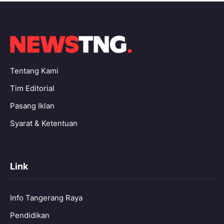
Tentang Kami
Tim Editorial
Pasang Iklan
Syarat & Ketentuan
Link
Info Tangerang Raya
Pendidikan