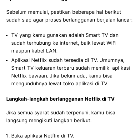
Sebelum memulai, pastikan beberapa hal berikut
sudah siap agar proses berlangganan berjalan lancar:
TV yang kamu gunakan adalah Smart TV dan
sudah terhubung ke internet, baik lewat WiFi
maupun kabel LAN.
Aplikasi Netflix sudah tersedia di TV. Umumnya,
Smart TV keluaran terbaru sudah memiliki aplikasi
Netflix bawaan. Jika belum ada, kamu bisa
mengunduhnya lewat toko aplikasi di TV.
Langkah-langkah berlangganan Netflix di TV
Jika semua syarat sudah terpenuhi, kamu bisa
langsung mengikuti langkah berikut:
Buka aplikasi Netflix di TV.