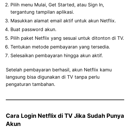
Pilih menu Mulai, Get Started, atau Sign In,
tergantung tampilan aplikasi.
Masukkan alamat email aktif untuk akun Netflix.
Buat password akun.
Pilih paket Netflix yang sesuai untuk ditonton di TV.
Tentukan metode pembayaran yang tersedia.
Selesaikan pembayaran hingga akun aktif.
Setelah pembayaran berhasil, akun Netflix kamu
langsung bisa digunakan di TV tanpa perlu
pengaturan tambahan.
Cara Login Netflix di TV Jika Sudah Punya
Akun