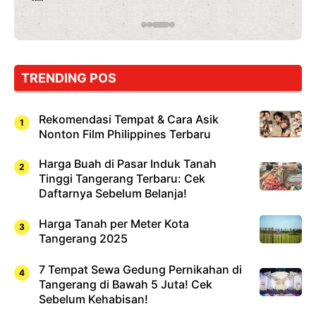
TRENDING POS
Rekomendasi Tempat & Cara Asik
Nonton Film Philippines Terbaru
Harga Buah di Pasar Induk Tanah
Tinggi Tangerang Terbaru: Cek
Daftarnya Sebelum Belanja!
Harga Tanah per Meter Kota
Tangerang 2025
7 Tempat Sewa Gedung Pernikahan di
Tangerang di Bawah 5 Juta! Cek
Sebelum Kehabisan!