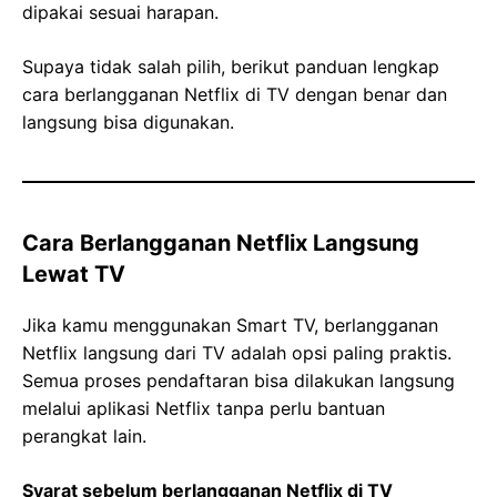
dipakai sesuai harapan.
Supaya tidak salah pilih, berikut panduan lengkap
cara berlangganan Netflix di TV dengan benar dan
langsung bisa digunakan.
Cara Berlangganan Netflix Langsung
Lewat TV
Jika kamu menggunakan Smart TV, berlangganan
Netflix langsung dari TV adalah opsi paling praktis.
Semua proses pendaftaran bisa dilakukan langsung
melalui aplikasi Netflix tanpa perlu bantuan
perangkat lain.
Syarat sebelum berlangganan Netflix di TV