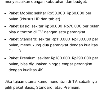
menyesuaikan dengan kebutuhan dan budget:
Paket Mobile: sekitar Rp50.000–Rp60.000 per
bulan (khusus HP dan tablet).
Paket Basic: sekitar Rp60.000–Rp70.000 per bulan,
bisa ditonton di TV dengan satu perangkat.
Paket Standard: sekitar Rp110.000–Rp130.000 per
bulan, mendukung dua perangkat dengan kualitas
Full HD.
Paket Premium: sekitar Rp180.000–Rp190.000 per
bulan, bisa digunakan hingga empat perangkat
dengan kualitas 4K.
Jika tujuan utama kamu menonton di TV, sebaiknya
pilih paket Basic, Standard, atau Premium.