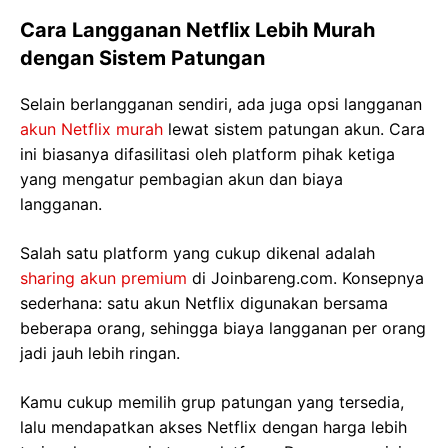
Cara Langganan Netflix Lebih Murah
dengan Sistem Patungan
Selain berlangganan sendiri, ada juga opsi langganan
akun Netflix murah
lewat sistem patungan akun. Cara
ini biasanya difasilitasi oleh platform pihak ketiga
yang mengatur pembagian akun dan biaya
langganan.
Salah satu platform yang cukup dikenal adalah
sharing akun premium
di Joinbareng.com. Konsepnya
sederhana: satu akun Netflix digunakan bersama
beberapa orang, sehingga biaya langganan per orang
jadi jauh lebih ringan.
Kamu cukup memilih grup patungan yang tersedia,
lalu mendapatkan akses Netflix dengan harga lebih