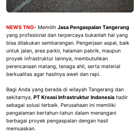
NEWS TNG
–
Memilih
Jasa Pengaspalan Tangerang
yang profesional dan terpercaya bukanlah hal yang
bisa dilakukan sembarangan. Pengerjaan aspal, baik
untuk jalan, area parkir, halaman pabrik, maupun
proyek infrastruktur lainnya, membutuhkan
perencanaan matang, tenaga ahli, serta material
berkualitas agar hasilnya awet dan rapi.
Bagi Anda yang berada di wilayah Tangerang dan
sekitarnya,
PT Kreasi Infrastruktur Indonesia
hadir
sebagai solusi terbaik. Perusahaan ini memiliki
pengalaman bertahun-tahun dalam menangani
berbagai proyek pengaspalan dengan hasil
memuaskan.