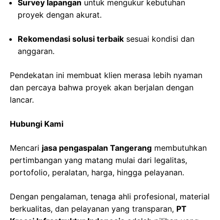
Survey lapangan
untuk mengukur kebutuhan
proyek dengan akurat.
Rekomendasi solusi terbaik
sesuai kondisi dan
anggaran.
Pendekatan ini membuat klien merasa lebih nyaman
dan percaya bahwa proyek akan berjalan dengan
lancar.
Hubungi Kami
Mencari
jasa pengaspalan Tangerang
membutuhkan
pertimbangan yang matang mulai dari legalitas,
portofolio, peralatan, harga, hingga pelayanan.
Dengan pengalaman, tenaga ahli profesional, material
berkualitas, dan pelayanan yang transparan,
PT