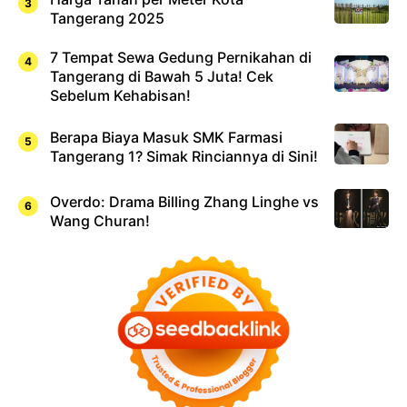
Tangerang 2025
7 Tempat Sewa Gedung Pernikahan di
Tangerang di Bawah 5 Juta! Cek
Sebelum Kehabisan!
Berapa Biaya Masuk SMK Farmasi
Tangerang 1? Simak Rinciannya di Sini!
Overdo: Drama Billing Zhang Linghe vs
Wang Churan!