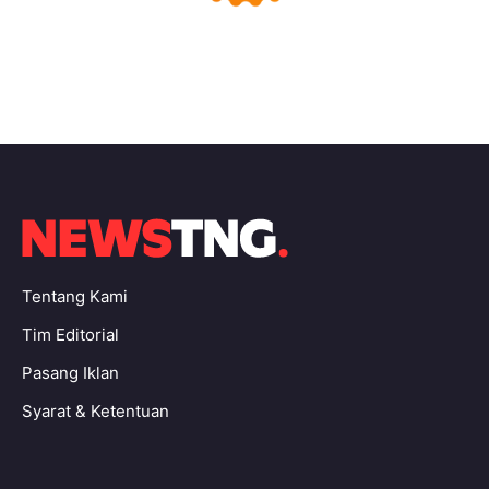
Tentang Kami
Tim Editorial
Pasang Iklan
Syarat & Ketentuan