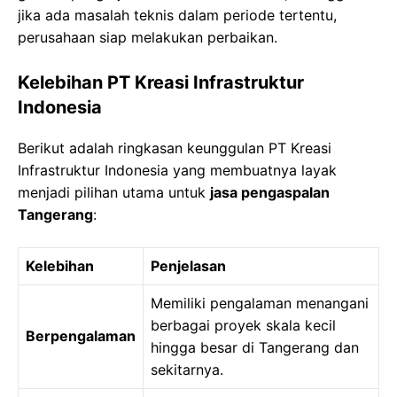
jika ada masalah teknis dalam periode tertentu,
perusahaan siap melakukan perbaikan.
Kelebihan PT Kreasi Infrastruktur
Indonesia
Berikut adalah ringkasan keunggulan PT Kreasi
Infrastruktur Indonesia yang membuatnya layak
menjadi pilihan utama untuk
jasa pengaspalan
Tangerang
:
Kelebihan
Penjelasan
Memiliki pengalaman menangani
berbagai proyek skala kecil
Berpengalaman
hingga besar di Tangerang dan
sekitarnya.