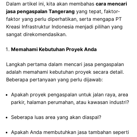
Dalam artikel ini, kita akan membahas
cara mencari
jasa pengaspalan Tangerang
yang tepat, faktor-
faktor yang perlu diperhatikan, serta mengapa PT
Kreasi Infrastruktur Indonesia menjadi pilihan yang
sangat direkomendasikan.
Memahami Kebutuhan Proyek Anda
Langkah pertama dalam mencari jasa pengaspalan
adalah memahami kebutuhan proyek secara detail.
Beberapa pertanyaan yang perlu dijawab:
Apakah proyek pengaspalan untuk jalan raya, area
parkir, halaman perumahan, atau kawasan industri?
Seberapa luas area yang akan diaspal?
Apakah Anda membutuhkan jasa tambahan seperti