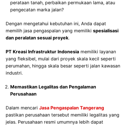
perataan tanah, perbaikan permukaan lama, atau
pengecatan marka jalan?
Dengan mengetahui kebutuhan ini, Anda dapat
memilih jasa pengaspalan yang memiliki
spesialisasi
dan peralatan sesuai proyek
.
PT Kreasi Infrastruktur Indonesia
memiliki layanan
yang fleksibel, mulai dari proyek skala kecil seperti
perumahan, hingga skala besar seperti jalan kawasan
industri.
Memastikan Legalitas dan Pengalaman
Perusahaan
Dalam mencari
Jasa Pengaspalan Tangerang
pastikan perusahaan tersebut memiliki legalitas yang
jelas. Perusahaan resmi umumnya lebih dapat