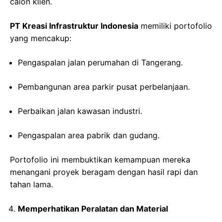
calon klien.
PT Kreasi Infrastruktur Indonesia
memiliki portofolio
yang mencakup:
Pengaspalan jalan perumahan di Tangerang.
Pembangunan area parkir pusat perbelanjaan.
Perbaikan jalan kawasan industri.
Pengaspalan area pabrik dan gudang.
Portofolio ini membuktikan kemampuan mereka
menangani proyek beragam dengan hasil rapi dan
tahan lama.
Memperhatikan Peralatan dan Material