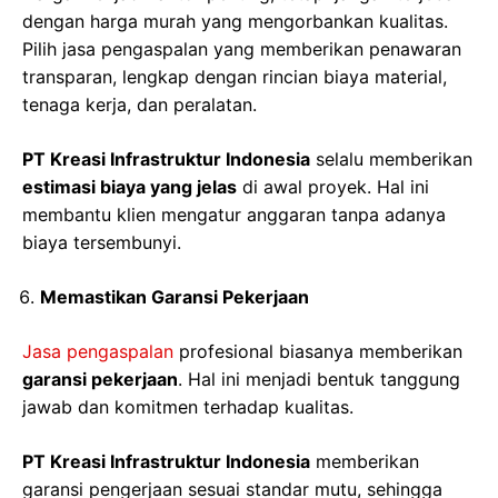
dengan harga murah yang mengorbankan kualitas.
Pilih jasa pengaspalan yang memberikan penawaran
transparan, lengkap dengan rincian biaya material,
tenaga kerja, dan peralatan.
PT Kreasi Infrastruktur Indonesia
selalu memberikan
estimasi biaya yang jelas
di awal proyek. Hal ini
membantu klien mengatur anggaran tanpa adanya
biaya tersembunyi.
Memastikan Garansi Pekerjaan
Jasa pengaspalan
profesional biasanya memberikan
garansi pekerjaan
. Hal ini menjadi bentuk tanggung
jawab dan komitmen terhadap kualitas.
PT Kreasi Infrastruktur Indonesia
memberikan
garansi pengerjaan sesuai standar mutu, sehingga