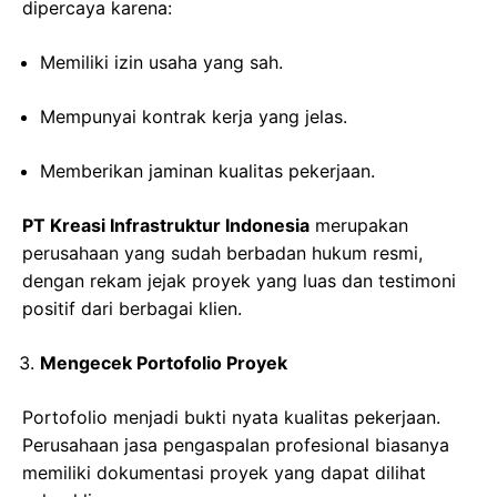
dipercaya karena:
Memiliki izin usaha yang sah.
Mempunyai kontrak kerja yang jelas.
Memberikan jaminan kualitas pekerjaan.
PT Kreasi Infrastruktur Indonesia
merupakan
perusahaan yang sudah berbadan hukum resmi,
dengan rekam jejak proyek yang luas dan testimoni
positif dari berbagai klien.
Mengecek Portofolio Proyek
Portofolio menjadi bukti nyata kualitas pekerjaan.
Perusahaan jasa pengaspalan profesional biasanya
memiliki dokumentasi proyek yang dapat dilihat