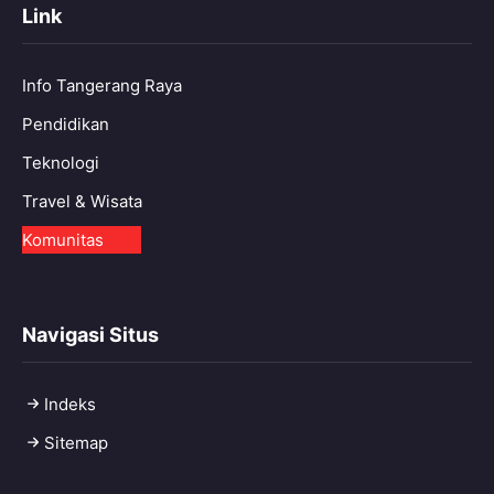
Link
Info Tangerang Raya
Pendidikan
Teknologi
Travel & Wisata
Komunitas
Navigasi Situs
Indeks
Sitemap