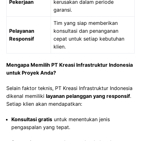
Pekerjaan
kerusakan dalam periode
garansi.
Tim yang siap memberikan
Pelayanan
konsultasi dan penanganan
Responsif
cepat untuk setiap kebutuhan
klien.
Mengapa Memilih PT Kreasi Infrastruktur Indonesia
untuk Proyek Anda?
Selain faktor teknis, PT Kreasi Infrastruktur Indonesia
dikenal memiliki
layanan pelanggan yang responsif
.
Setiap klien akan mendapatkan:
Konsultasi gratis
untuk menentukan jenis
pengaspalan yang tepat.