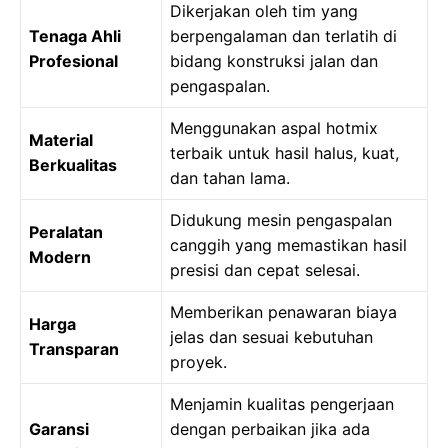
Dikerjakan oleh tim yang
Tenaga Ahli
berpengalaman dan terlatih di
Profesional
bidang konstruksi jalan dan
pengaspalan.
Menggunakan aspal hotmix
Material
terbaik untuk hasil halus, kuat,
Berkualitas
dan tahan lama.
Didukung mesin pengaspalan
Peralatan
canggih yang memastikan hasil
Modern
presisi dan cepat selesai.
Memberikan penawaran biaya
Harga
jelas dan sesuai kebutuhan
Transparan
proyek.
Menjamin kualitas pengerjaan
Garansi
dengan perbaikan jika ada