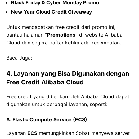
Black Friday & Cyber Monday Promo
New Year Cloud Credit Giveaway
Untuk mendapatkan free credit dari promo ini,
pantau halaman
“Promotions”
di website Alibaba
Cloud dan segera daftar ketika ada kesempatan.
Baca Juga:
4. Layanan yang Bisa Digunakan dengan
Free Credit Alibaba Cloud
Free credit yang diberikan oleh Alibaba Cloud dapat
digunakan untuk berbagai layanan, seperti:
A. Elastic Compute Service (ECS)
Layanan
ECS
memungkinkan Sobat menyewa server