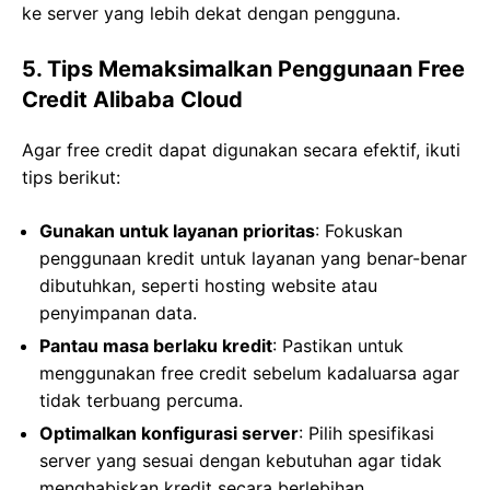
ke server yang lebih dekat dengan pengguna.
5. Tips Memaksimalkan Penggunaan Free
Credit Alibaba Cloud
Agar free credit dapat digunakan secara efektif, ikuti
tips berikut:
Gunakan untuk layanan prioritas
: Fokuskan
penggunaan kredit untuk layanan yang benar-benar
dibutuhkan, seperti hosting website atau
penyimpanan data.
Pantau masa berlaku kredit
: Pastikan untuk
menggunakan free credit sebelum kadaluarsa agar
tidak terbuang percuma.
Optimalkan konfigurasi server
: Pilih spesifikasi
server yang sesuai dengan kebutuhan agar tidak
menghabiskan kredit secara berlebihan.