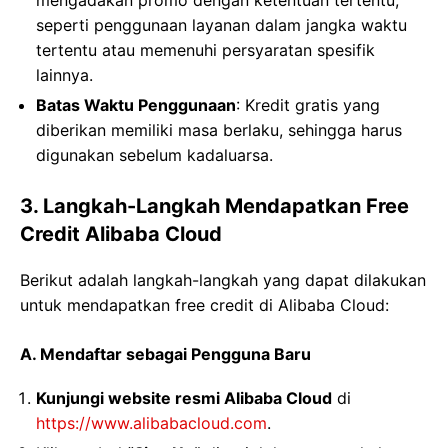
seperti penggunaan layanan dalam jangka waktu
tertentu atau memenuhi persyaratan spesifik
lainnya.
Batas Waktu Penggunaan
: Kredit gratis yang
diberikan memiliki masa berlaku, sehingga harus
digunakan sebelum kadaluarsa.
3. Langkah-Langkah Mendapatkan Free
Credit Alibaba Cloud
Berikut adalah langkah-langkah yang dapat dilakukan
untuk mendapatkan free credit di Alibaba Cloud:
A. Mendaftar sebagai Pengguna Baru
Kunjungi website resmi Alibaba Cloud
di
https://www.alibabacloud.com
.