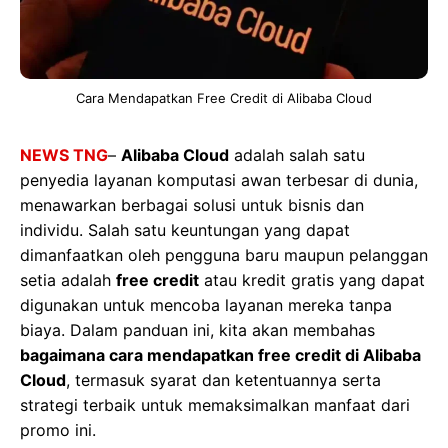
Cara Mendapatkan Free Credit di Alibaba Cloud
NEWS TNG
–
Alibaba Cloud
adalah salah satu
penyedia layanan komputasi awan terbesar di dunia,
menawarkan berbagai solusi untuk bisnis dan
individu. Salah satu keuntungan yang dapat
dimanfaatkan oleh pengguna baru maupun pelanggan
setia adalah
free credit
atau kredit gratis yang dapat
digunakan untuk mencoba layanan mereka tanpa
biaya. Dalam panduan ini, kita akan membahas
bagaimana cara mendapatkan free credit di Alibaba
Cloud
, termasuk syarat dan ketentuannya serta
strategi terbaik untuk memaksimalkan manfaat dari
promo ini.