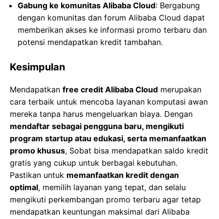
Gabung ke komunitas Alibaba Cloud
: Bergabung
dengan komunitas dan forum Alibaba Cloud dapat
memberikan akses ke informasi promo terbaru dan
potensi mendapatkan kredit tambahan.
Kesimpulan
Mendapatkan
free credit Alibaba Cloud
merupakan
cara terbaik untuk mencoba layanan komputasi awan
mereka tanpa harus mengeluarkan biaya. Dengan
mendaftar sebagai pengguna baru, mengikuti
program startup atau edukasi, serta memanfaatkan
promo khusus
, Sobat bisa mendapatkan saldo kredit
gratis yang cukup untuk berbagai kebutuhan.
Pastikan untuk
memanfaatkan kredit dengan
optimal
, memilih layanan yang tepat, dan selalu
mengikuti perkembangan promo terbaru agar tetap
mendapatkan keuntungan maksimal dari Alibaba