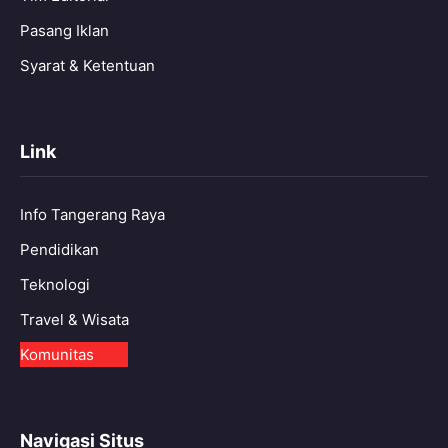
Pasang Iklan
Syarat & Ketentuan
Link
Info Tangerang Raya
Pendidikan
Teknologi
Travel & Wisata
Komunitas
Navigasi Situs