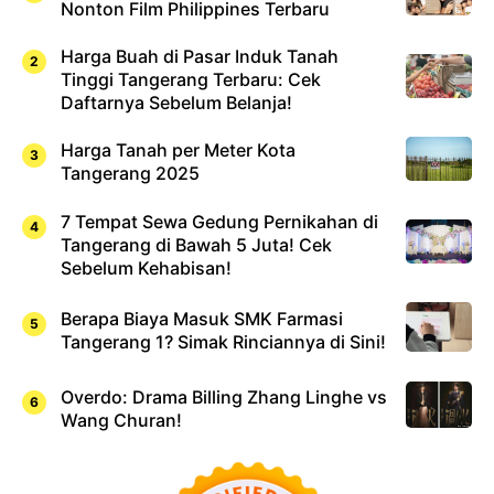
Nonton Film Philippines Terbaru
Harga Buah di Pasar Induk Tanah
Tinggi Tangerang Terbaru: Cek
Daftarnya Sebelum Belanja!
Harga Tanah per Meter Kota
Tangerang 2025
7 Tempat Sewa Gedung Pernikahan di
Tangerang di Bawah 5 Juta! Cek
Sebelum Kehabisan!
Berapa Biaya Masuk SMK Farmasi
Tangerang 1? Simak Rinciannya di Sini!
Overdo: Drama Billing Zhang Linghe vs
Wang Churan!