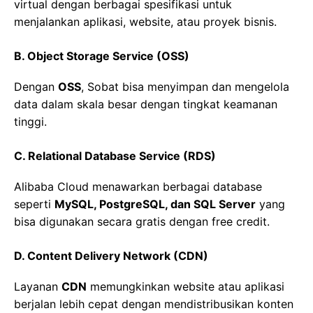
virtual dengan berbagai spesifikasi untuk
menjalankan aplikasi, website, atau proyek bisnis.
B. Object Storage Service (OSS)
Dengan
OSS
, Sobat bisa menyimpan dan mengelola
data dalam skala besar dengan tingkat keamanan
tinggi.
C. Relational Database Service (RDS)
Alibaba Cloud menawarkan berbagai database
seperti
MySQL, PostgreSQL, dan SQL Server
yang
bisa digunakan secara gratis dengan free credit.
D. Content Delivery Network (CDN)
Layanan
CDN
memungkinkan website atau aplikasi
berjalan lebih cepat dengan mendistribusikan konten