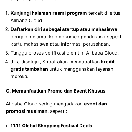
Kunjungi halaman resmi program
terkait di situs
Alibaba Cloud.
Daftarkan diri sebagai startup atau mahasiswa
,
dengan melampirkan dokumen pendukung seperti
kartu mahasiswa atau informasi perusahaan.
Tunggu proses verifikasi oleh tim Alibaba Cloud.
Jika disetujui, Sobat akan mendapatkan
kredit
gratis tambahan
untuk menggunakan layanan
mereka.
C. Memanfaatkan Promo dan Event Khusus
Alibaba Cloud sering mengadakan
event dan
promosi musiman
, seperti:
11.11 Global Shopping Festival Deals