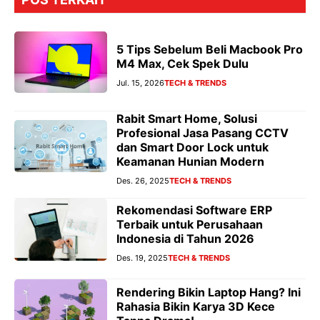
5 Tips Sebelum Beli Macbook Pro
M4 Max, Cek Spek Dulu
Jul. 15, 2026
TECH & TRENDS
Rabit Smart Home, Solusi
Profesional Jasa Pasang CCTV
dan Smart Door Lock untuk
Keamanan Hunian Modern
Des. 26, 2025
TECH & TRENDS
Rekomendasi Software ERP
Terbaik untuk Perusahaan
Indonesia di Tahun 2026
Des. 19, 2025
TECH & TRENDS
Rendering Bikin Laptop Hang? Ini
Rahasia Bikin Karya 3D Kece