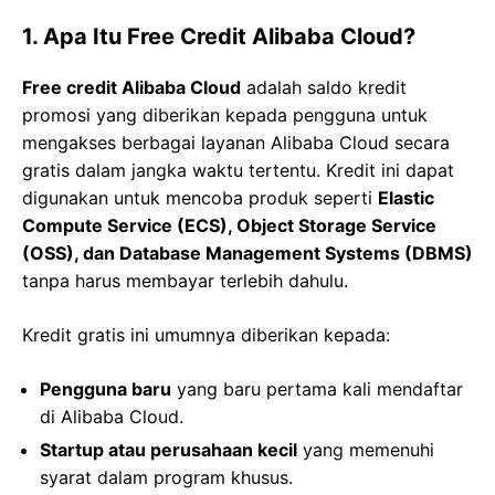
1. Apa Itu Free Credit Alibaba Cloud?
Free credit Alibaba Cloud
adalah saldo kredit
promosi yang diberikan kepada pengguna untuk
mengakses berbagai layanan Alibaba Cloud secara
gratis dalam jangka waktu tertentu. Kredit ini dapat
digunakan untuk mencoba produk seperti
Elastic
Compute Service (ECS), Object Storage Service
(OSS), dan Database Management Systems (DBMS)
tanpa harus membayar terlebih dahulu.
Kredit gratis ini umumnya diberikan kepada:
Pengguna baru
yang baru pertama kali mendaftar
di Alibaba Cloud.
Startup atau perusahaan kecil
yang memenuhi
syarat dalam program khusus.