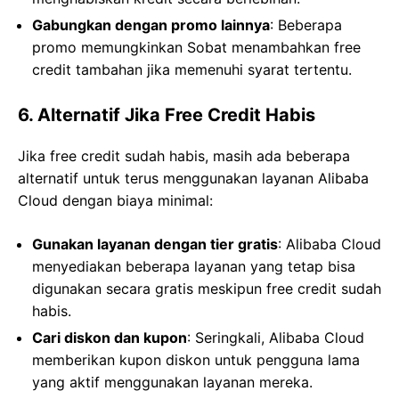
Gabungkan dengan promo lainnya
: Beberapa
promo memungkinkan Sobat menambahkan free
credit tambahan jika memenuhi syarat tertentu.
6. Alternatif Jika Free Credit Habis
Jika free credit sudah habis, masih ada beberapa
alternatif untuk terus menggunakan layanan Alibaba
Cloud dengan biaya minimal:
Gunakan layanan dengan tier gratis
: Alibaba Cloud
menyediakan beberapa layanan yang tetap bisa
digunakan secara gratis meskipun free credit sudah
habis.
Cari diskon dan kupon
: Seringkali, Alibaba Cloud
memberikan kupon diskon untuk pengguna lama
yang aktif menggunakan layanan mereka.