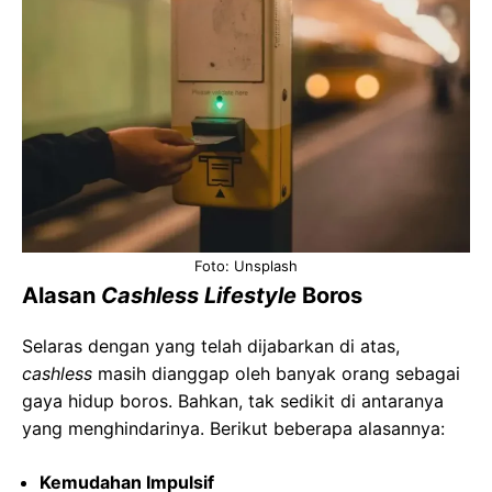
Foto: Unsplash
Alasan
Cashless Lifestyle
Boros
Selaras dengan yang telah dijabarkan di atas,
cashless
masih dianggap oleh banyak orang sebagai
gaya hidup boros. Bahkan, tak sedikit di antaranya
yang menghindarinya. Berikut beberapa alasannya:
Kemudahan Impulsif