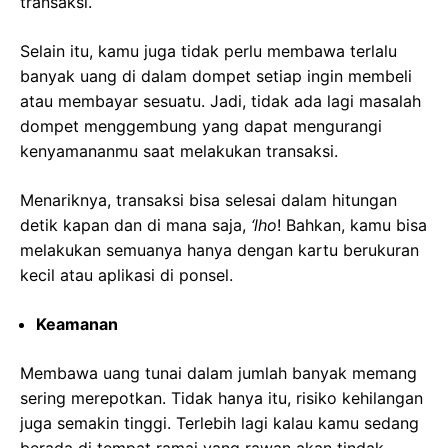
transaksi.
Selain itu, kamu juga tidak perlu membawa terlalu
banyak uang di dalam dompet setiap ingin membeli
atau membayar sesuatu. Jadi, tidak ada lagi masalah
dompet menggembung yang dapat mengurangi
kenyamananmu saat melakukan transaksi.
Menariknya, transaksi bisa selesai dalam hitungan
detik kapan dan di mana saja,
‘lho
! Bahkan, kamu bisa
melakukan semuanya hanya dengan kartu berukuran
kecil atau aplikasi di ponsel.
Keamanan
Membawa uang tunai dalam jumlah banyak memang
sering merepotkan. Tidak hanya itu, risiko kehilangan
juga semakin tinggi. Terlebih lagi kalau kamu sedang
berada di tempat ramai yang rawan akan tindak