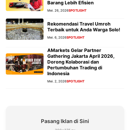
Barang Lebih Efisien
Mei. 26, 2026
SPOTLIGHT
Rekomendasi Travel Umroh
Terbaik untuk Anda Warga Solo!
Mei. 6, 2026
SPOTLIGHT
AMarkets Gelar Partner
Gathering Jakarta April 2026,
Dorong Kolaborasi dan
Pertumbuhan Trading di
Indonesia
Mei. 2, 2026
SPOTLIGHT
Pasang Iklan di Sini