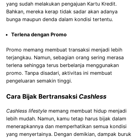
yang sudah melakukan pengajuan Kartu Kredit.
Bahkan, mereka kerap tidak sadar akan adanya
bunga maupun denda dalam kondisi tertentu.
Terlena dengan Promo
Promo memang membuat transaksi menjadi lebih
terjangkau. Namun, sebagian orang sering merasa
terlena sehingga terus berbelanja menggunakan
promo. Tanpa disadari, aktivitas ini membuat
pengeluaran semakin tinggi.
Cara Bijak Bertransaksi
Cashless
Cashless lifestyle
memang membuat hidup menjadi
lebih mudah. Namun, kamu tetap harus bijak dalam
menerapkannya dan memperhatikan semua kondisi
yang menyertainya. Dengan demikian, dampak buruk