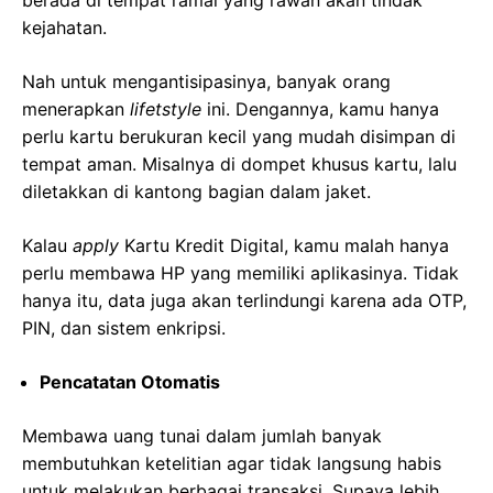
kejahatan.
Nah untuk mengantisipasinya, banyak orang
menerapkan
lifetstyle
ini. Dengannya, kamu hanya
perlu kartu berukuran kecil yang mudah disimpan di
tempat aman. Misalnya di dompet khusus kartu, lalu
diletakkan di kantong bagian dalam jaket.
Kalau
apply
Kartu Kredit Digital, kamu malah hanya
perlu membawa HP yang memiliki aplikasinya. Tidak
hanya itu, data juga akan terlindungi karena ada OTP,
PIN, dan sistem enkripsi.
Pencatatan Otomatis
Membawa uang tunai dalam jumlah banyak
membutuhkan ketelitian agar tidak langsung habis
untuk melakukan berbagai transaksi. Supaya lebih