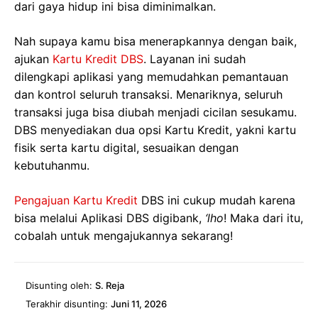
dari gaya hidup ini bisa diminimalkan.
Nah supaya kamu bisa menerapkannya dengan baik,
ajukan
Kartu Kredit DBS
. Layanan ini sudah
dilengkapi aplikasi yang memudahkan pemantauan
dan kontrol seluruh transaksi. Menariknya, seluruh
transaksi juga bisa diubah menjadi cicilan sesukamu.
DBS menyediakan dua opsi Kartu Kredit, yakni kartu
fisik serta kartu digital, sesuaikan dengan
kebutuhanmu.
Pengajuan Kartu Kredit
DBS ini cukup mudah karena
bisa melalui Aplikasi DBS digibank,
‘lho
! Maka dari itu,
cobalah untuk mengajukannya sekarang!
Disunting oleh:
S. Reja
Terakhir disunting:
Juni 11, 2026