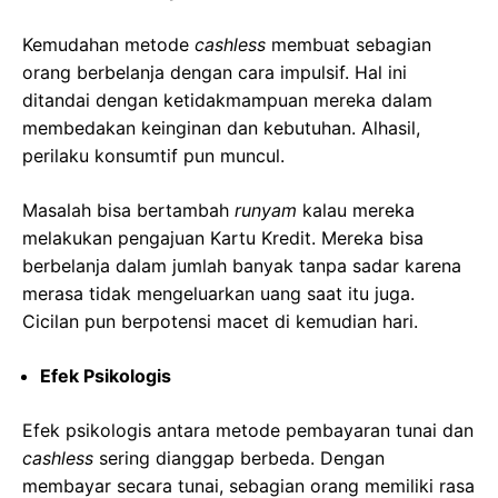
Kemudahan metode
cashless
membuat sebagian
orang berbelanja dengan cara impulsif. Hal ini
ditandai dengan ketidakmampuan mereka dalam
membedakan keinginan dan kebutuhan. Alhasil,
perilaku konsumtif pun muncul.
Masalah bisa bertambah
runyam
kalau mereka
melakukan pengajuan Kartu Kredit. Mereka bisa
berbelanja dalam jumlah banyak tanpa sadar karena
merasa tidak mengeluarkan uang saat itu juga.
Cicilan pun berpotensi macet di kemudian hari.
Efek Psikologis
Efek psikologis antara metode pembayaran tunai dan
cashless
sering dianggap berbeda. Dengan
membayar secara tunai, sebagian orang memiliki rasa