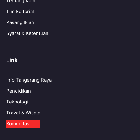
Tentang Kami
Tim Editorial
Pasang Iklan
Syarat & Ketentuan
Link
Info Tangerang Raya
Pendidikan
Teknologi
Travel & Wisata
Komunitas