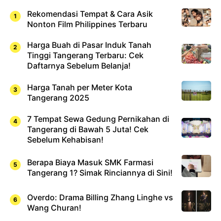
Rekomendasi Tempat & Cara Asik
Nonton Film Philippines Terbaru
Harga Buah di Pasar Induk Tanah
Tinggi Tangerang Terbaru: Cek
Daftarnya Sebelum Belanja!
Harga Tanah per Meter Kota
Tangerang 2025
7 Tempat Sewa Gedung Pernikahan di
Tangerang di Bawah 5 Juta! Cek
Sebelum Kehabisan!
Berapa Biaya Masuk SMK Farmasi
Tangerang 1? Simak Rinciannya di Sini!
Overdo: Drama Billing Zhang Linghe vs
Wang Churan!