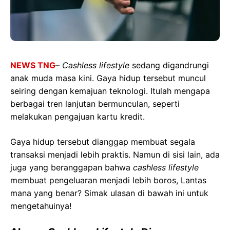
NEWS TNG
–
Cashless lifestyle
sedang digandrungi
anak muda masa kini. Gaya hidup tersebut muncul
seiring dengan kemajuan teknologi. Itulah mengapa
berbagai tren lanjutan bermunculan, seperti
melakukan pengajuan kartu kredit.
Gaya hidup tersebut dianggap membuat segala
transaksi menjadi lebih praktis. Namun di sisi lain, ada
juga yang beranggapan bahwa
cashless lifestyle
membuat pengeluaran menjadi lebih boros, Lantas
mana yang benar? Simak ulasan di bawah ini untuk
mengetahuinya!