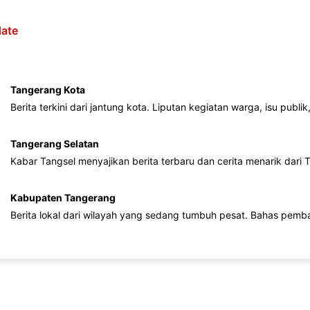
ate
Tangerang Kota
Berita terkini dari jantung kota. Liputan kegiatan warga, isu publ
Tangerang Selatan
Kabar Tangsel menyajikan berita terbaru dan cerita menarik dari
Kabupaten Tangerang
Berita lokal dari wilayah yang sedang tumbuh pesat. Bahas pemb