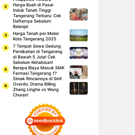
Harga Buah di Pasar
Induk Tanah Tinggi
Tangerang Terbaru: Cek
Daftarnya Sebelum
Belanja!
Harga Tanah per Meter
Kota Tangerang 2025
7 Tempat Sewa Gedung
Pernikahan di Tangerang
di Bawah 5 Juta! Cek
Sebelum Kehabisan!
Berapa Biaya Masuk SMK
Farmasi Tangerang 1?
Simak Rinciannya di Sini!
Overdo: Drama Billing
Zhang Linghe vs Wang
Churan!