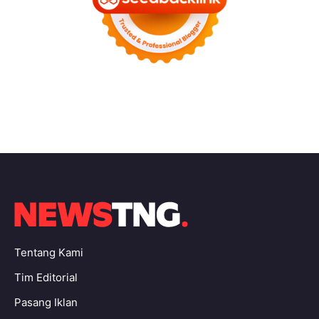
Tentang Kami
Tim Editorial
Pasang Iklan