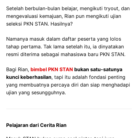
Setelah berbulan-bulan belajar, mengikuti tryout, dan
mengevaluasi kemajuan, Rian pun mengikuti ujian
seleksi PKN STAN. Hasilnya?
Namanya masuk dalam daftar peserta yang lolos
tahap pertama. Tak lama setelah itu, ia dinyatakan
resmi diterima sebagai mahasiswa baru PKN STAN.
Bagi Rian,
bimbel PKN STAN
bukan satu-satunya
kunci keberhasilan
, tapi itu adalah fondasi penting
yang membuatnya percaya diri dan siap menghadapi
ujian yang sesungguhnya.
Pelajaran dari Cerita Rian