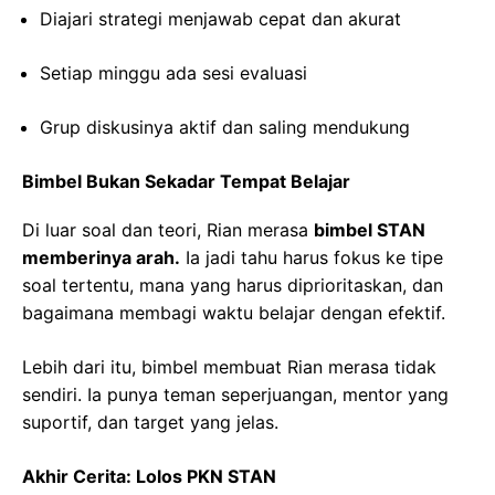
Diajari strategi menjawab cepat dan akurat
Setiap minggu ada sesi evaluasi
Grup diskusinya aktif dan saling mendukung
Bimbel Bukan Sekadar Tempat Belajar
Di luar soal dan teori, Rian merasa
bimbel STAN
memberinya arah.
Ia jadi tahu harus fokus ke tipe
soal tertentu, mana yang harus diprioritaskan, dan
bagaimana membagi waktu belajar dengan efektif.
Lebih dari itu, bimbel membuat Rian merasa tidak
sendiri. Ia punya teman seperjuangan, mentor yang
suportif, dan target yang jelas.
Akhir Cerita: Lolos PKN STAN