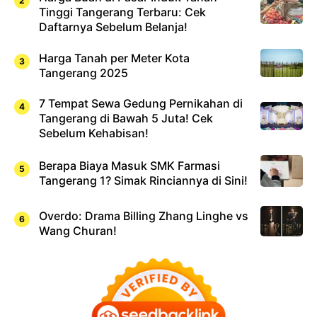
Tinggi Tangerang Terbaru: Cek
Daftarnya Sebelum Belanja!
Harga Tanah per Meter Kota
Tangerang 2025
7 Tempat Sewa Gedung Pernikahan di
Tangerang di Bawah 5 Juta! Cek
Sebelum Kehabisan!
Berapa Biaya Masuk SMK Farmasi
Tangerang 1? Simak Rinciannya di Sini!
Overdo: Drama Billing Zhang Linghe vs
Wang Churan!