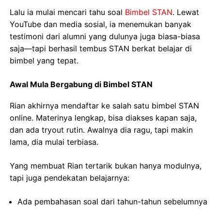
Lalu ia mulai mencari tahu soal
Bimbel STAN
. Lewat
YouTube dan media sosial, ia menemukan banyak
testimoni dari alumni yang dulunya juga biasa-biasa
saja—tapi berhasil tembus STAN berkat belajar di
bimbel yang tepat.
Awal Mula Bergabung di Bimbel STAN
Rian akhirnya mendaftar ke salah satu bimbel STAN
online. Materinya lengkap, bisa diakses kapan saja,
dan ada tryout rutin. Awalnya dia ragu, tapi makin
lama, dia mulai terbiasa.
Yang membuat Rian tertarik bukan hanya modulnya,
tapi juga pendekatan belajarnya:
Ada pembahasan soal dari tahun-tahun sebelumnya