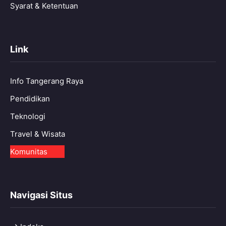
Syarat & Ketentuan
Link
Info Tangerang Raya
Pendidikan
Teknologi
Travel & Wisata
Komunitas
Navigasi Situs