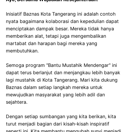
Inisiatif Baznas Kota Tangerang ini adalah contoh
nyata bagaimana kolaborasi dan kepedulian dapat
menciptakan dampak besar. Mereka tidak hanya
memberikan alat, tetapi juga mengembalikan
martabat dan harapan bagi mereka yang
membutuhkan.
Semoga program "Bantu Mustahik Mendengar" ini
dapat terus berlanjut dan menjangkau lebih banyak
lagi mustahik di Kota Tangerang. Mari kita dukung
Baznas dalam setiap langkah mereka untuk
mewujudkan masyarakat yang lebih adil dan
sejahtera.
Dengan setiap sumbangan yang kita berikan, kita
turut menjadi bagian dari kisah-kisah inspiratif
seperti ini. Kita membantu mengubah sunyi menjadi