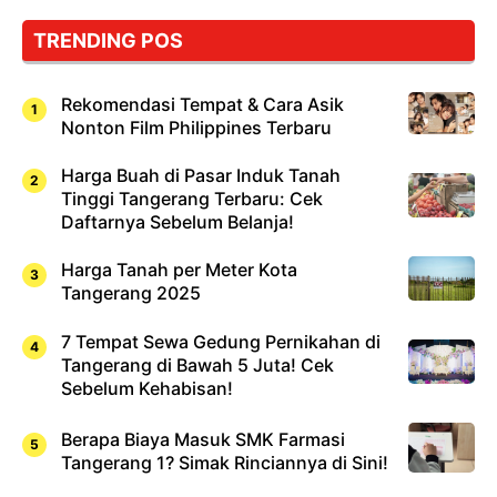
TRENDING POS
Rekomendasi Tempat & Cara Asik
Nonton Film Philippines Terbaru
Harga Buah di Pasar Induk Tanah
Tinggi Tangerang Terbaru: Cek
Daftarnya Sebelum Belanja!
Harga Tanah per Meter Kota
Tangerang 2025
7 Tempat Sewa Gedung Pernikahan di
Tangerang di Bawah 5 Juta! Cek
Sebelum Kehabisan!
Berapa Biaya Masuk SMK Farmasi
Tangerang 1? Simak Rinciannya di Sini!