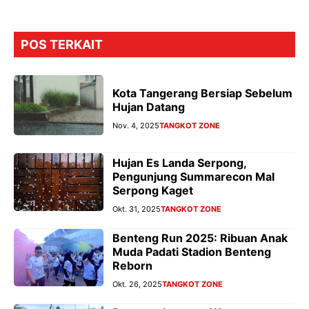
POS TERKAIT
Kota Tangerang Bersiap Sebelum
Hujan Datang
Nov. 4, 2025
TANGKOT ZONE
Hujan Es Landa Serpong,
Pengunjung Summarecon Mal
Serpong Kaget
Okt. 31, 2025
TANGKOT ZONE
Benteng Run 2025: Ribuan Anak
Muda Padati Stadion Benteng
Reborn
Okt. 26, 2025
TANGKOT ZONE