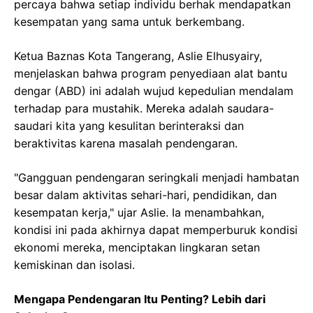
percaya bahwa setiap individu berhak mendapatkan
kesempatan yang sama untuk berkembang.
Ketua Baznas Kota Tangerang, Aslie Elhusyairy,
menjelaskan bahwa program penyediaan alat bantu
dengar (ABD) ini adalah wujud kepedulian mendalam
terhadap para mustahik. Mereka adalah saudara-
saudari kita yang kesulitan berinteraksi dan
beraktivitas karena masalah pendengaran.
"Gangguan pendengaran seringkali menjadi hambatan
besar dalam aktivitas sehari-hari, pendidikan, dan
kesempatan kerja," ujar Aslie. Ia menambahkan,
kondisi ini pada akhirnya dapat memperburuk kondisi
ekonomi mereka, menciptakan lingkaran setan
kemiskinan dan isolasi.
Mengapa Pendengaran Itu Penting? Lebih dari