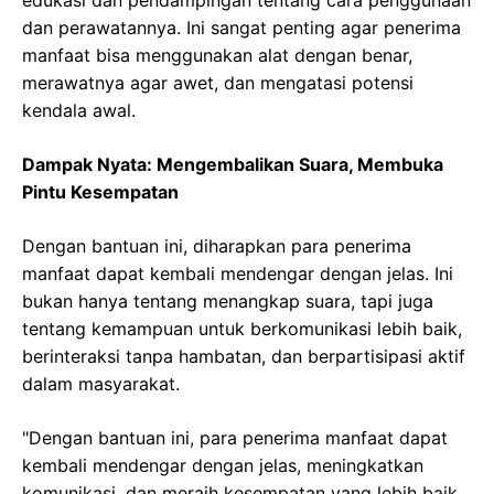
edukasi dan pendampingan tentang cara penggunaan
dan perawatannya. Ini sangat penting agar penerima
manfaat bisa menggunakan alat dengan benar,
merawatnya agar awet, dan mengatasi potensi
kendala awal.
Dampak Nyata: Mengembalikan Suara, Membuka
Pintu Kesempatan
Dengan bantuan ini, diharapkan para penerima
manfaat dapat kembali mendengar dengan jelas. Ini
bukan hanya tentang menangkap suara, tapi juga
tentang kemampuan untuk berkomunikasi lebih baik,
berinteraksi tanpa hambatan, dan berpartisipasi aktif
dalam masyarakat.
"Dengan bantuan ini, para penerima manfaat dapat
kembali mendengar dengan jelas, meningkatkan
komunikasi, dan meraih kesempatan yang lebih baik