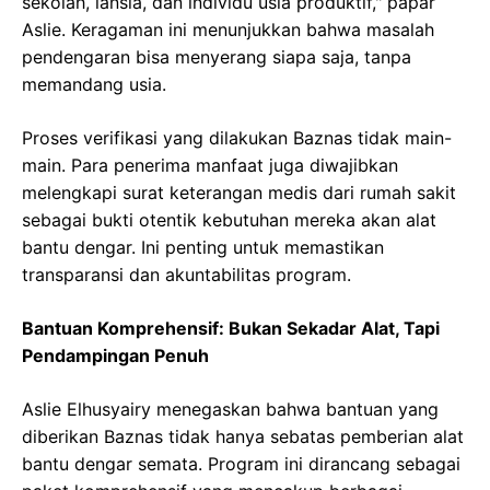
sekolah, lansia, dan individu usia produktif," papar
Aslie. Keragaman ini menunjukkan bahwa masalah
pendengaran bisa menyerang siapa saja, tanpa
memandang usia.
Proses verifikasi yang dilakukan Baznas tidak main-
main. Para penerima manfaat juga diwajibkan
melengkapi surat keterangan medis dari rumah sakit
sebagai bukti otentik kebutuhan mereka akan alat
bantu dengar. Ini penting untuk memastikan
transparansi dan akuntabilitas program.
Bantuan Komprehensif: Bukan Sekadar Alat, Tapi
Pendampingan Penuh
Aslie Elhusyairy menegaskan bahwa bantuan yang
diberikan Baznas tidak hanya sebatas pemberian alat
bantu dengar semata. Program ini dirancang sebagai