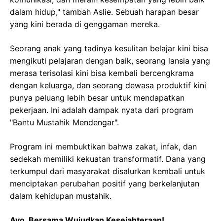
dalam hidup," tambah Aslie. Sebuah harapan besar
yang kini berada di genggaman mereka.
Seorang anak yang tadinya kesulitan belajar kini bisa
mengikuti pelajaran dengan baik, seorang lansia yang
merasa terisolasi kini bisa kembali bercengkrama
dengan keluarga, dan seorang dewasa produktif kini
punya peluang lebih besar untuk mendapatkan
pekerjaan. Ini adalah dampak nyata dari program
"Bantu Mustahik Mendengar".
Program ini membuktikan bahwa zakat, infak, dan
sedekah memiliki kekuatan transformatif. Dana yang
terkumpul dari masyarakat disalurkan kembali untuk
menciptakan perubahan positif yang berkelanjutan
dalam kehidupan mustahik.
Ayo, Bersama Wujudkan Kesejahteraan!