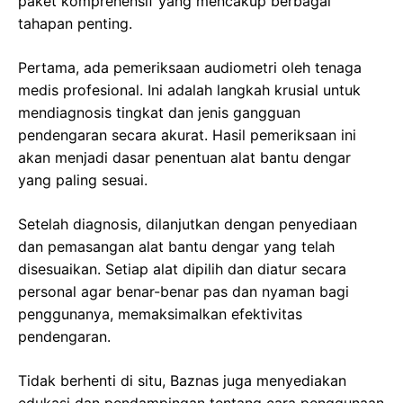
paket komprehensif yang mencakup berbagai
tahapan penting.
Pertama, ada pemeriksaan audiometri oleh tenaga
medis profesional. Ini adalah langkah krusial untuk
mendiagnosis tingkat dan jenis gangguan
pendengaran secara akurat. Hasil pemeriksaan ini
akan menjadi dasar penentuan alat bantu dengar
yang paling sesuai.
Setelah diagnosis, dilanjutkan dengan penyediaan
dan pemasangan alat bantu dengar yang telah
disesuaikan. Setiap alat dipilih dan diatur secara
personal agar benar-benar pas dan nyaman bagi
penggunanya, memaksimalkan efektivitas
pendengaran.
Tidak berhenti di situ, Baznas juga menyediakan