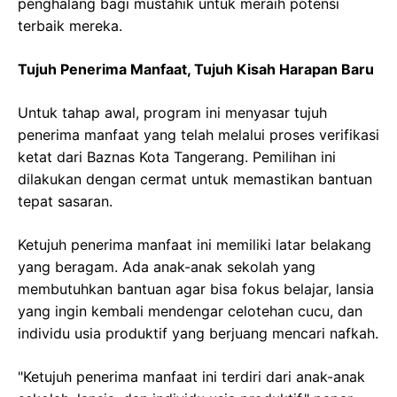
penghalang bagi mustahik untuk meraih potensi
terbaik mereka.
Tujuh Penerima Manfaat, Tujuh Kisah Harapan Baru
Untuk tahap awal, program ini menyasar tujuh
penerima manfaat yang telah melalui proses verifikasi
ketat dari Baznas Kota Tangerang. Pemilihan ini
dilakukan dengan cermat untuk memastikan bantuan
tepat sasaran.
Ketujuh penerima manfaat ini memiliki latar belakang
yang beragam. Ada anak-anak sekolah yang
membutuhkan bantuan agar bisa fokus belajar, lansia
yang ingin kembali mendengar celotehan cucu, dan
individu usia produktif yang berjuang mencari nafkah.
"Ketujuh penerima manfaat ini terdiri dari anak-anak