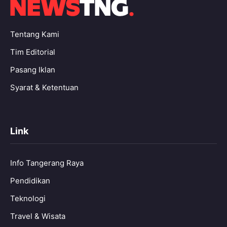
Tentang Kami
Tim Editorial
Pasang Iklan
Syarat & Ketentuan
Link
Info Tangerang Raya
Pendidikan
Teknologi
Travel & Wisata