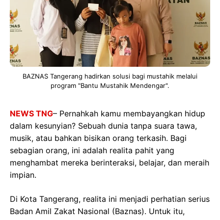
BAZNAS Tangerang hadirkan solusi bagi mustahik melalui
program "Bantu Mustahik Mendengar".
NEWS TNG
– Pernahkah kamu membayangkan hidup
dalam kesunyian? Sebuah dunia tanpa suara tawa,
musik, atau bahkan bisikan orang terkasih. Bagi
sebagian orang, ini adalah realita pahit yang
menghambat mereka berinteraksi, belajar, dan meraih
impian.
Di Kota Tangerang, realita ini menjadi perhatian serius
Badan Amil Zakat Nasional (Baznas). Untuk itu,