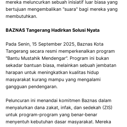
mereka meluncurkan sebuah inisiatif luar biasa yang
bertujuan mengembalikan "suara" bagi mereka yang
membutuhkan.
BAZNAS Tangerang Hadirkan Solusi Nyata
Pada Senin, 15 September 2025, Baznas Kota
Tangerang secara resmi memperkenalkan program
"Bantu Mustahik Mendengar". Program ini bukan
sekadar bantuan biasa, melainkan sebuah jembatan
harapan untuk meningkatkan kualitas hidup
masyarakat kurang mampu yang mengalami
gangguan pendengaran.
Peluncuran ini menandai komitmen Baznas dalam
menyalurkan dana zakat, infak, dan sedekah (ZIS)
untuk program-program yang benar-benar
menyentuh kebutuhan dasar masyarakat. Mereka