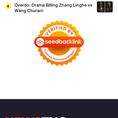
Overdo: Drama Billing Zhang Linghe vs
Wang Churan!