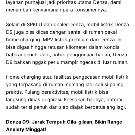
layanan purnajual jadi prioritas utama Denza, demi
menambah kenyamanan para konsumennya.
Selain di SPKLU dan dealer Denza, mobil listrik Denza
D9 juga bisa dicas dengan santai di rumah pakai
home charging. MPV listrik premium dari Denza ini
bisa digas hingga ratusan kilometer dalam kondisi
baterai penuh. Jadi, untuk penggunaan harian, Denza
D9 bahkan nggak perlu mampir ngecas di luar rumah.
Home charging atau fasilitas pengecasan mobil listrik
yang terpasang di rumah memang jadi solusi paling
praktis. Pulang beraktivitas, mobil listrik bisa
langsung dicas di garasi. Keesokan harinya, baterai
sudah terisi penuh dan siap diajak berpetualang lagi.
Denza D9: Jarak Tempuh Gila-gilaan, Bikin Range
Anxiety Minggat!