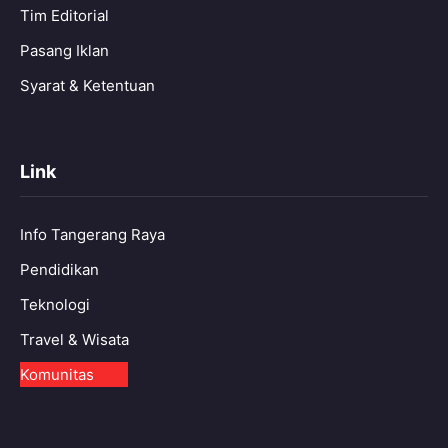
Tim Editorial
Pasang Iklan
Syarat & Ketentuan
Link
Info Tangerang Raya
Pendidikan
Teknologi
Travel & Wisata
Komunitas