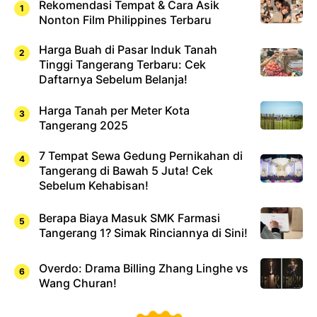
Rekomendasi Tempat & Cara Asik
Nonton Film Philippines Terbaru
Harga Buah di Pasar Induk Tanah
Tinggi Tangerang Terbaru: Cek
Daftarnya Sebelum Belanja!
Harga Tanah per Meter Kota
Tangerang 2025
7 Tempat Sewa Gedung Pernikahan di
Tangerang di Bawah 5 Juta! Cek
Sebelum Kehabisan!
Berapa Biaya Masuk SMK Farmasi
Tangerang 1? Simak Rinciannya di Sini!
Overdo: Drama Billing Zhang Linghe vs
Wang Churan!