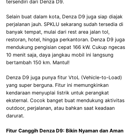
tersendiri dari Denza D9.
Selain buat dalam kota, Denza D9 juga siap diajak
perjalanan jauh. SPKLU sekarang sudah tersedia di
banyak tempat, mulai dari rest area jalan tol,
restoran, hotel, hingga perkantoran. Denza D9 juga
mendukung pengisian cepat 166 kW. Cukup ngecas
10 menit saja, daya jangkau mobil ini langsung
bertambah 150 km. Mantul!
Denza D9 juga punya fitur VtoL (Vehicle-to-Load)
yang super berguna. Fitur ini memungkinkan
kendaraan menyuplai listrik untuk perangkat
eksternal. Cocok banget buat mendukung aktivitas
outdoor, perjalanan, atau bahkan saat keadaan
darurat.
Fitur Canggih Denza D9: Bikin Nyaman dan Aman