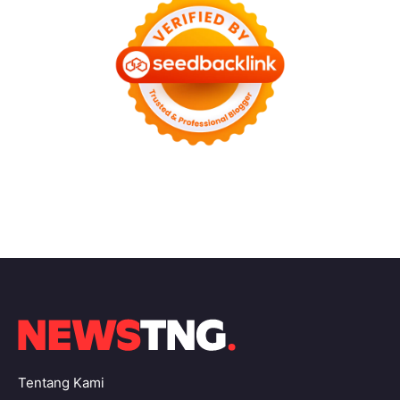
Tentang Kami