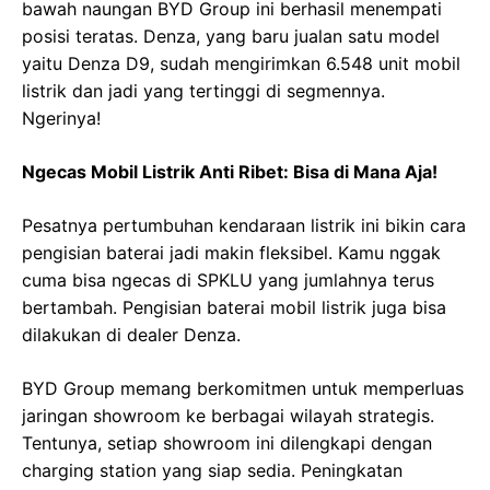
bawah naungan BYD Group ini berhasil menempati
posisi teratas. Denza, yang baru jualan satu model
yaitu Denza D9, sudah mengirimkan 6.548 unit mobil
listrik dan jadi yang tertinggi di segmennya.
Ngerinya!
Ngecas Mobil Listrik Anti Ribet: Bisa di Mana Aja!
Pesatnya pertumbuhan kendaraan listrik ini bikin cara
pengisian baterai jadi makin fleksibel. Kamu nggak
cuma bisa ngecas di SPKLU yang jumlahnya terus
bertambah. Pengisian baterai mobil listrik juga bisa
dilakukan di dealer Denza.
BYD Group memang berkomitmen untuk memperluas
jaringan showroom ke berbagai wilayah strategis.
Tentunya, setiap showroom ini dilengkapi dengan
charging station yang siap sedia. Peningkatan