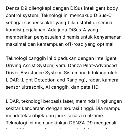
Denza D9 dilengkapi dengan DiSus intelligent body
control system. Teknologi ini mencakup DiSus-C
sebagai suspensi aktif yang bikin stabil di semua
kondisi perjalanan. Ada juga DiSus-A yang
memberikan penyesuaian dinamis untuk kenyamanan
maksimal dan kemampuan off-road yang optimal.
Teknologi canggih ini dipadukan dengan Intelligent
Driving Assist System, yaitu Denza Pilot-Advanced
Driver Assistance System. Sistem ini didukung oleh
LiDAR (Light Detection and Ranging), radar, kamera,
sensor ultrasonik, AI canggih, dan peta HD.
LiDAR, teknologi berbasis laser, memindai lingkungan
sekitar kendaraan dengan akurasi tinggi. Dia mampu
mendeteksi objek dan jarak secara real-time.
Teknologi ini memungkinkan DENZA D9 mengenali