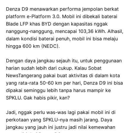
Denza D9 menawarkan performa jempolan berkat
platform e-Platform 3.0. Mobil ini dibekali baterai
Blade LFP khas BYD dengan kapasitas nggak
nanggung-nanggung, mencapai 103,36 kWh. Alhasil,
dalam kondisi baterai penuh, mobil ini bisa melaju
hingga 600 km (NEDC).
Dengan daya jangkau sejauh itu, untuk penggunaan
harian sudah lebih dari cukup. Kalau Sobat
NewsTangerang pakai buat aktivitas di dalam kota
yang rata-rata 50-60 km per hari, Denza D9 ini bisa
dipakai seminggu lebih tanpa harus mampir ke
SPKLU. Gak habis pikir, kan?
Jadi, nggak perlu was-was lagi pakai mobil ini di
perkotaan yang SPKLU-nya masih jarang. Daya
jangkau yang jauh ini justru jadi nilai kemewahan