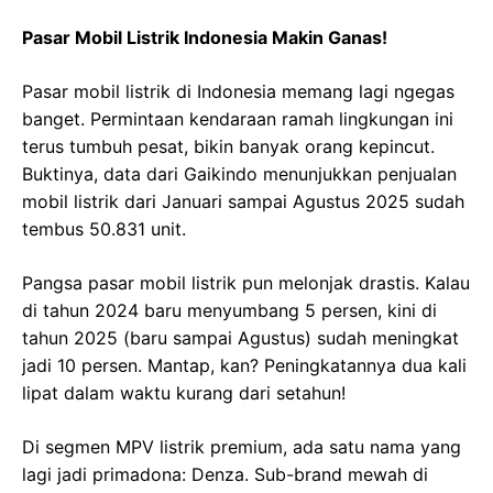
Pasar Mobil Listrik Indonesia Makin Ganas!
Pasar mobil listrik di Indonesia memang lagi ngegas
banget. Permintaan kendaraan ramah lingkungan ini
terus tumbuh pesat, bikin banyak orang kepincut.
Buktinya, data dari Gaikindo menunjukkan penjualan
mobil listrik dari Januari sampai Agustus 2025 sudah
tembus 50.831 unit.
Pangsa pasar mobil listrik pun melonjak drastis. Kalau
di tahun 2024 baru menyumbang 5 persen, kini di
tahun 2025 (baru sampai Agustus) sudah meningkat
jadi 10 persen. Mantap, kan? Peningkatannya dua kali
lipat dalam waktu kurang dari setahun!
Di segmen MPV listrik premium, ada satu nama yang
lagi jadi primadona: Denza. Sub-brand mewah di