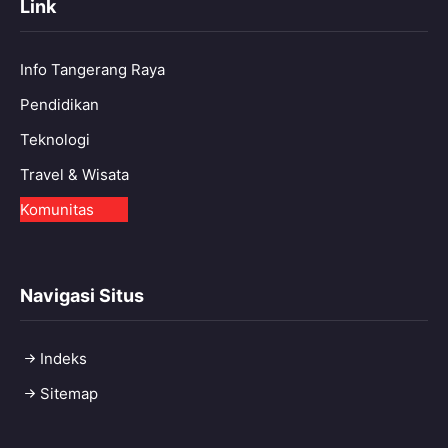
Link
Info Tangerang Raya
Pendidikan
Teknologi
Travel & Wisata
Komunitas
Navigasi Situs
Indeks
Sitemap