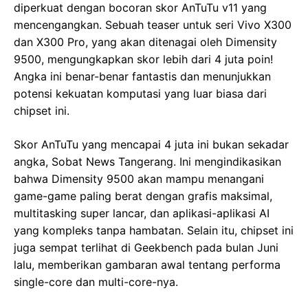
diperkuat dengan bocoran skor AnTuTu v11 yang
mencengangkan. Sebuah teaser untuk seri Vivo X300
dan X300 Pro, yang akan ditenagai oleh Dimensity
9500, mengungkapkan skor lebih dari 4 juta poin!
Angka ini benar-benar fantastis dan menunjukkan
potensi kekuatan komputasi yang luar biasa dari
chipset ini.
Skor AnTuTu yang mencapai 4 juta ini bukan sekadar
angka, Sobat News Tangerang. Ini mengindikasikan
bahwa Dimensity 9500 akan mampu menangani
game-game paling berat dengan grafis maksimal,
multitasking super lancar, dan aplikasi-aplikasi AI
yang kompleks tanpa hambatan. Selain itu, chipset ini
juga sempat terlihat di Geekbench pada bulan Juni
lalu, memberikan gambaran awal tentang performa
single-core dan multi-core-nya.