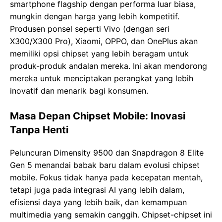
smartphone flagship dengan performa luar biasa,
mungkin dengan harga yang lebih kompetitif.
Produsen ponsel seperti Vivo (dengan seri
X300/X300 Pro), Xiaomi, OPPO, dan OnePlus akan
memiliki opsi chipset yang lebih beragam untuk
produk-produk andalan mereka. Ini akan mendorong
mereka untuk menciptakan perangkat yang lebih
inovatif dan menarik bagi konsumen.
Masa Depan Chipset Mobile: Inovasi
Tanpa Henti
Peluncuran Dimensity 9500 dan Snapdragon 8 Elite
Gen 5 menandai babak baru dalam evolusi chipset
mobile. Fokus tidak hanya pada kecepatan mentah,
tetapi juga pada integrasi AI yang lebih dalam,
efisiensi daya yang lebih baik, dan kemampuan
multimedia yang semakin canggih. Chipset-chipset ini