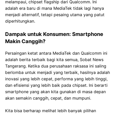
melampaui, chipset flagship dari Qualcomm. Ini
adalah era baru di mana MediaTek tidak lagi hanya
menjadi alternatif, tetapi pesaing utama yang patut
diperhitungkan.
Dampak untuk Konsumen: Smartphone
Makin Canggih?
Persaingan ketat antara MediaTek dan Qualcomm ini
adalah berita terbaik bagi kita semua, Sobat News
Tangerang. Ketika dua perusahaan raksasa ini saling
berlomba untuk menjadi yang terbaik, hasilnya adalah
inovasi yang lebih cepat, performa yang lebih tinggi,
dan efisiensi yang lebih baik pada chipset. Ini berarti
smartphone yang akan kita gunakan di masa depan
akan semakin canggih, cepat, dan mumpuni.
Kita bisa berharap melihat lebih banyak pilihan