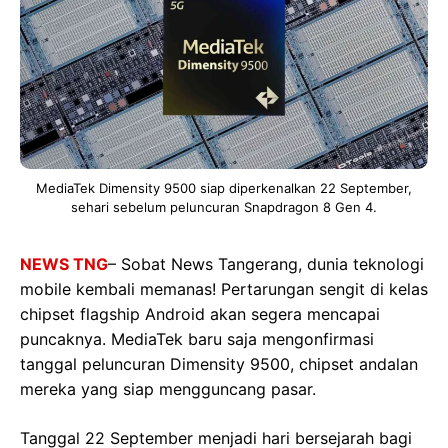
MediaTek Dimensity 9500 siap diperkenalkan 22 September,
sehari sebelum peluncuran Snapdragon 8 Gen 4.
NEWS TNG
– Sobat News Tangerang, dunia teknologi
mobile kembali memanas! Pertarungan sengit di kelas
chipset flagship Android akan segera mencapai
puncaknya. MediaTek baru saja mengonfirmasi
tanggal peluncuran Dimensity 9500, chipset andalan
mereka yang siap mengguncang pasar.
Tanggal 22 September menjadi hari bersejarah bagi