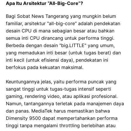
Apa Itu Arsitektur “All-Big-Core”?
Bagi Sobat News Tangerang yang mungkin belum
familiar, arsitektur "all-big-core" adalah pendekatan
desain CPU di mana sebagian besar atau bahkan
semua inti CPU dirancang untuk performa tinggi.
Berbeda dengan desain "big.LITTLE" yang umum,
yang memadukan inti besar (untuk tugas berat) dan
inti kecil (untuk efisiensi daya), pendekatan ini
berfokus pada kekuatan maksimal.
Keuntungannya jelas, yaitu performa puncak yang
sangat tinggi untuk tugas-tugas intensif seperti
gaming, rendering video, atau aplikasi profesional.
Namun, tantangannya terletak pada manajemen daya
dan panas. MediaTek harus memastikan bahwa
Dimensity 9500 dapat mempertahankan performa
tinggi tanpa mengalami throttling berlebihan atau