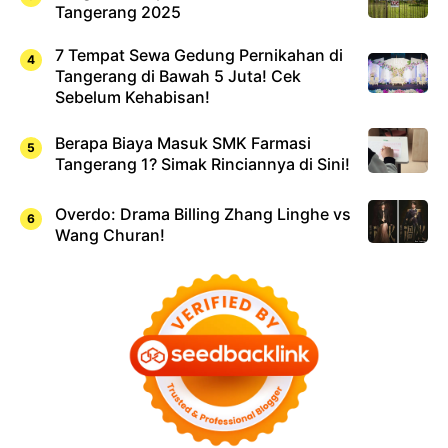
Tangerang 2025
7 Tempat Sewa Gedung Pernikahan di
Tangerang di Bawah 5 Juta! Cek
Sebelum Kehabisan!
Berapa Biaya Masuk SMK Farmasi
Tangerang 1? Simak Rinciannya di Sini!
Overdo: Drama Billing Zhang Linghe vs
Wang Churan!