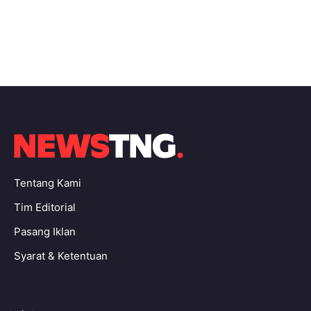
Tentang Kami
Tim Editorial
Pasang Iklan
Syarat & Ketentuan