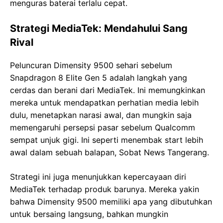
menguras baterai terlalu cepat.
Strategi MediaTek: Mendahului Sang
Rival
Peluncuran Dimensity 9500 sehari sebelum
Snapdragon 8 Elite Gen 5 adalah langkah yang
cerdas dan berani dari MediaTek. Ini memungkinkan
mereka untuk mendapatkan perhatian media lebih
dulu, menetapkan narasi awal, dan mungkin saja
memengaruhi persepsi pasar sebelum Qualcomm
sempat unjuk gigi. Ini seperti menembak start lebih
awal dalam sebuah balapan, Sobat News Tangerang.
Strategi ini juga menunjukkan kepercayaan diri
MediaTek terhadap produk barunya. Mereka yakin
bahwa Dimensity 9500 memiliki apa yang dibutuhkan
untuk bersaing langsung, bahkan mungkin