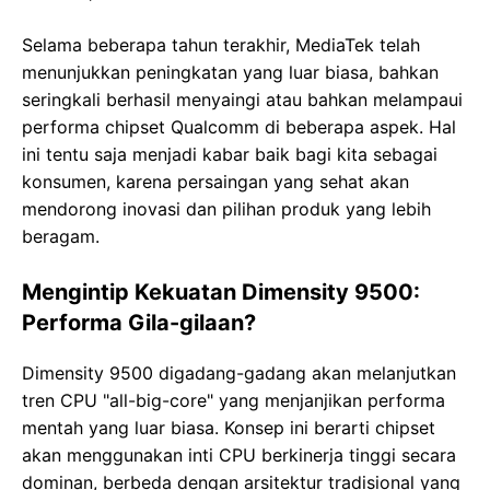
Selama beberapa tahun terakhir, MediaTek telah
menunjukkan peningkatan yang luar biasa, bahkan
seringkali berhasil menyaingi atau bahkan melampaui
performa chipset Qualcomm di beberapa aspek. Hal
ini tentu saja menjadi kabar baik bagi kita sebagai
konsumen, karena persaingan yang sehat akan
mendorong inovasi dan pilihan produk yang lebih
beragam.
Mengintip Kekuatan Dimensity 9500:
Performa Gila-gilaan?
Dimensity 9500 digadang-gadang akan melanjutkan
tren CPU "all-big-core" yang menjanjikan performa
mentah yang luar biasa. Konsep ini berarti chipset
akan menggunakan inti CPU berkinerja tinggi secara
dominan, berbeda dengan arsitektur tradisional yang