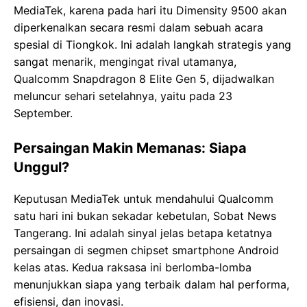
MediaTek, karena pada hari itu Dimensity 9500 akan
diperkenalkan secara resmi dalam sebuah acara
spesial di Tiongkok. Ini adalah langkah strategis yang
sangat menarik, mengingat rival utamanya,
Qualcomm Snapdragon 8 Elite Gen 5, dijadwalkan
meluncur sehari setelahnya, yaitu pada 23
September.
Persaingan Makin Memanas: Siapa
Unggul?
Keputusan MediaTek untuk mendahului Qualcomm
satu hari ini bukan sekadar kebetulan, Sobat News
Tangerang. Ini adalah sinyal jelas betapa ketatnya
persaingan di segmen chipset smartphone Android
kelas atas. Kedua raksasa ini berlomba-lomba
menunjukkan siapa yang terbaik dalam hal performa,
efisiensi, dan inovasi.