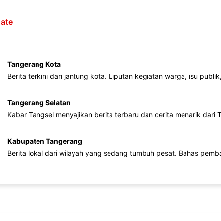
ate
Tangerang Kota
Berita terkini dari jantung kota. Liputan kegiatan warga, isu publ
Tangerang Selatan
Kabar Tangsel menyajikan berita terbaru dan cerita menarik dari
Kabupaten Tangerang
Berita lokal dari wilayah yang sedang tumbuh pesat. Bahas pemb