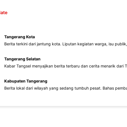
ate
Tangerang Kota
Berita terkini dari jantung kota. Liputan kegiatan warga, isu publ
Tangerang Selatan
Kabar Tangsel menyajikan berita terbaru dan cerita menarik dari
Kabupaten Tangerang
Berita lokal dari wilayah yang sedang tumbuh pesat. Bahas pemb