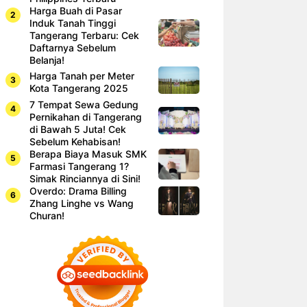
Harga Buah di Pasar
Induk Tanah Tinggi
Tangerang Terbaru: Cek
Daftarnya Sebelum
Belanja!
Harga Tanah per Meter
Kota Tangerang 2025
7 Tempat Sewa Gedung
Pernikahan di Tangerang
di Bawah 5 Juta! Cek
Sebelum Kehabisan!
Berapa Biaya Masuk SMK
Farmasi Tangerang 1?
Simak Rinciannya di Sini!
Overdo: Drama Billing
Zhang Linghe vs Wang
Churan!