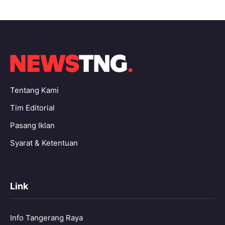
Tentang Kami
Tim Editorial
Pasang Iklan
Syarat & Ketentuan
Link
Info Tangerang Raya