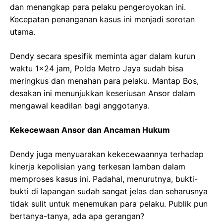
dan menangkap para pelaku pengeroyokan ini.
Kecepatan penanganan kasus ini menjadi sorotan
utama.
Dendy secara spesifik meminta agar dalam kurun
waktu 1×24 jam, Polda Metro Jaya sudah bisa
meringkus dan menahan para pelaku. Mantap Bos,
desakan ini menunjukkan keseriusan Ansor dalam
mengawal keadilan bagi anggotanya.
Kekecewaan Ansor dan Ancaman Hukum
Dendy juga menyuarakan kekecewaannya terhadap
kinerja kepolisian yang terkesan lamban dalam
memproses kasus ini. Padahal, menurutnya, bukti-
bukti di lapangan sudah sangat jelas dan seharusnya
tidak sulit untuk menemukan para pelaku. Publik pun
bertanya-tanya, ada apa gerangan?