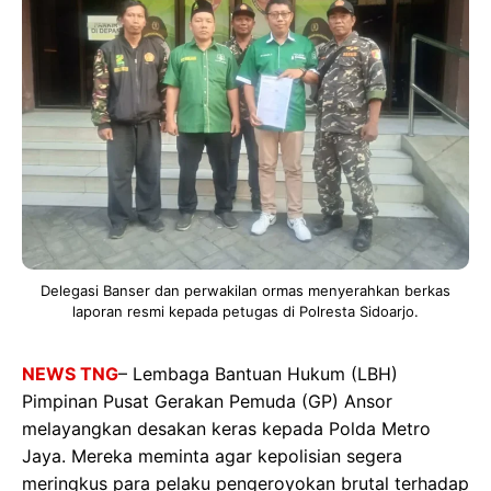
Delegasi Banser dan perwakilan ormas menyerahkan berkas
laporan resmi kepada petugas di Polresta Sidoarjo.
NEWS TNG
– Lembaga Bantuan Hukum (LBH)
Pimpinan Pusat Gerakan Pemuda (GP) Ansor
melayangkan desakan keras kepada Polda Metro
Jaya. Mereka meminta agar kepolisian segera
meringkus para pelaku pengeroyokan brutal terhadap