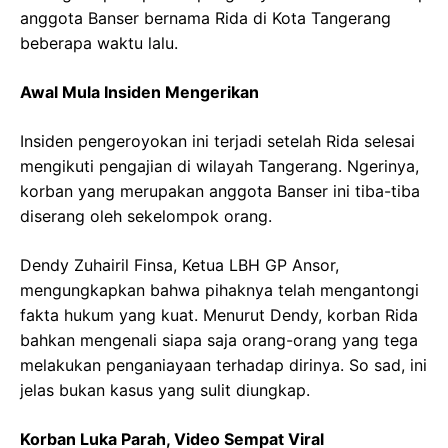
anggota Banser bernama Rida di Kota Tangerang
beberapa waktu lalu.
Awal Mula Insiden Mengerikan
Insiden pengeroyokan ini terjadi setelah Rida selesai
mengikuti pengajian di wilayah Tangerang. Ngerinya,
korban yang merupakan anggota Banser ini tiba-tiba
diserang oleh sekelompok orang.
Dendy Zuhairil Finsa, Ketua LBH GP Ansor,
mengungkapkan bahwa pihaknya telah mengantongi
fakta hukum yang kuat. Menurut Dendy, korban Rida
bahkan mengenali siapa saja orang-orang yang tega
melakukan penganiayaan terhadap dirinya. So sad, ini
jelas bukan kasus yang sulit diungkap.
Korban Luka Parah, Video Sempat Viral