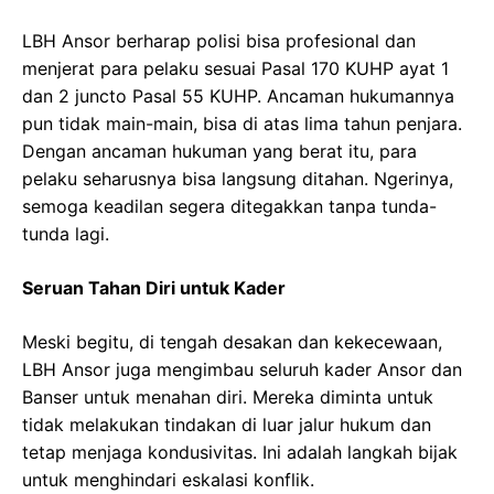
LBH Ansor berharap polisi bisa profesional dan
menjerat para pelaku sesuai Pasal 170 KUHP ayat 1
dan 2 juncto Pasal 55 KUHP. Ancaman hukumannya
pun tidak main-main, bisa di atas lima tahun penjara.
Dengan ancaman hukuman yang berat itu, para
pelaku seharusnya bisa langsung ditahan. Ngerinya,
semoga keadilan segera ditegakkan tanpa tunda-
tunda lagi.
Seruan Tahan Diri untuk Kader
Meski begitu, di tengah desakan dan kekecewaan,
LBH Ansor juga mengimbau seluruh kader Ansor dan
Banser untuk menahan diri. Mereka diminta untuk
tidak melakukan tindakan di luar jalur hukum dan
tetap menjaga kondusivitas. Ini adalah langkah bijak
untuk menghindari eskalasi konflik.