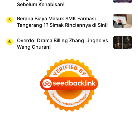
Sebelum Kehabisan!
Berapa Biaya Masuk SMK Farmasi
Tangerang 1? Simak Rinciannya di Sini!
Overdo: Drama Billing Zhang Linghe vs
Wang Churan!