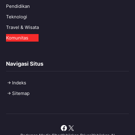
Pendidikan
Teknologi
Travel & Wisata
Komunitas
Navigasi Situs
Indeks
Sitemap
Facebook
X