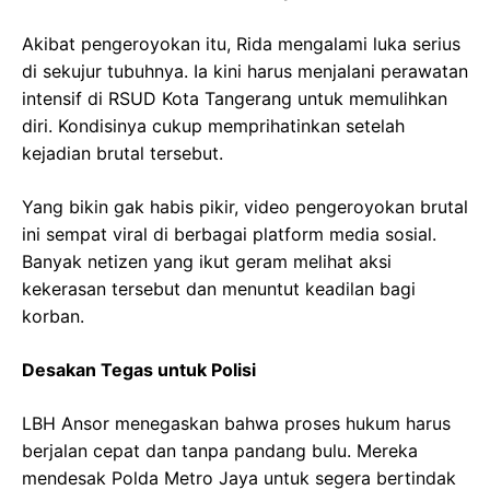
Akibat pengeroyokan itu, Rida mengalami luka serius
di sekujur tubuhnya. Ia kini harus menjalani perawatan
intensif di RSUD Kota Tangerang untuk memulihkan
diri. Kondisinya cukup memprihatinkan setelah
kejadian brutal tersebut.
Yang bikin gak habis pikir, video pengeroyokan brutal
ini sempat viral di berbagai platform media sosial.
Banyak netizen yang ikut geram melihat aksi
kekerasan tersebut dan menuntut keadilan bagi
korban.
Desakan Tegas untuk Polisi
LBH Ansor menegaskan bahwa proses hukum harus
berjalan cepat dan tanpa pandang bulu. Mereka
mendesak Polda Metro Jaya untuk segera bertindak