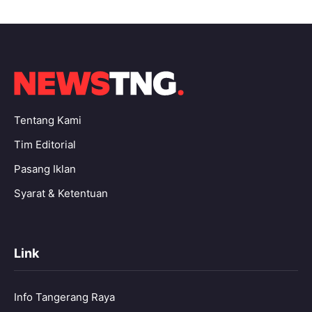
Tentang Kami
Tim Editorial
Pasang Iklan
Syarat & Ketentuan
Link
Info Tangerang Raya