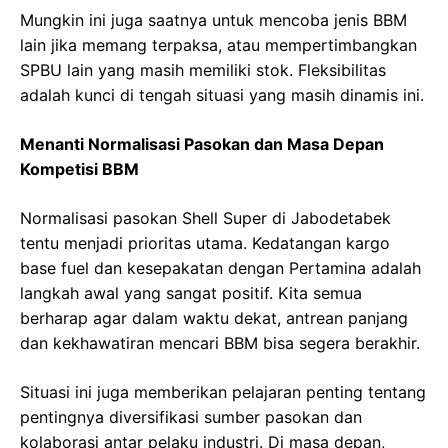
Mungkin ini juga saatnya untuk mencoba jenis BBM
lain jika memang terpaksa, atau mempertimbangkan
SPBU lain yang masih memiliki stok. Fleksibilitas
adalah kunci di tengah situasi yang masih dinamis ini.
Menanti Normalisasi Pasokan dan Masa Depan
Kompetisi BBM
Normalisasi pasokan Shell Super di Jabodetabek
tentu menjadi prioritas utama. Kedatangan kargo
base fuel dan kesepakatan dengan Pertamina adalah
langkah awal yang sangat positif. Kita semua
berharap agar dalam waktu dekat, antrean panjang
dan kekhawatiran mencari BBM bisa segera berakhir.
Situasi ini juga memberikan pelajaran penting tentang
pentingnya diversifikasi sumber pasokan dan
kolaborasi antar pelaku industri. Di masa depan,