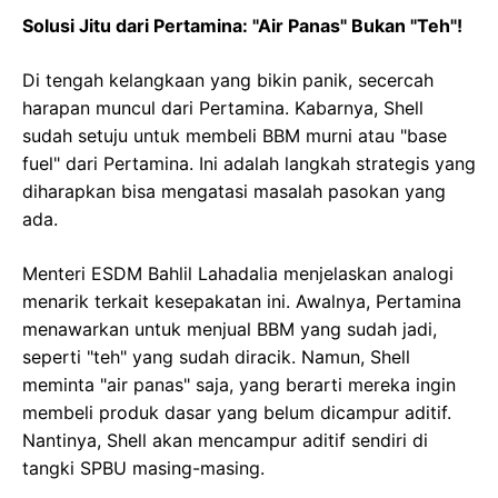
Solusi Jitu dari Pertamina: "Air Panas" Bukan "Teh"!
Di tengah kelangkaan yang bikin panik, secercah
harapan muncul dari Pertamina. Kabarnya, Shell
sudah setuju untuk membeli BBM murni atau "base
fuel" dari Pertamina. Ini adalah langkah strategis yang
diharapkan bisa mengatasi masalah pasokan yang
ada.
Menteri ESDM Bahlil Lahadalia menjelaskan analogi
menarik terkait kesepakatan ini. Awalnya, Pertamina
menawarkan untuk menjual BBM yang sudah jadi,
seperti "teh" yang sudah diracik. Namun, Shell
meminta "air panas" saja, yang berarti mereka ingin
membeli produk dasar yang belum dicampur aditif.
Nantinya, Shell akan mencampur aditif sendiri di
tangki SPBU masing-masing.