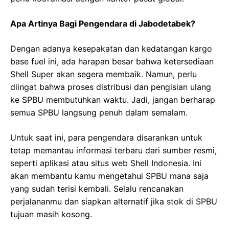
Apa Artinya Bagi Pengendara di Jabodetabek?
Dengan adanya kesepakatan dan kedatangan kargo
base fuel ini, ada harapan besar bahwa ketersediaan
Shell Super akan segera membaik. Namun, perlu
diingat bahwa proses distribusi dan pengisian ulang
ke SPBU membutuhkan waktu. Jadi, jangan berharap
semua SPBU langsung penuh dalam semalam.
Untuk saat ini, para pengendara disarankan untuk
tetap memantau informasi terbaru dari sumber resmi,
seperti aplikasi atau situs web Shell Indonesia. Ini
akan membantu kamu mengetahui SPBU mana saja
yang sudah terisi kembali. Selalu rencanakan
perjalananmu dan siapkan alternatif jika stok di SPBU
tujuan masih kosong.