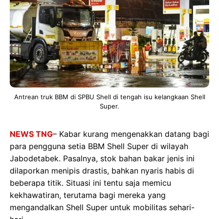
Antrean truk BBM di SPBU Shell di tengah isu kelangkaan Shell
Super.
NEWS TNG
– Kabar kurang mengenakkan datang bagi
para pengguna setia BBM Shell Super di wilayah
Jabodetabek. Pasalnya, stok bahan bakar jenis ini
dilaporkan menipis drastis, bahkan nyaris habis di
beberapa titik. Situasi ini tentu saja memicu
kekhawatiran, terutama bagi mereka yang
mengandalkan Shell Super untuk mobilitas sehari-