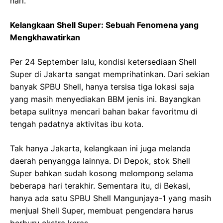
hari.
Kelangkaan Shell Super: Sebuah Fenomena yang
Mengkhawatirkan
Per 24 September lalu, kondisi ketersediaan Shell
Super di Jakarta sangat memprihatinkan. Dari sekian
banyak SPBU Shell, hanya tersisa tiga lokasi saja
yang masih menyediakan BBM jenis ini. Bayangkan
betapa sulitnya mencari bahan bakar favoritmu di
tengah padatnya aktivitas ibu kota.
Tak hanya Jakarta, kelangkaan ini juga melanda
daerah penyangga lainnya. Di Depok, stok Shell
Super bahkan sudah kosong melompong selama
beberapa hari terakhir. Sementara itu, di Bekasi,
hanya ada satu SPBU Shell Mangunjaya-1 yang masih
menjual Shell Super, membuat pengendara harus
berburu ekstra keras.