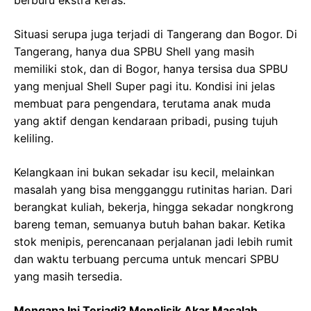
Situasi serupa juga terjadi di Tangerang dan Bogor. Di
Tangerang, hanya dua SPBU Shell yang masih
memiliki stok, dan di Bogor, hanya tersisa dua SPBU
yang menjual Shell Super pagi itu. Kondisi ini jelas
membuat para pengendara, terutama anak muda
yang aktif dengan kendaraan pribadi, pusing tujuh
keliling.
Kelangkaan ini bukan sekadar isu kecil, melainkan
masalah yang bisa mengganggu rutinitas harian. Dari
berangkat kuliah, bekerja, hingga sekadar nongkrong
bareng teman, semuanya butuh bahan bakar. Ketika
stok menipis, perencanaan perjalanan jadi lebih rumit
dan waktu terbuang percuma untuk mencari SPBU
yang masih tersedia.
Mengapa Ini Terjadi? Menelisik Akar Masalah