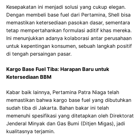
Kesepakatan ini menjadi solusi yang cukup elegan.
Dengan membeli base fuel dari Pertamina, Shell bisa
memastikan ketersediaan pasokan dasar, sementara
tetap mempertahankan formulasi aditif khas mereka.
Ini menunjukkan adanya kolaborasi antar perusahaan
untuk kepentingan konsumen, sebuah langkah positif
di tengah persaingan pasar.
Kargo Base Fuel Tiba: Harapan Baru untuk
Ketersediaan BBM
Kabar baik lainnya, Pertamina Patra Niaga telah
memastikan bahwa kargo base fuel yang dibutuhkan
sudah tiba di Jakarta. Bahan bakar ini telah
memenuhi spesifikasi yang ditetapkan oleh Direktorat
Jenderal Minyak dan Gas Bumi (Ditjen Migas), jadi
kualitasnya terjamin.