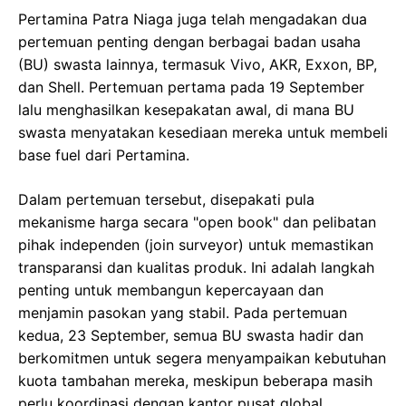
Pertamina Patra Niaga juga telah mengadakan dua
pertemuan penting dengan berbagai badan usaha
(BU) swasta lainnya, termasuk Vivo, AKR, Exxon, BP,
dan Shell. Pertemuan pertama pada 19 September
lalu menghasilkan kesepakatan awal, di mana BU
swasta menyatakan kesediaan mereka untuk membeli
base fuel dari Pertamina.
Dalam pertemuan tersebut, disepakati pula
mekanisme harga secara "open book" dan pelibatan
pihak independen (join surveyor) untuk memastikan
transparansi dan kualitas produk. Ini adalah langkah
penting untuk membangun kepercayaan dan
menjamin pasokan yang stabil. Pada pertemuan
kedua, 23 September, semua BU swasta hadir dan
berkomitmen untuk segera menyampaikan kebutuhan
kuota tambahan mereka, meskipun beberapa masih
perlu koordinasi dengan kantor pusat global.