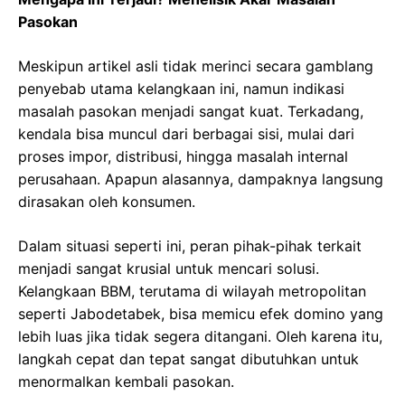
Pasokan
Meskipun artikel asli tidak merinci secara gamblang
penyebab utama kelangkaan ini, namun indikasi
masalah pasokan menjadi sangat kuat. Terkadang,
kendala bisa muncul dari berbagai sisi, mulai dari
proses impor, distribusi, hingga masalah internal
perusahaan. Apapun alasannya, dampaknya langsung
dirasakan oleh konsumen.
Dalam situasi seperti ini, peran pihak-pihak terkait
menjadi sangat krusial untuk mencari solusi.
Kelangkaan BBM, terutama di wilayah metropolitan
seperti Jabodetabek, bisa memicu efek domino yang
lebih luas jika tidak segera ditangani. Oleh karena itu,
langkah cepat dan tepat sangat dibutuhkan untuk
menormalkan kembali pasokan.