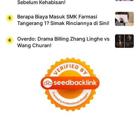
Sebelum Kehabisan!
Berapa Biaya Masuk SMK Farmasi
Tangerang 1? Simak Rinciannya di Sini!
Overdo: Drama Billing Zhang Linghe vs
Wang Churan!