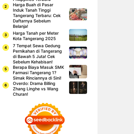
Harga Buah di Pasar
Induk Tanah Tinggi
Tangerang Terbaru: Cek
Daftarnya Sebelum
Belanja!
Harga Tanah per Meter
Kota Tangerang 2025
7 Tempat Sewa Gedung
Pernikahan di Tangerang
di Bawah 5 Juta! Cek
Sebelum Kehabisan!
Berapa Biaya Masuk SMK
Farmasi Tangerang 1?
Simak Rinciannya di Sini!
Overdo: Drama Billing
Zhang Linghe vs Wang
Churan!