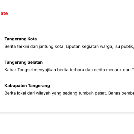
ate
Tangerang Kota
Berita terkini dari jantung kota. Liputan kegiatan warga, isu publ
Tangerang Selatan
Kabar Tangsel menyajikan berita terbaru dan cerita menarik dari
Kabupaten Tangerang
Berita lokal dari wilayah yang sedang tumbuh pesat. Bahas pemb