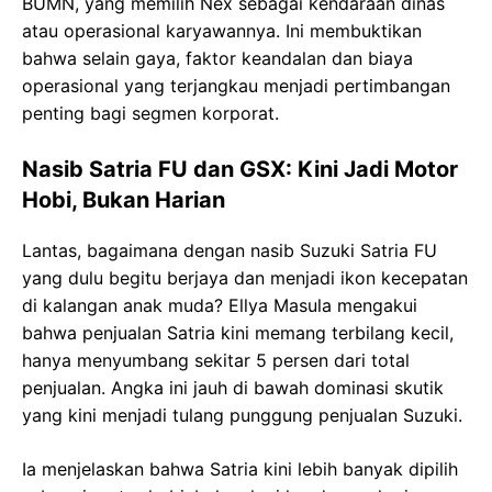
BUMN, yang memilih Nex sebagai kendaraan dinas
atau operasional karyawannya. Ini membuktikan
bahwa selain gaya, faktor keandalan dan biaya
operasional yang terjangkau menjadi pertimbangan
penting bagi segmen korporat.
Nasib Satria FU dan GSX: Kini Jadi Motor
Hobi, Bukan Harian
Lantas, bagaimana dengan nasib Suzuki Satria FU
yang dulu begitu berjaya dan menjadi ikon kecepatan
di kalangan anak muda? Ellya Masula mengakui
bahwa penjualan Satria kini memang terbilang kecil,
hanya menyumbang sekitar 5 persen dari total
penjualan. Angka ini jauh di bawah dominasi skutik
yang kini menjadi tulang punggung penjualan Suzuki.
Ia menjelaskan bahwa Satria kini lebih banyak dipilih