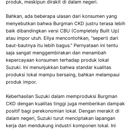
produk, meskipun dirakit di dalam negeri.
Bahkan, ada beberapa ulasan dari konsumen yang
menyebutkan bahwa Burgman CKD justru terasa lebih
baik dibandingkan versi CBU (Completely Built Up)
atau impor utuh. Ellya mencontohkan, "seperti dari
baut-bautnya itu lebih bagus." Pernyataan ini tentu
saja sangat menggembirakan dan menambah
kepercayaan konsumen terhadap produk lokal
Suzuki. Ini menunjukkan bahwa standar kualitas
produksi lokal mampu bersaing, bahkan melampaui
produk impor.
Keberhasilan Suzuki dalam memproduksi Burgman
CKD dengan kualitas tinggi juga memberikan dampak
positif bagi perekonomian lokal. Dengan merakit di
dalam negeri, Suzuki turut menciptakan lapangan
kerja dan mendukung industri komponen lokal. Ini