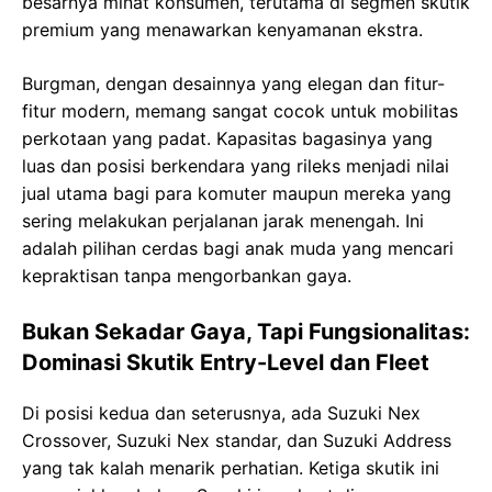
besarnya minat konsumen, terutama di segmen skutik
premium yang menawarkan kenyamanan ekstra.
Burgman, dengan desainnya yang elegan dan fitur-
fitur modern, memang sangat cocok untuk mobilitas
perkotaan yang padat. Kapasitas bagasinya yang
luas dan posisi berkendara yang rileks menjadi nilai
jual utama bagi para komuter maupun mereka yang
sering melakukan perjalanan jarak menengah. Ini
adalah pilihan cerdas bagi anak muda yang mencari
kepraktisan tanpa mengorbankan gaya.
Bukan Sekadar Gaya, Tapi Fungsionalitas:
Dominasi Skutik Entry-Level dan Fleet
Di posisi kedua dan seterusnya, ada Suzuki Nex
Crossover, Suzuki Nex standar, dan Suzuki Address
yang tak kalah menarik perhatian. Ketiga skutik ini