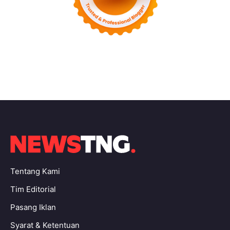
Tentang Kami
Tim Editorial
Pasang Iklan
Syarat & Ketentuan