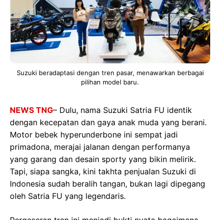
Suzuki beradaptasi dengan tren pasar, menawarkan berbagai
pilihan model baru.
NEWS TNG
– Dulu, nama Suzuki Satria FU identik
dengan kecepatan dan gaya anak muda yang berani.
Motor bebek hyperunderbone ini sempat jadi
primadona, merajai jalanan dengan performanya
yang garang dan desain sporty yang bikin melirik.
Tapi, siapa sangka, kini takhta penjualan Suzuki di
Indonesia sudah beralih tangan, bukan lagi dipegang
oleh Satria FU yang legendaris.