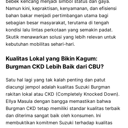
bebek kencang menjadi simbol status dan gaya.
Namun kini, kepraktisan, kenyamanan, dan efisiensi
bahan bakar menjadi pertimbangan utama bagi
sebagian besar masyarakat, terutama di tengah
kondisi lalu lintas perkotaan yang semakin padat.
Skutik menawarkan solusi yang lebih relevan untuk
kebutuhan mobilitas sehari-hari.
Kualitas Lokal yang Bikin Kagum:
Burgman CKD Lebih Baik dari CBU?
Satu hal lagi yang tak kalah penting dan patut
diacungi jempol adalah kualitas Suzuki Burgman
rakitan lokal atau CKD (Completely Knocked Down).
Ellya Masula dengan bangga memastikan bahwa
Burgman CKD tetap memiliki standar kualitas terbaik
dan diterima sangat baik oleh konsumen. Ini
membuktikan komitmen Suzuki terhadap kualitas