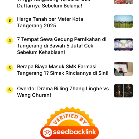
Daftarnya Sebelum Belanja!
Harga Tanah per Meter Kota
Tangerang 2025
7 Tempat Sewa Gedung Pernikahan di
Tangerang di Bawah 5 Juta! Cek
Sebelum Kehabisan!
Berapa Biaya Masuk SMK Farmasi
Tangerang 1? Simak Rinciannya di Sini!
Overdo: Drama Billing Zhang Linghe vs
Wang Churan!