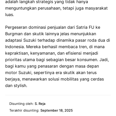
adalah langkah strategis yang tidak hanya
menguntungkan perusahaan, tetapi juga masyarakat
luas.
Pergeseran dominasi penjualan dari Satria FU ke
Burgman dan skutik lainnya jelas menunjukkan
adaptasi Suzuki terhadap dinamika pasar roda dua di
Indonesia. Mereka berhasil membaca tren, di mana
kepraktisan, kenyamanan, dan efisiensi menjadi
prioritas utama bagi sebagian besar konsumen. Jadi,
bagi kamu yang penasaran dengan masa depan
motor Suzuki, sepertinya era skutik akan terus
berjaya, menawarkan solusi mobilitas yang cerdas
dan stylish.
Disunting oleh:
S. Reja
Terakhir disunting:
September 18, 2025