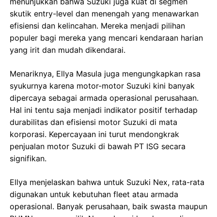
menunjukkan bahwa Suzuki juga kuat di segmen
skutik entry-level dan menengah yang menawarkan
efisiensi dan kelincahan. Mereka menjadi pilihan
populer bagi mereka yang mencari kendaraan harian
yang irit dan mudah dikendarai.
Menariknya, Ellya Masula juga mengungkapkan rasa
syukurnya karena motor-motor Suzuki kini banyak
dipercaya sebagai armada operasional perusahaan.
Hal ini tentu saja menjadi indikator positif terhadap
durabilitas dan efisiensi motor Suzuki di mata
korporasi. Kepercayaan ini turut mendongkrak
penjualan motor Suzuki di bawah PT ISG secara
signifikan.
Ellya menjelaskan bahwa untuk Suzuki Nex, rata-rata
digunakan untuk kebutuhan fleet atau armada
operasional. Banyak perusahaan, baik swasta maupun