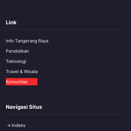
Link
Info Tangerang Raya
Pendidikan
Teknologi
Travel & Wisata
Komunitas
Navigasi Situs
Indeks