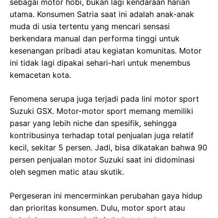
sebagai motor hobi, bukan lagi kendaraan harian
utama. Konsumen Satria saat ini adalah anak-anak
muda di usia tertentu yang mencari sensasi
berkendara manual dan performa tinggi untuk
kesenangan pribadi atau kegiatan komunitas. Motor
ini tidak lagi dipakai sehari-hari untuk menembus
kemacetan kota.
Fenomena serupa juga terjadi pada lini motor sport
Suzuki GSX. Motor-motor sport memang memiliki
pasar yang lebih niche dan spesifik, sehingga
kontribusinya terhadap total penjualan juga relatif
kecil, sekitar 5 persen. Jadi, bisa dikatakan bahwa 90
persen penjualan motor Suzuki saat ini didominasi
oleh segmen matic atau skutik.
Pergeseran ini mencerminkan perubahan gaya hidup
dan prioritas konsumen. Dulu, motor sport atau