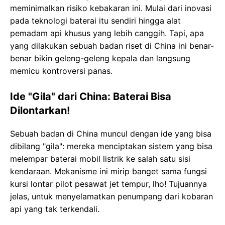
meminimalkan risiko kebakaran ini. Mulai dari inovasi
pada teknologi baterai itu sendiri hingga alat
pemadam api khusus yang lebih canggih. Tapi, apa
yang dilakukan sebuah badan riset di China ini benar-
benar bikin geleng-geleng kepala dan langsung
memicu kontroversi panas.
Ide "Gila" dari China: Baterai Bisa
Dilontarkan!
Sebuah badan di China muncul dengan ide yang bisa
dibilang "gila": mereka menciptakan sistem yang bisa
melempar baterai mobil listrik ke salah satu sisi
kendaraan. Mekanisme ini mirip banget sama fungsi
kursi lontar pilot pesawat jet tempur, lho! Tujuannya
jelas, untuk menyelamatkan penumpang dari kobaran
api yang tak terkendali.