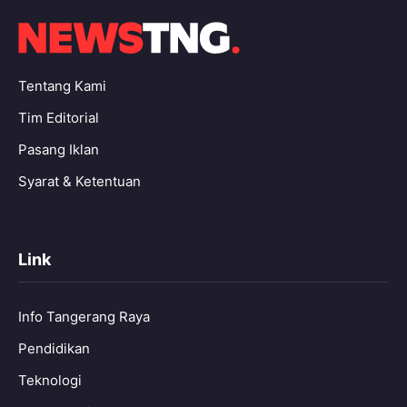
Tentang Kami
Tim Editorial
Pasang Iklan
Syarat & Ketentuan
Link
Info Tangerang Raya
Pendidikan
Teknologi