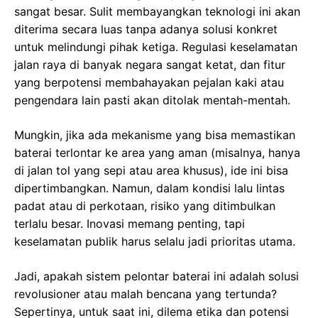
sangat besar. Sulit membayangkan teknologi ini akan
diterima secara luas tanpa adanya solusi konkret
untuk melindungi pihak ketiga. Regulasi keselamatan
jalan raya di banyak negara sangat ketat, dan fitur
yang berpotensi membahayakan pejalan kaki atau
pengendara lain pasti akan ditolak mentah-mentah.
Mungkin, jika ada mekanisme yang bisa memastikan
baterai terlontar ke area yang aman (misalnya, hanya
di jalan tol yang sepi atau area khusus), ide ini bisa
dipertimbangkan. Namun, dalam kondisi lalu lintas
padat atau di perkotaan, risiko yang ditimbulkan
terlalu besar. Inovasi memang penting, tapi
keselamatan publik harus selalu jadi prioritas utama.
Jadi, apakah sistem pelontar baterai ini adalah solusi
revolusioner atau malah bencana yang tertunda?
Sepertinya, untuk saat ini, dilema etika dan potensi