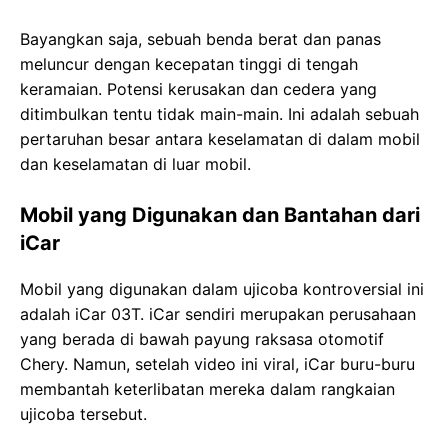
Bayangkan saja, sebuah benda berat dan panas
meluncur dengan kecepatan tinggi di tengah
keramaian. Potensi kerusakan dan cedera yang
ditimbulkan tentu tidak main-main. Ini adalah sebuah
pertaruhan besar antara keselamatan di dalam mobil
dan keselamatan di luar mobil.
Mobil yang Digunakan dan Bantahan dari
iCar
Mobil yang digunakan dalam ujicoba kontroversial ini
adalah iCar 03T. iCar sendiri merupakan perusahaan
yang berada di bawah payung raksasa otomotif
Chery. Namun, setelah video ini viral, iCar buru-buru
membantah keterlibatan mereka dalam rangkaian
ujicoba tersebut.