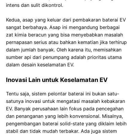
intens dan sulit dikontrol.
Kedua, asap yang keluar dari pembakaran baterai EV
sangat berbahaya. Asap ini mengandung berbagai
zat kimia beracun yang bisa menyebabkan masalah
pernapasan serius atau bahkan kematian jika terhirup
dalam jumlah banyak. Oleh karena itu, memisahkan
sumber api dari penumpang adalah prioritas utama
dalam desain keselamatan EV.
Inovasi Lain untuk Keselamatan EV
Tentu saja, sistem pelontar baterai ini bukan satu-
satunya inovasi untuk mengatasi masalah kebakaran
EV. Banyak perusahaan lain fokus pada pencegahan
dan penanganan yang lebih konvensional. Misalnya,
pengembangan baterai solid-state yang diklaim lebih
stabil dan tidak mudah terbakar. Ada juga sistem