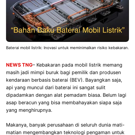
Baterai mobil listrik: Inovasi untuk meminimalkan risiko kebakaran.
NEWS TNG
– Kebakaran pada mobil listrik memang
masih jadi mimpi buruk bagi pemilik dan produsen
kendaraan berbasis baterai (BEV). Bayangkan saja,
api yang muncul dari baterai ini sangat sulit
dipadamkan dengan alat pemadam biasa. Belum lagi
asap beracun yang bisa membahayakan siapa saja
yang menghirupnya.
Makanya, banyak perusahaan di seluruh dunia mati-
matian mengembangkan teknologi pengaman untuk