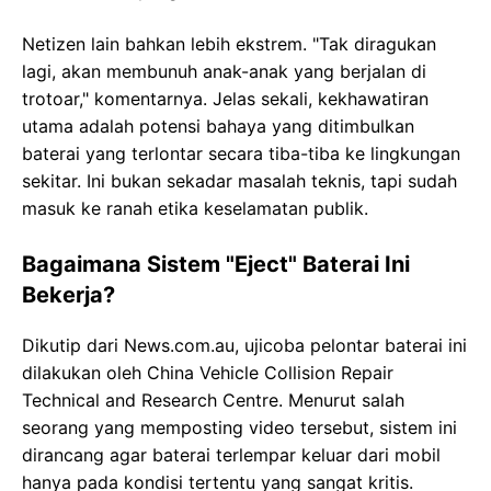
Netizen lain bahkan lebih ekstrem. "Tak diragukan
lagi, akan membunuh anak-anak yang berjalan di
trotoar," komentarnya. Jelas sekali, kekhawatiran
utama adalah potensi bahaya yang ditimbulkan
baterai yang terlontar secara tiba-tiba ke lingkungan
sekitar. Ini bukan sekadar masalah teknis, tapi sudah
masuk ke ranah etika keselamatan publik.
Bagaimana Sistem "Eject" Baterai Ini
Bekerja?
Dikutip dari News.com.au, ujicoba pelontar baterai ini
dilakukan oleh China Vehicle Collision Repair
Technical and Research Centre. Menurut salah
seorang yang memposting video tersebut, sistem ini
dirancang agar baterai terlempar keluar dari mobil
hanya pada kondisi tertentu yang sangat kritis.