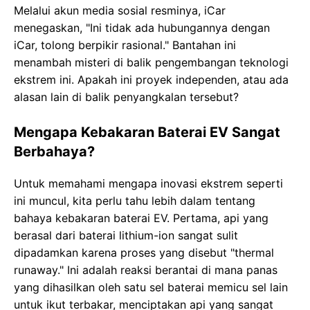
Melalui akun media sosial resminya, iCar
menegaskan, "Ini tidak ada hubungannya dengan
iCar, tolong berpikir rasional." Bantahan ini
menambah misteri di balik pengembangan teknologi
ekstrem ini. Apakah ini proyek independen, atau ada
alasan lain di balik penyangkalan tersebut?
Mengapa Kebakaran Baterai EV Sangat
Berbahaya?
Untuk memahami mengapa inovasi ekstrem seperti
ini muncul, kita perlu tahu lebih dalam tentang
bahaya kebakaran baterai EV. Pertama, api yang
berasal dari baterai lithium-ion sangat sulit
dipadamkan karena proses yang disebut "thermal
runaway." Ini adalah reaksi berantai di mana panas
yang dihasilkan oleh satu sel baterai memicu sel lain
untuk ikut terbakar, menciptakan api yang sangat