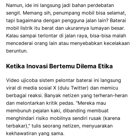
Namun, ide ini langsung jadi bahan perdebatan
sengit. Memang sih, penumpang mobil bisa selamat,
tapi bagaimana dengan pengguna jalan lain? Baterai
mobil listrik itu berat dan ukurannya lumayan besar.
Kalau sampai terlontar di jalan raya, bisa-bisa malah
mencederai orang lain atau menyebabkan kecelakaan
beruntun.
Ketika Inovasi Bertemu Dilema Etika
Video ujicoba sistem pelontar baterai ini langsung
viral di media sosial X (dulu Twitter) dan memicu
berbagai reaksi. Banyak netizen yang terheran-heran
dan melontarkan kritik pedas. "Mereka mau
membunuh pejalan kaki, dibanding membuat
menghindari risiko mobilnya sendiri rusak (karena
terbakar)," tulis seorang netizen, menyuarakan
kekhawatiran yang sama.