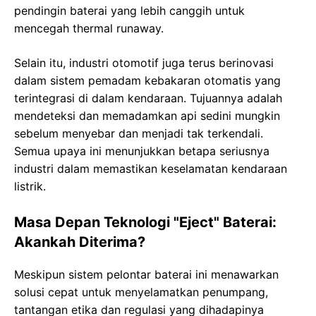
pendingin baterai yang lebih canggih untuk
mencegah thermal runaway.
Selain itu, industri otomotif juga terus berinovasi
dalam sistem pemadam kebakaran otomatis yang
terintegrasi di dalam kendaraan. Tujuannya adalah
mendeteksi dan memadamkan api sedini mungkin
sebelum menyebar dan menjadi tak terkendali.
Semua upaya ini menunjukkan betapa seriusnya
industri dalam memastikan keselamatan kendaraan
listrik.
Masa Depan Teknologi "Eject" Baterai:
Akankah Diterima?
Meskipun sistem pelontar baterai ini menawarkan
solusi cepat untuk menyelamatkan penumpang,
tantangan etika dan regulasi yang dihadapinya