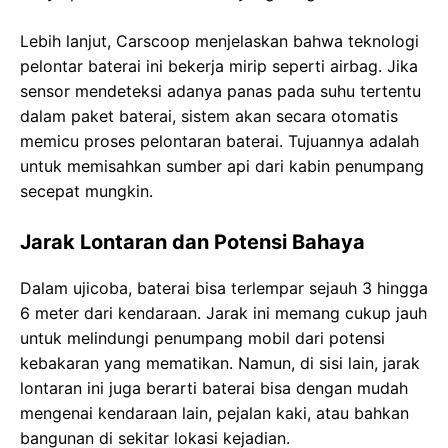
Lebih lanjut, Carscoop menjelaskan bahwa teknologi
pelontar baterai ini bekerja mirip seperti airbag. Jika
sensor mendeteksi adanya panas pada suhu tertentu
dalam paket baterai, sistem akan secara otomatis
memicu proses pelontaran baterai. Tujuannya adalah
untuk memisahkan sumber api dari kabin penumpang
secepat mungkin.
Jarak Lontaran dan Potensi Bahaya
Dalam ujicoba, baterai bisa terlempar sejauh 3 hingga
6 meter dari kendaraan. Jarak ini memang cukup jauh
untuk melindungi penumpang mobil dari potensi
kebakaran yang mematikan. Namun, di sisi lain, jarak
lontaran ini juga berarti baterai bisa dengan mudah
mengenai kendaraan lain, pejalan kaki, atau bahkan
bangunan di sekitar lokasi kejadian.