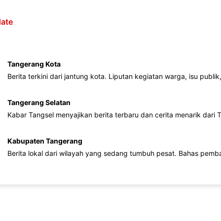
ate
Tangerang Kota
Berita terkini dari jantung kota. Liputan kegiatan warga, isu publ
Tangerang Selatan
Kabar Tangsel menyajikan berita terbaru dan cerita menarik dari
Kabupaten Tangerang
Berita lokal dari wilayah yang sedang tumbuh pesat. Bahas pemb