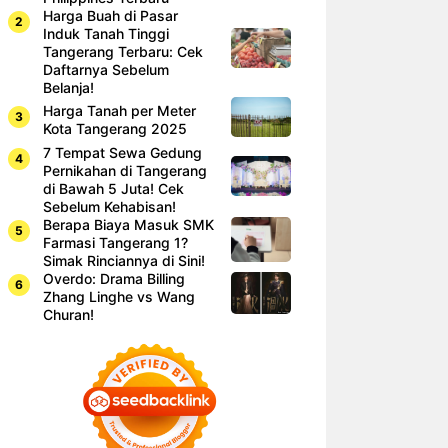
Harga Buah di Pasar
Induk Tanah Tinggi
Tangerang Terbaru: Cek
Daftarnya Sebelum
Belanja!
Harga Tanah per Meter
Kota Tangerang 2025
7 Tempat Sewa Gedung
Pernikahan di Tangerang
di Bawah 5 Juta! Cek
Sebelum Kehabisan!
Berapa Biaya Masuk SMK
Farmasi Tangerang 1?
Simak Rinciannya di Sini!
Overdo: Drama Billing
Zhang Linghe vs Wang
Churan!