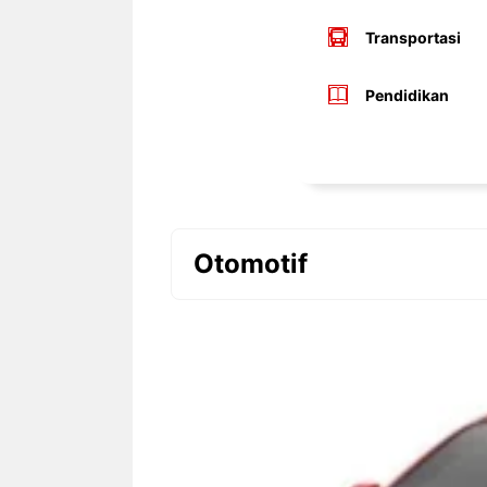
Transportasi
Pendidikan
Otomotif