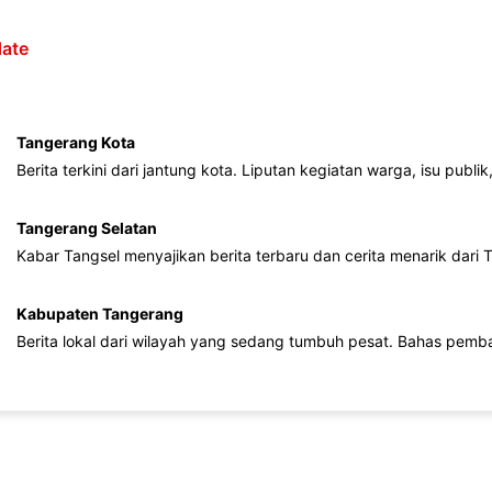
ate
Tangerang Kota
Berita terkini dari jantung kota. Liputan kegiatan warga, isu publ
Tangerang Selatan
Kabar Tangsel menyajikan berita terbaru dan cerita menarik dari
Kabupaten Tangerang
Berita lokal dari wilayah yang sedang tumbuh pesat. Bahas pemb