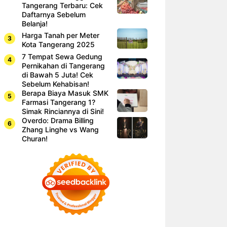
Tangerang Terbaru: Cek
Daftarnya Sebelum
Belanja!
Harga Tanah per Meter
Kota Tangerang 2025
7 Tempat Sewa Gedung
Pernikahan di Tangerang
di Bawah 5 Juta! Cek
Sebelum Kehabisan!
Berapa Biaya Masuk SMK
Farmasi Tangerang 1?
Simak Rinciannya di Sini!
Overdo: Drama Billing
Zhang Linghe vs Wang
Churan!