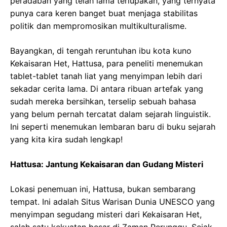
peradaban yang telah lama terlupakan, yang ternyata
punya cara keren banget buat menjaga stabilitas
politik dan mempromosikan multikulturalisme.
Bayangkan, di tengah reruntuhan ibu kota kuno
Kekaisaran Het, Hattusa, para peneliti menemukan
tablet-tablet tanah liat yang menyimpan lebih dari
sekadar cerita lama. Di antara ribuan artefak yang
sudah mereka bersihkan, terselip sebuah bahasa
yang belum pernah tercatat dalam sejarah linguistik.
Ini seperti menemukan lembaran baru di buku sejarah
yang kita kira sudah lengkap!
Hattusa: Jantung Kekaisaran dan Gudang Misteri
Lokasi penemuan ini, Hattusa, bukan sembarang
tempat. Ini adalah Situs Warisan Dunia UNESCO yang
menyimpan segudang misteri dari Kekaisaran Het,