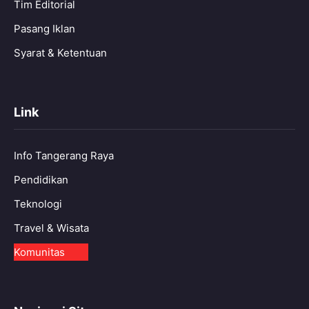
Tim Editorial
Pasang Iklan
Syarat & Ketentuan
Link
Info Tangerang Raya
Pendidikan
Teknologi
Travel & Wisata
Komunitas