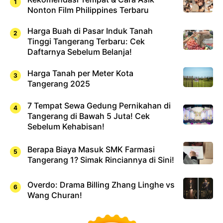
Nonton Film Philippines Terbaru
Harga Buah di Pasar Induk Tanah
Tinggi Tangerang Terbaru: Cek
Daftarnya Sebelum Belanja!
Harga Tanah per Meter Kota
Tangerang 2025
7 Tempat Sewa Gedung Pernikahan di
Tangerang di Bawah 5 Juta! Cek
Sebelum Kehabisan!
Berapa Biaya Masuk SMK Farmasi
Tangerang 1? Simak Rinciannya di Sini!
Overdo: Drama Billing Zhang Linghe vs
Wang Churan!