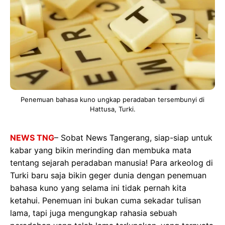
Penemuan bahasa kuno ungkap peradaban tersembunyi di
Hattusa, Turki.
NEWS TNG
– Sobat News Tangerang, siap-siap untuk
kabar yang bikin merinding dan membuka mata
tentang sejarah peradaban manusia! Para arkeolog di
Turki baru saja bikin geger dunia dengan penemuan
bahasa kuno yang selama ini tidak pernah kita
ketahui. Penemuan ini bukan cuma sekadar tulisan
lama, tapi juga mengungkap rahasia sebuah