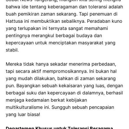
bahwa ide tentang keberagaman dan toleransi adalah
buah pemikiran zaman sekarang. Tapi penemuan di
Hattusa ini membuktikan sebaliknya. Peradaban kuno
yang terlupakan ini ternyata sangat memahami
pentingnya merangkul berbagai budaya dan
kepercayaan untuk menciptakan masyarakat yang
stabil.
Mereka tidak hanya sekadar menerima perbedaan,
tapi secara aktif mempromosikannya. Ini bukan hal
yang mudah dilakukan, bahkan di zaman sekarang
pun. Bayangkan sebuah kekaisaran yang luas, dengan
berbagai suku dan kepercayaan di dalamnya, berhasil
menjaga kedamaian berkat kebijakan
multikulturalisme ini. Sungguh sebuah pencapaian
yang luar biasa!
Departemen Khusus untuk Toleransi Beragama