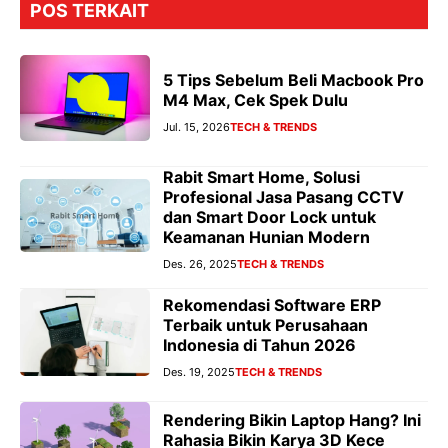
POS TERKAIT
5 Tips Sebelum Beli Macbook Pro
M4 Max, Cek Spek Dulu
Jul. 15, 2026
TECH & TRENDS
Rabit Smart Home, Solusi
Profesional Jasa Pasang CCTV
dan Smart Door Lock untuk
Keamanan Hunian Modern
Des. 26, 2025
TECH & TRENDS
Rekomendasi Software ERP
Terbaik untuk Perusahaan
Indonesia di Tahun 2026
Des. 19, 2025
TECH & TRENDS
Rendering Bikin Laptop Hang? Ini
Rahasia Bikin Karya 3D Kece