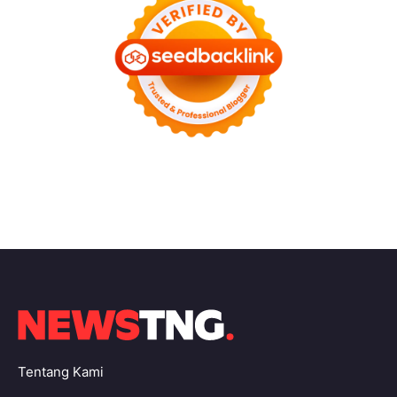
Tentang Kami