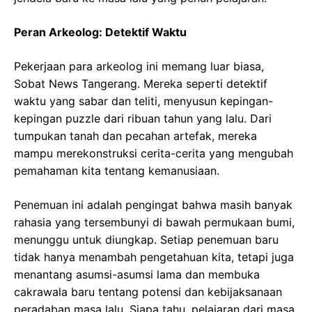
Peran Arkeolog: Detektif Waktu
Pekerjaan para arkeolog ini memang luar biasa,
Sobat News Tangerang. Mereka seperti detektif
waktu yang sabar dan teliti, menyusun kepingan-
kepingan puzzle dari ribuan tahun yang lalu. Dari
tumpukan tanah dan pecahan artefak, mereka
mampu merekonstruksi cerita-cerita yang mengubah
pemahaman kita tentang kemanusiaan.
Penemuan ini adalah pengingat bahwa masih banyak
rahasia yang tersembunyi di bawah permukaan bumi,
menunggu untuk diungkap. Setiap penemuan baru
tidak hanya menambah pengetahuan kita, tetapi juga
menantang asumsi-asumsi lama dan membuka
cakrawala baru tentang potensi dan kebijaksanaan
peradaban masa lalu. Siapa tahu, pelajaran dari masa