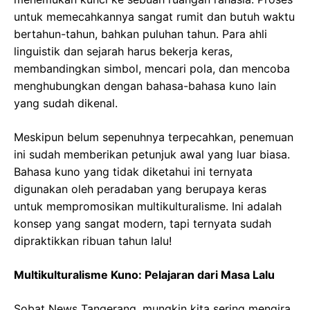
untuk memecahkannya sangat rumit dan butuh waktu
bertahun-tahun, bahkan puluhan tahun. Para ahli
linguistik dan sejarah harus bekerja keras,
membandingkan simbol, mencari pola, dan mencoba
menghubungkan dengan bahasa-bahasa kuno lain
yang sudah dikenal.
Meskipun belum sepenuhnya terpecahkan, penemuan
ini sudah memberikan petunjuk awal yang luar biasa.
Bahasa kuno yang tidak diketahui ini ternyata
digunakan oleh peradaban yang berupaya keras
untuk mempromosikan multikulturalisme. Ini adalah
konsep yang sangat modern, tapi ternyata sudah
dipraktikkan ribuan tahun lalu!
Multikulturalisme Kuno: Pelajaran dari Masa Lalu
Sobat News Tangerang, mungkin kita sering mengira