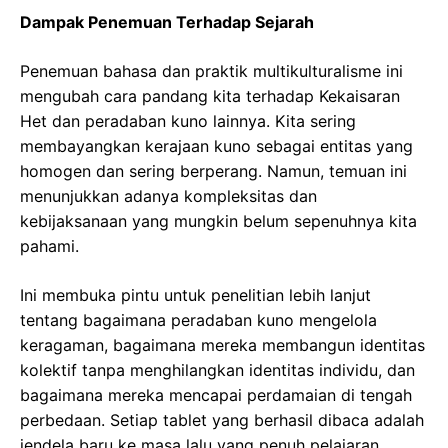
Dampak Penemuan Terhadap Sejarah
Penemuan bahasa dan praktik multikulturalisme ini
mengubah cara pandang kita terhadap Kekaisaran
Het dan peradaban kuno lainnya. Kita sering
membayangkan kerajaan kuno sebagai entitas yang
homogen dan sering berperang. Namun, temuan ini
menunjukkan adanya kompleksitas dan
kebijaksanaan yang mungkin belum sepenuhnya kita
pahami.
Ini membuka pintu untuk penelitian lebih lanjut
tentang bagaimana peradaban kuno mengelola
keragaman, bagaimana mereka membangun identitas
kolektif tanpa menghilangkan identitas individu, dan
bagaimana mereka mencapai perdamaian di tengah
perbedaan. Setiap tablet yang berhasil dibaca adalah
jendela baru ke masa lalu yang penuh pelajaran.