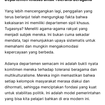
Yang lebih mencengangkan lagi, penggalian yang
terus berlanjut telah mengungkap fakta bahwa
kekaisaran ini memiliki departemen sipil khusus.
Tugasnya? Meneliti agama-agama rakyat yang
menjadi subjek mereka. Ini bukan cuma sekadar
mendata, tapi menunjukkan upaya sistematis untuk
memahami dan mungkin mengakomodasi
kepercayaan yang berbeda.
Adanya departemen semacam ini adalah bukti nyata
komitmen mereka terhadap toleransi beragama dan
multikulturalisme. Mereka ingin memastikan bahwa
setiap kelompok masyarakat merasa diakui dan
dihormati, sehingga menciptakan fondasi yang kuat
untuk stabilitas politik. Ini adalah model pemerintahan
yang bisa kita pelajari bahkan di era modern ini.