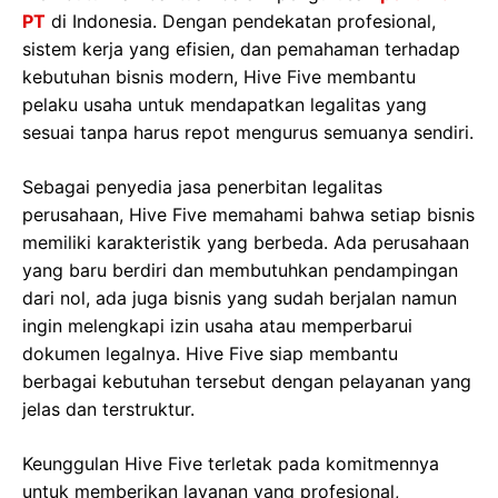
PT
di Indonesia. Dengan pendekatan profesional,
sistem kerja yang efisien, dan pemahaman terhadap
kebutuhan bisnis modern, Hive Five membantu
pelaku usaha untuk mendapatkan legalitas yang
sesuai tanpa harus repot mengurus semuanya sendiri.
Sebagai penyedia jasa penerbitan legalitas
perusahaan, Hive Five memahami bahwa setiap bisnis
memiliki karakteristik yang berbeda. Ada perusahaan
yang baru berdiri dan membutuhkan pendampingan
dari nol, ada juga bisnis yang sudah berjalan namun
ingin melengkapi izin usaha atau memperbarui
dokumen legalnya. Hive Five siap membantu
berbagai kebutuhan tersebut dengan pelayanan yang
jelas dan terstruktur.
Keunggulan Hive Five terletak pada komitmennya
untuk memberikan layanan yang profesional,