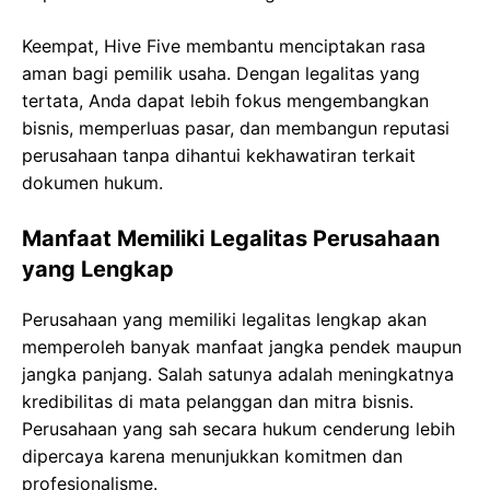
Keempat, Hive Five membantu menciptakan rasa
aman bagi pemilik usaha. Dengan legalitas yang
tertata, Anda dapat lebih fokus mengembangkan
bisnis, memperluas pasar, dan membangun reputasi
perusahaan tanpa dihantui kekhawatiran terkait
dokumen hukum.
Manfaat Memiliki Legalitas Perusahaan
yang Lengkap
Perusahaan yang memiliki legalitas lengkap akan
memperoleh banyak manfaat jangka pendek maupun
jangka panjang. Salah satunya adalah meningkatnya
kredibilitas di mata pelanggan dan mitra bisnis.
Perusahaan yang sah secara hukum cenderung lebih
dipercaya karena menunjukkan komitmen dan
profesionalisme.