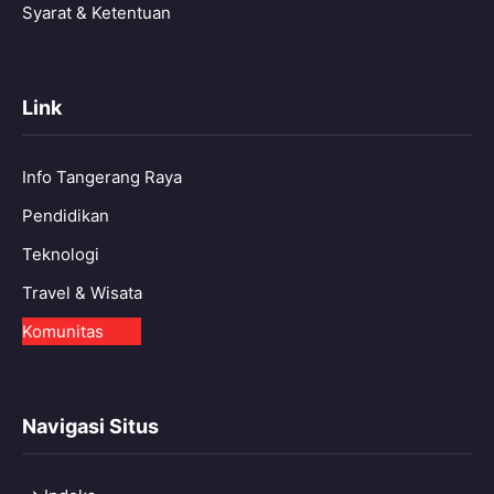
Syarat & Ketentuan
Link
Info Tangerang Raya
Pendidikan
Teknologi
Travel & Wisata
Komunitas
Navigasi Situs