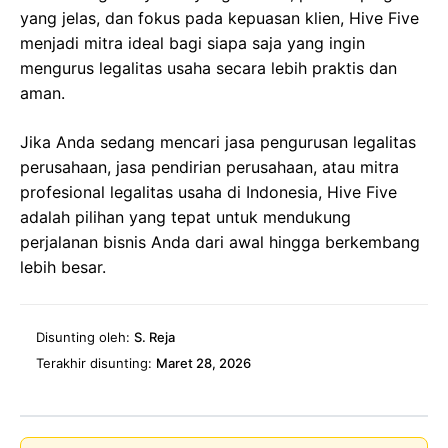
yang jelas, dan fokus pada kepuasan klien, Hive Five
menjadi mitra ideal bagi siapa saja yang ingin
mengurus legalitas usaha secara lebih praktis dan
aman.
Jika Anda sedang mencari jasa pengurusan legalitas
perusahaan, jasa pendirian perusahaan, atau mitra
profesional legalitas usaha di Indonesia, Hive Five
adalah pilihan yang tepat untuk mendukung
perjalanan bisnis Anda dari awal hingga berkembang
lebih besar.
Disunting oleh:
S. Reja
Terakhir disunting:
Maret 28, 2026