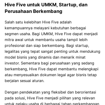
Hive Five untuk UMKM, Startup, dan
Perusahaan Berkembang
Salah satu kelebihan Hive Five adalah
kemampuannya melayani kebutuhan berbagai
segmen usaha. Bagi UMKM, Hive Five dapat menjadi
mitra awal untuk membantu usaha tampil lebih
profesional dan siap berkembang. Bagi startup,
legalitas yang tepat sangat penting untuk mendukung
model bisnis yang dinamis dan menarik minat
investor. Sementara bagi perusahaan yang sedang
berkembang, Hive Five dapat membantu melengkapi
atau menyesuaikan dokumen legal agar bisnis tetap
berjalan sesuai aturan.
Dengan pendekatan yang fleksibel dan berorientasi
pada solusi, Hive Five menjadi pilihan yang relevan
untuk pelaku usaha di berbagai tahap perkembangan