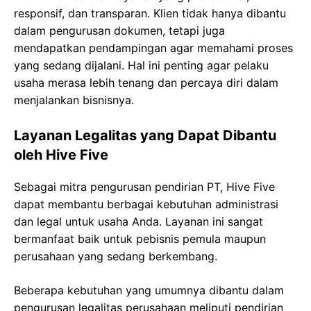
responsif, dan transparan. Klien tidak hanya dibantu
dalam pengurusan dokumen, tetapi juga
mendapatkan pendampingan agar memahami proses
yang sedang dijalani. Hal ini penting agar pelaku
usaha merasa lebih tenang dan percaya diri dalam
menjalankan bisnisnya.
Layanan Legalitas yang Dapat Dibantu
oleh Hive Five
Sebagai mitra pengurusan pendirian PT, Hive Five
dapat membantu berbagai kebutuhan administrasi
dan legal untuk usaha Anda. Layanan ini sangat
bermanfaat baik untuk pebisnis pemula maupun
perusahaan yang sedang berkembang.
Beberapa kebutuhan yang umumnya dibantu dalam
pengurusan legalitas perusahaan meliputi pendirian