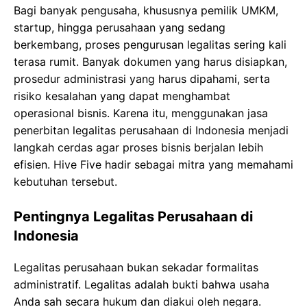
Bagi banyak pengusaha, khususnya pemilik UMKM,
startup, hingga perusahaan yang sedang
berkembang, proses pengurusan legalitas sering kali
terasa rumit. Banyak dokumen yang harus disiapkan,
prosedur administrasi yang harus dipahami, serta
risiko kesalahan yang dapat menghambat
operasional bisnis. Karena itu, menggunakan jasa
penerbitan legalitas perusahaan di Indonesia menjadi
langkah cerdas agar proses bisnis berjalan lebih
efisien. Hive Five hadir sebagai mitra yang memahami
kebutuhan tersebut.
Pentingnya Legalitas Perusahaan di
Indonesia
Legalitas perusahaan bukan sekadar formalitas
administratif. Legalitas adalah bukti bahwa usaha
Anda sah secara hukum dan diakui oleh negara.