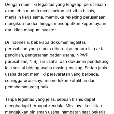
Dengan memiliki legalitas yang lengkap, perusahaan
akan lebih mudah menjalankan aktivitas bisnis,
menjalin kerja sama, membuka rekening perusahaan,
mengikuti tender, hingga mendapatkan kepercayaan
dari klien maupun investor.
Di Indonesia, beberapa dokumen legalitas
perusahaan yang umum dibutuhkan antara lain akta
pendirian, pengesahan badan usaha, NPWP
perusahaan, NIB, izin usaha, dan dokumen pendukung
lain sesuai bidang usaha masing-masing. Setiap jenis
usaha dapat memiliki persyaratan yang berbeda,
sehingga prosesnya memerlukan ketelitian dan
pemahaman yang baik.
Tanpa legalitas yang jelas, sebuah bisnis dapat
menghadapi berbagai kendala. Misalnya, kesulitan
mengajukan pinjaman usaha, hambatan saat bekerja