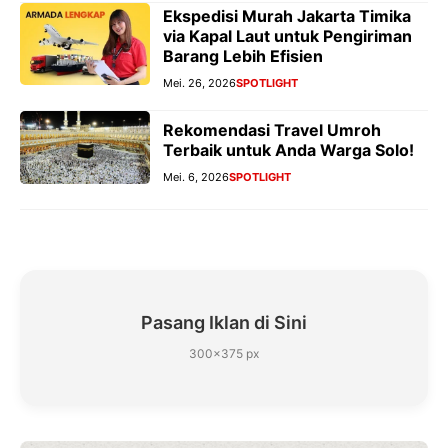
Ekspedisi Murah Jakarta Timika
via Kapal Laut untuk Pengiriman
Barang Lebih Efisien
Mei. 26, 2026
SPOTLIGHT
Rekomendasi Travel Umroh
Terbaik untuk Anda Warga Solo!
Mei. 6, 2026
SPOTLIGHT
Pasang Iklan di Sini
300×375 px