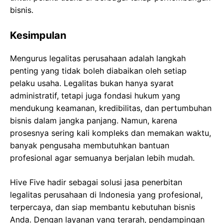
bisnis.
Kesimpulan
Mengurus legalitas perusahaan adalah langkah
penting yang tidak boleh diabaikan oleh setiap
pelaku usaha. Legalitas bukan hanya syarat
administratif, tetapi juga fondasi hukum yang
mendukung keamanan, kredibilitas, dan pertumbuhan
bisnis dalam jangka panjang. Namun, karena
prosesnya sering kali kompleks dan memakan waktu,
banyak pengusaha membutuhkan bantuan
profesional agar semuanya berjalan lebih mudah.
Hive Five hadir sebagai solusi jasa penerbitan
legalitas perusahaan di Indonesia yang profesional,
terpercaya, dan siap membantu kebutuhan bisnis
Anda. Dengan layanan yang terarah, pendampingan