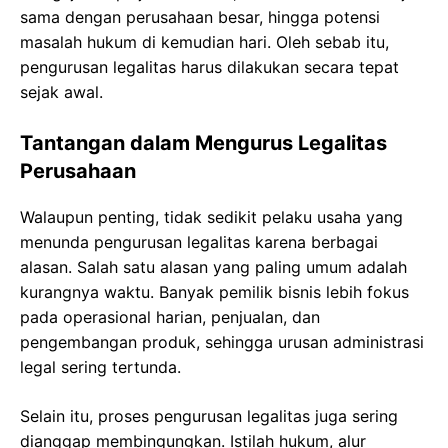
sama dengan perusahaan besar, hingga potensi
masalah hukum di kemudian hari. Oleh sebab itu,
pengurusan legalitas harus dilakukan secara tepat
sejak awal.
Tantangan dalam Mengurus Legalitas
Perusahaan
Walaupun penting, tidak sedikit pelaku usaha yang
menunda pengurusan legalitas karena berbagai
alasan. Salah satu alasan yang paling umum adalah
kurangnya waktu. Banyak pemilik bisnis lebih fokus
pada operasional harian, penjualan, dan
pengembangan produk, sehingga urusan administrasi
legal sering tertunda.
Selain itu, proses pengurusan legalitas juga sering
dianggap membingungkan. Istilah hukum, alur