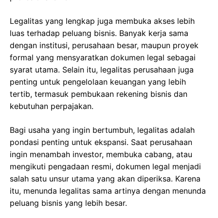
Legalitas yang lengkap juga membuka akses lebih
luas terhadap peluang bisnis. Banyak kerja sama
dengan institusi, perusahaan besar, maupun proyek
formal yang mensyaratkan dokumen legal sebagai
syarat utama. Selain itu, legalitas perusahaan juga
penting untuk pengelolaan keuangan yang lebih
tertib, termasuk pembukaan rekening bisnis dan
kebutuhan perpajakan.
Bagi usaha yang ingin bertumbuh, legalitas adalah
pondasi penting untuk ekspansi. Saat perusahaan
ingin menambah investor, membuka cabang, atau
mengikuti pengadaan resmi, dokumen legal menjadi
salah satu unsur utama yang akan diperiksa. Karena
itu, menunda legalitas sama artinya dengan menunda
peluang bisnis yang lebih besar.