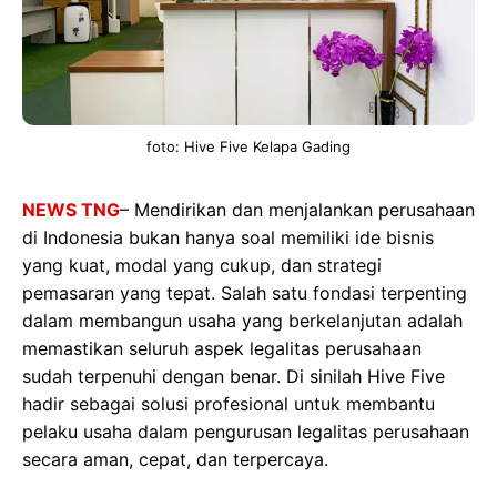
foto: Hive Five Kelapa Gading
NEWS TNG
– Mendirikan dan menjalankan perusahaan
di Indonesia bukan hanya soal memiliki ide bisnis
yang kuat, modal yang cukup, dan strategi
pemasaran yang tepat. Salah satu fondasi terpenting
dalam membangun usaha yang berkelanjutan adalah
memastikan seluruh aspek legalitas perusahaan
sudah terpenuhi dengan benar. Di sinilah Hive Five
hadir sebagai solusi profesional untuk membantu
pelaku usaha dalam pengurusan legalitas perusahaan
secara aman, cepat, dan terpercaya.