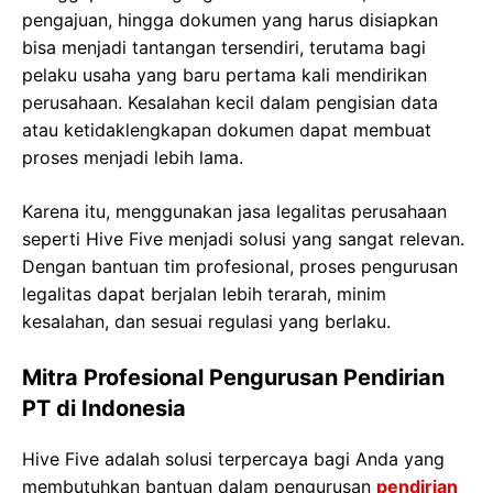
pengajuan, hingga dokumen yang harus disiapkan
bisa menjadi tantangan tersendiri, terutama bagi
pelaku usaha yang baru pertama kali mendirikan
perusahaan. Kesalahan kecil dalam pengisian data
atau ketidaklengkapan dokumen dapat membuat
proses menjadi lebih lama.
Karena itu, menggunakan jasa legalitas perusahaan
seperti Hive Five menjadi solusi yang sangat relevan.
Dengan bantuan tim profesional, proses pengurusan
legalitas dapat berjalan lebih terarah, minim
kesalahan, dan sesuai regulasi yang berlaku.
Mitra Profesional Pengurusan Pendirian
PT di Indonesia
Hive Five adalah solusi terpercaya bagi Anda yang
membutuhkan bantuan dalam pengurusan
pendirian