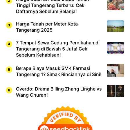
Tinggi Tangerang Terbaru: Cek
Daftarnya Sebelum Belanja!
Harga Tanah per Meter Kota
Tangerang 2025
7 Tempat Sewa Gedung Pernikahan di
Tangerang di Bawah 5 Juta! Cek
Sebelum Kehabisan!
Berapa Biaya Masuk SMK Farmasi
Tangerang 1? Simak Rinciannya di Sini!
Overdo: Drama Billing Zhang Linghe vs
Wang Churan!