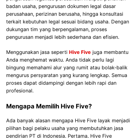
badan usaha, pengurusan dokumen legal dasar
perusahaan, perizinan berusaha, hingga konsultasi
terkait kebutuhan legal sesuai bidang usaha. Dengan
dukungan tim yang berpengalaman, proses
pengurusan menjadi lebih sederhana dan efisien.
Menggunakan jasa seperti
Hive Five
juga membantu
Anda menghemat waktu. Anda tidak perlu lagi
bingung memahami alur yang rumit atau bolak-balik
mengurus persyaratan yang kurang lengkap. Semua
proses dapat didampingi dengan lebih rapi dan
profesional.
Mengapa Memilih Hive Five?
Ada banyak alasan mengapa Hive Five layak menjadi
pilihan bagi pelaku usaha yang membutuhkan jasa
pendirian PT di Indonesia. Pertama, Hive Five