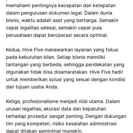
memahami pentingnya kecepatan dan ketepatan
dalam pengurusan dokumen legal. Dalam dunia
bisnis, waktu adalah aset yang berharga. Semakin
cepat legalitas selesai, semakin cepat pula
perusahaan dapat beroperasi secara optimal.
Kedua, Hive Five menawarkan layanan yang fokus
pada kebutuhan klien. Setiap bisnis memiliki
tantangan yang berbeda, sehingga pendekatan yang
digunakan tidak bisa disamaratakan. Hive Five hadir
untuk memberikan solusi yang sesuai dengan kondisi
dan tujuan usaha Anda.
Ketiga, profesionalisme menjadi nilai utama. Dalam
urusan legalitas, akurasi data dan kepatuhan
terhadap prosedur sangat penting. Dengan dukungan
tim yang kompeten, risiko kesalahan administrasi
dapat ditekan seminimal mungkin.