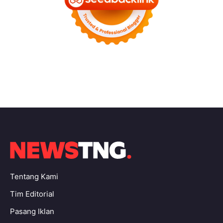
Tentang Kami
Tim Editorial
Pasang Iklan