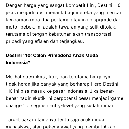
Dengan harga yang sangat kompetitif ini, Destini 110
jelas menjadi opsi menarik bagi mereka yang mencari
kendaraan roda dua pertama atau ingin upgrade dari
motor bebek. Ini adalah tawaran yang sulit ditolak,
terutama di tengah kebutuhan akan transportasi
pribadi yang efisien dan terjangkau.
Destini 110: Calon Primadona Anak Muda
Indonesia?
Melihat spesifikasi, fitur, dan terutama harganya,
tidak heran jika banyak yang berharap Hero Destini
110 ini bisa masuk ke pasar Indonesia. Jika benar-
benar hadir, skutik ini berpotensi besar menjadi ‘game
changer’ di segmen entry-level yang sudah ramai.
Target pasar utamanya tentu saja anak muda,
mahasiswa, atau pekerja awal yang membutuhkan