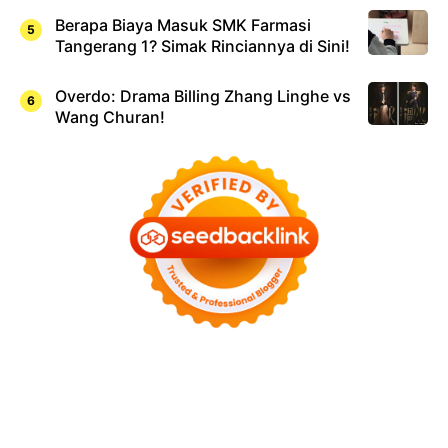
Berapa Biaya Masuk SMK Farmasi
Tangerang 1? Simak Rinciannya di Sini!
Overdo: Drama Billing Zhang Linghe vs
Wang Churan!