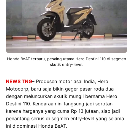
Honda BeAT terbaru, pesaing utama Hero Destini 110 di segmen
skutik entry-level.
NEWS TNG
– Produsen motor asal India, Hero
Motocorp, baru saja bikin geger pasar roda dua
dengan meluncurkan skutik mungil bernama Hero
Destini 110. Kendaraan ini langsung jadi sorotan
karena harganya yang cuma Rp 13 jutaan, siap jadi
penantang serius di segmen entry-level yang selama
ini didominasi Honda BeAT.