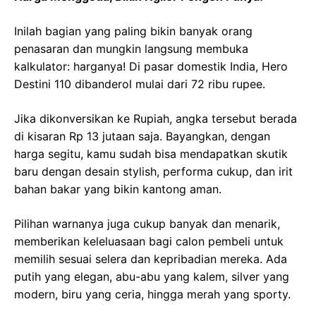
Inilah bagian yang paling bikin banyak orang
penasaran dan mungkin langsung membuka
kalkulator: harganya! Di pasar domestik India, Hero
Destini 110 dibanderol mulai dari 72 ribu rupee.
Jika dikonversikan ke Rupiah, angka tersebut berada
di kisaran Rp 13 jutaan saja. Bayangkan, dengan
harga segitu, kamu sudah bisa mendapatkan skutik
baru dengan desain stylish, performa cukup, dan irit
bahan bakar yang bikin kantong aman.
Pilihan warnanya juga cukup banyak dan menarik,
memberikan keleluasaan bagi calon pembeli untuk
memilih sesuai selera dan kepribadian mereka. Ada
putih yang elegan, abu-abu yang kalem, silver yang
modern, biru yang ceria, hingga merah yang sporty.