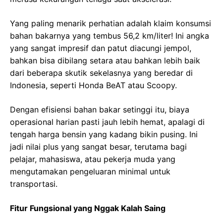
Yang paling menarik perhatian adalah klaim konsumsi
bahan bakarnya yang tembus 56,2 km/liter! Ini angka
yang sangat impresif dan patut diacungi jempol,
bahkan bisa dibilang setara atau bahkan lebih baik
dari beberapa skutik sekelasnya yang beredar di
Indonesia, seperti Honda BeAT atau Scoopy.
Dengan efisiensi bahan bakar setinggi itu, biaya
operasional harian pasti jauh lebih hemat, apalagi di
tengah harga bensin yang kadang bikin pusing. Ini
jadi nilai plus yang sangat besar, terutama bagi
pelajar, mahasiswa, atau pekerja muda yang
mengutamakan pengeluaran minimal untuk
transportasi.
Fitur Fungsional yang Nggak Kalah Saing