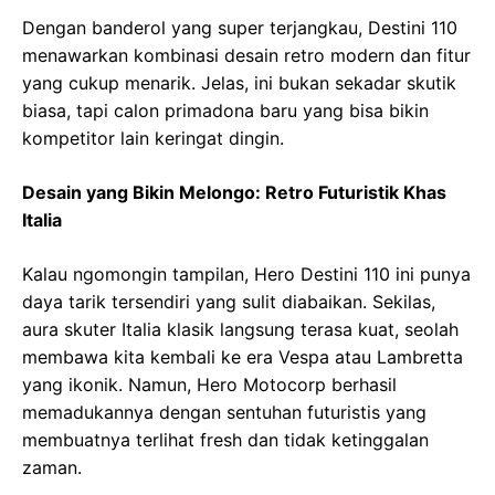
Dengan banderol yang super terjangkau, Destini 110
menawarkan kombinasi desain retro modern dan fitur
yang cukup menarik. Jelas, ini bukan sekadar skutik
biasa, tapi calon primadona baru yang bisa bikin
kompetitor lain keringat dingin.
Desain yang Bikin Melongo: Retro Futuristik Khas
Italia
Kalau ngomongin tampilan, Hero Destini 110 ini punya
daya tarik tersendiri yang sulit diabaikan. Sekilas,
aura skuter Italia klasik langsung terasa kuat, seolah
membawa kita kembali ke era Vespa atau Lambretta
yang ikonik. Namun, Hero Motocorp berhasil
memadukannya dengan sentuhan futuristis yang
membuatnya terlihat fresh dan tidak ketinggalan
zaman.