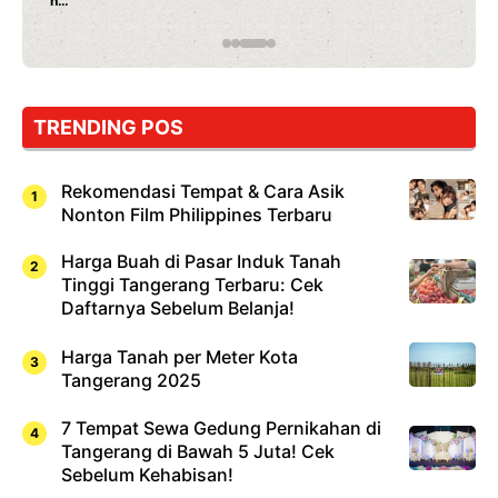
Rahasia Mami Bikin Nagih!
TRENDING POS
Rekomendasi Tempat & Cara Asik
Nonton Film Philippines Terbaru
Harga Buah di Pasar Induk Tanah
Tinggi Tangerang Terbaru: Cek
Daftarnya Sebelum Belanja!
Harga Tanah per Meter Kota
Tangerang 2025
7 Tempat Sewa Gedung Pernikahan di
Tangerang di Bawah 5 Juta! Cek
Sebelum Kehabisan!