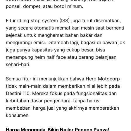
ponsel, dompet, atau botol minum.
Fitur idling stop system (ISS) juga turut disematkan,
yang secara otomatis mematikan mesin saat berhenti
sejenak untuk menghemat bahan bakar dan
mengurangi emisi. Ditambah lagi, bagasi di bawah jok
juga punya kapasitas yang cukup besar, bisa
menampung helm half face atau barang belanjaan
sehari-hari.
Semua fitur ini menunjukkan bahwa Hero Motocorp
tidak main-main dalam memberikan nilai lebih pada
Destini 110. Mereka fokus pada fungsionalitas dan
kebutuhan dasar pengendara, tanpa harus
membebani harga jual yang akhirnya memberatkan
konsumen.
Harga Menggoda, Bikin Ngiler Pengen Punya!