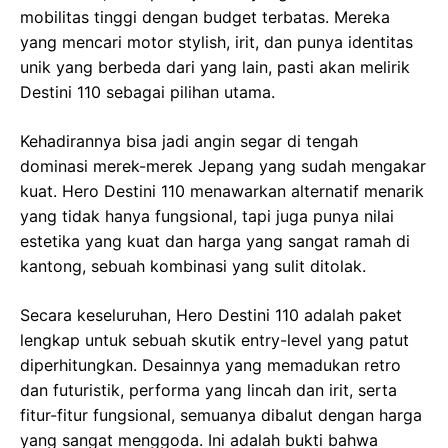
mobilitas tinggi dengan budget terbatas. Mereka
yang mencari motor stylish, irit, dan punya identitas
unik yang berbeda dari yang lain, pasti akan melirik
Destini 110 sebagai pilihan utama.
Kehadirannya bisa jadi angin segar di tengah
dominasi merek-merek Jepang yang sudah mengakar
kuat. Hero Destini 110 menawarkan alternatif menarik
yang tidak hanya fungsional, tapi juga punya nilai
estetika yang kuat dan harga yang sangat ramah di
kantong, sebuah kombinasi yang sulit ditolak.
Secara keseluruhan, Hero Destini 110 adalah paket
lengkap untuk sebuah skutik entry-level yang patut
diperhitungkan. Desainnya yang memadukan retro
dan futuristik, performa yang lincah dan irit, serta
fitur-fitur fungsional, semuanya dibalut dengan harga
yang sangat menggoda. Ini adalah bukti bahwa