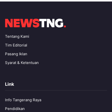
Tentang Kami
Tim Editorial
Pasang Iklan
Syarat & Ketentuan
Link
Info Tangerang Raya
Pendidikan