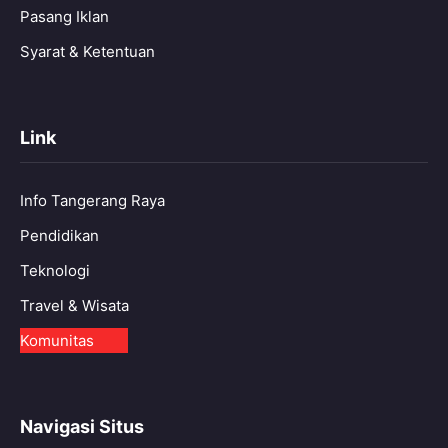
Pasang Iklan
Syarat & Ketentuan
Link
Info Tangerang Raya
Pendidikan
Teknologi
Travel & Wisata
Komunitas
Navigasi Situs