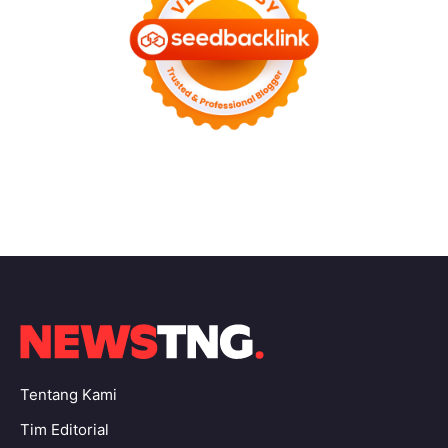
Tentang Kami
Tim Editorial