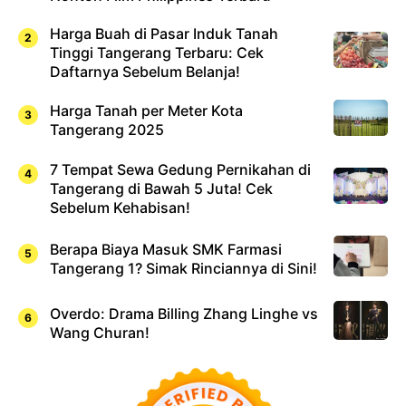
Harga Buah di Pasar Induk Tanah
Tinggi Tangerang Terbaru: Cek
Daftarnya Sebelum Belanja!
Harga Tanah per Meter Kota
Tangerang 2025
7 Tempat Sewa Gedung Pernikahan di
Tangerang di Bawah 5 Juta! Cek
Sebelum Kehabisan!
Berapa Biaya Masuk SMK Farmasi
Tangerang 1? Simak Rinciannya di Sini!
Overdo: Drama Billing Zhang Linghe vs
Wang Churan!