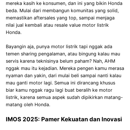
mereka kasih ke konsumen, dan ini yang bikin Honda
beda. Mulai dari membangun komunitas yang solid,
memastikan aftersales yang top, sampai menjaga
nilai jual kembali atau resale value motor listrik
Honda.
Bayangin aja, punya motor listrik tapi nggak ada
temen sharing pengalaman, atau bingung kalau mau
servis karena teknisinya belum paham? Nah, AHM
nggak mau itu kejadian. Mereka pengen kamu merasa
nyaman dan yakin, dari mulai beli sampai nanti kalau
mau ganti motor lagi. Semua ini dirancang khusus
biar kamu nggak ragu lagi buat beralih ke motor
listrik, karena semua aspek sudah dipikirkan matang-
matang oleh Honda.
IMOS 2025: Pamer Kekuatan dan Inovasi