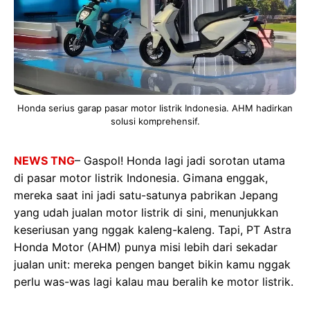
Honda serius garap pasar motor listrik Indonesia. AHM hadirkan
solusi komprehensif.
NEWS TNG
– Gaspol! Honda lagi jadi sorotan utama
di pasar motor listrik Indonesia. Gimana enggak,
mereka saat ini jadi satu-satunya pabrikan Jepang
yang udah jualan motor listrik di sini, menunjukkan
keseriusan yang nggak kaleng-kaleng. Tapi, PT Astra
Honda Motor (AHM) punya misi lebih dari sekadar
jualan unit: mereka pengen banget bikin kamu nggak
perlu was-was lagi kalau mau beralih ke motor listrik.