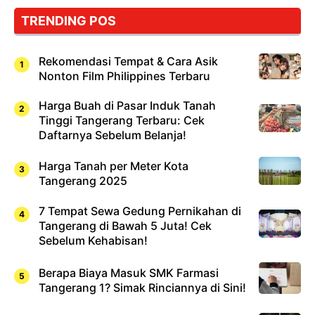
TRENDING POS
Rekomendasi Tempat & Cara Asik
Nonton Film Philippines Terbaru
Harga Buah di Pasar Induk Tanah
Tinggi Tangerang Terbaru: Cek
Daftarnya Sebelum Belanja!
Harga Tanah per Meter Kota
Tangerang 2025
7 Tempat Sewa Gedung Pernikahan di
Tangerang di Bawah 5 Juta! Cek
Sebelum Kehabisan!
Berapa Biaya Masuk SMK Farmasi
Tangerang 1? Simak Rinciannya di Sini!