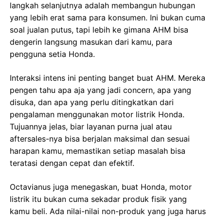
langkah selanjutnya adalah membangun hubungan
yang lebih erat sama para konsumen. Ini bukan cuma
soal jualan putus, tapi lebih ke gimana AHM bisa
dengerin langsung masukan dari kamu, para
pengguna setia Honda.
Interaksi intens ini penting banget buat AHM. Mereka
pengen tahu apa aja yang jadi concern, apa yang
disuka, dan apa yang perlu ditingkatkan dari
pengalaman menggunakan motor listrik Honda.
Tujuannya jelas, biar layanan purna jual atau
aftersales-nya bisa berjalan maksimal dan sesuai
harapan kamu, memastikan setiap masalah bisa
teratasi dengan cepat dan efektif.
Octavianus juga menegaskan, buat Honda, motor
listrik itu bukan cuma sekadar produk fisik yang
kamu beli. Ada nilai-nilai non-produk yang juga harus