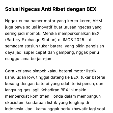
Solusi Ngecas Anti Ribet dengan BEX
Nggak cuma pamer motor yang keren-keren, AHM
juga bawa solusi inovatif buat urusan ngecas yang
sering jadi momok. Mereka memperkenalkan BEX
(Battery Exchange Station) di IMOS 2025. Ini
semacam stasiun tukar baterai yang bikin pengisian
daya jadi super cepat dan gampang, nggak perlu
nunggu lama berjam-jam.
Cara kerjanya simpel: kalau baterai motor listrik
kamu udah low, tinggal dateng ke BEX, tukar baterai
kosong dengan baterai yang udah terisi penuh, dan
langsung gas lagi! Kehadiran BEX ini makin
memperkuat komitmen Honda dalam membangun
ekosistem kendaraan listrik yang lengkap di
Indonesia. Jadi, kamu nggak perlu khawatir lagi soal