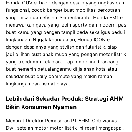
Honda CUV e: hadir dengan desain yang ringkas dan
fungsional, cocok banget buat mobilitas perkotaan
yang lincah dan efisien. Sementara itu, Honda EM1 e:
menawarkan gaya yang lebih sporty dan modern, pas
buat kamu yang pengen tampil beda sekaligus peduli
lingkungan. Nggak ketinggalan, Honda ICON e:
dengan desainnya yang stylish dan futuristik, siap
jadi pilihan buat anak muda yang pengen motor listrik
yang trendi dan kekinian. Tiap model ini dirancang
buat nemenin petualanganmu di jalanan kota atau
sekadar buat daily commute yang makin ramah
lingkungan dan hemat biaya.
Lebih dari Sekadar Produk: Strategi AHM
Bikin Konsumen Nyaman
Menurut Direktur Pemasaran PT AHM, Octavianus
Dwi, setelah motor-motor listrik ini resmi mengaspal,