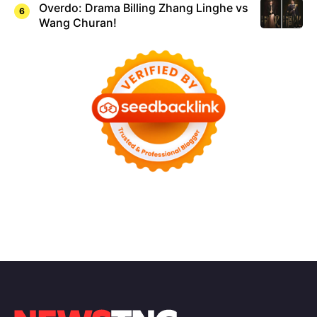
Overdo: Drama Billing Zhang Linghe vs
Wang Churan!