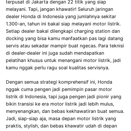
terpusat di Jakarta dengan 22 titik yang siap
melayani. Tapi, jangan khawatir! Seluruh jaringan
dealer Honda di Indonesia yang jumlahnya sekitar
1.300-an, tahun ini bakal siap melayani motor listrik.
Setiap dealer bakal dilengkapi charging station dan
docking yang bisa kamu manfaatkan pas lagi datang
servis atau sekadar mampir buat ngecas. Para teknisi
di dealer-dealer ini juga sudah mendapatkan
pelatihan khusus untuk menangani motor listrik, jadi
kamu nggak perlu ragu soal kualitas servisnya.
Dengan semua strategi komprehensif ini, Honda
nggak cuma pengen jadi pemimpin pasar motor
listrik di Indonesia, tapi juga pengen jadi pionir yang
bikin transisi ke era motor listrik jadi lebih mulus,
menyenangkan, dan bebas kekhawatiran buat semua.
Jadi, siap-siap aja, masa depan motor listrik yang
praktis, stylish, dan bebas khawatir udah di depan