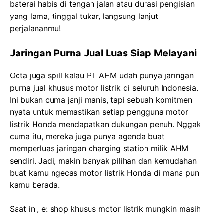
baterai habis di tengah jalan atau durasi pengisian
yang lama, tinggal tukar, langsung lanjut
perjalananmu!
Jaringan Purna Jual Luas Siap Melayani
Octa juga spill kalau PT AHM udah punya jaringan
purna jual khusus motor listrik di seluruh Indonesia.
Ini bukan cuma janji manis, tapi sebuah komitmen
nyata untuk memastikan setiap pengguna motor
listrik Honda mendapatkan dukungan penuh. Nggak
cuma itu, mereka juga punya agenda buat
memperluas jaringan charging station milik AHM
sendiri. Jadi, makin banyak pilihan dan kemudahan
buat kamu ngecas motor listrik Honda di mana pun
kamu berada.
Saat ini, e: shop khusus motor listrik mungkin masih