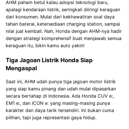
AHM paham betul kalau adopsi teknologi baru,
apalagi kendaraan listrik, seringkali diiringi keraguan
dari konsumen. Mulai dari kekhawatiran soal daya
tahan baterai, ketersediaan charging station, sampai
nilai jual kembali. Nah, Honda dengan AHM-nya hadir
dengan strategi komprehensif buat menjawab semua
keraguan itu, bikin kamu auto yakin!
Tiga Jagoan Listrik Honda Siap
Mengaspal
Saat ini, AHM udah punya tiga jagoan motor listrik
yang siap kamu pinang dan udah mulai dipasarkan
secara bertahap di Indonesia. Ada Honda CUV e:,
EM1 e:, dan ICON e: yang masing-masing punya
karakter dan daya tarik tersendiri. Ini bukan cuma
pilihan, tapi juga representasi gaya hidup.