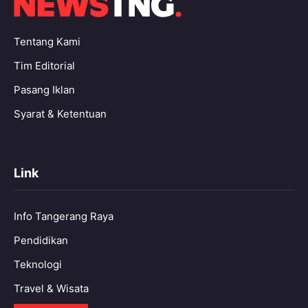
Tentang Kami
Tim Editorial
Pasang Iklan
Syarat & Ketentuan
Link
Info Tangerang Raya
Pendidikan
Teknologi
Travel & Wisata