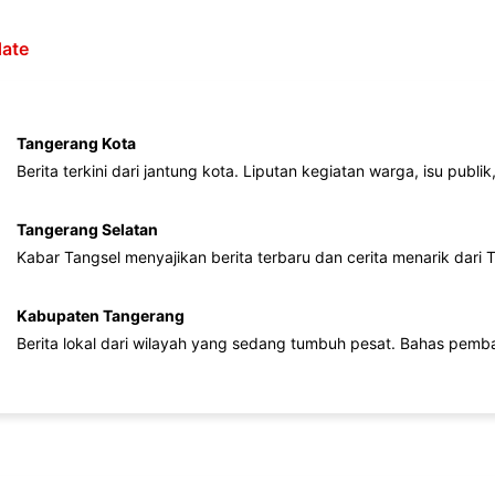
ate
Tangerang Kota
Berita terkini dari jantung kota. Liputan kegiatan warga, isu publ
Tangerang Selatan
Kabar Tangsel menyajikan berita terbaru dan cerita menarik dari
Kabupaten Tangerang
Berita lokal dari wilayah yang sedang tumbuh pesat. Bahas pemb