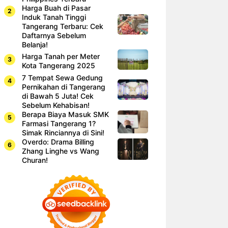
Harga Buah di Pasar
Induk Tanah Tinggi
Tangerang Terbaru: Cek
Daftarnya Sebelum
Belanja!
Harga Tanah per Meter
Kota Tangerang 2025
7 Tempat Sewa Gedung
Pernikahan di Tangerang
di Bawah 5 Juta! Cek
Sebelum Kehabisan!
Berapa Biaya Masuk SMK
Farmasi Tangerang 1?
Simak Rinciannya di Sini!
Overdo: Drama Billing
Zhang Linghe vs Wang
Churan!