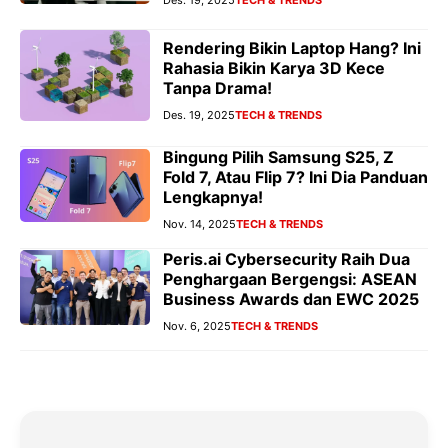
Rendering Bikin Laptop Hang? Ini
Rahasia Bikin Karya 3D Kece
Tanpa Drama!
Des. 19, 2025
TECH & TRENDS
Bingung Pilih Samsung S25, Z
Fold 7, Atau Flip 7? Ini Dia Panduan
Lengkapnya!
Nov. 14, 2025
TECH & TRENDS
Peris.ai Cybersecurity Raih Dua
Penghargaan Bergengsi: ASEAN
Business Awards dan EWC 2025
Nov. 6, 2025
TECH & TRENDS