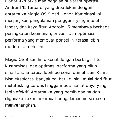
Honor X7d 5G sudah berjalan di sistem operasi
Android 15 terbaru, yang dipadukan dengan
antarmuka Magic OS 9 dari Honor. Kombinasi ini
menjanjikan pengalaman pengguna yang intuitif,
lancar, dan kaya fitur. Android 15 membawa berbagai
peningkatan keamanan, privasi, dan optimasi
performa yang membuat ponsel ini terasa lebih
modern dan efisien.
Magic OS 9 sendiri dikenal dengan berbagai fitur
kustomisasi dan optimasi performa yang bikin
smartphone terasa lebih personal dan efisien. Kamu
bisa eksplorasi banyak hal baru di sini, mulai dari fitur
multitasking cerdas hingga mode hemat daya yang
lebih efektif. Antarmuka yang bersih dan mudah
digunakan akan membuat pengalamanmu semakin
menyenangkan.