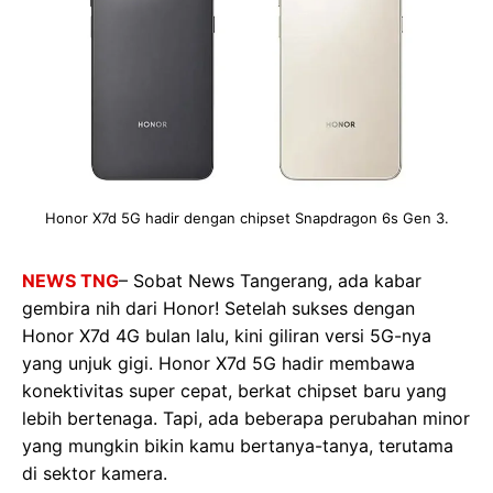
Honor X7d 5G hadir dengan chipset Snapdragon 6s Gen 3.
NEWS TNG
– Sobat News Tangerang, ada kabar
gembira nih dari Honor! Setelah sukses dengan
Honor X7d 4G bulan lalu, kini giliran versi 5G-nya
yang unjuk gigi. Honor X7d 5G hadir membawa
konektivitas super cepat, berkat chipset baru yang
lebih bertenaga. Tapi, ada beberapa perubahan minor
yang mungkin bikin kamu bertanya-tanya, terutama
di sektor kamera.