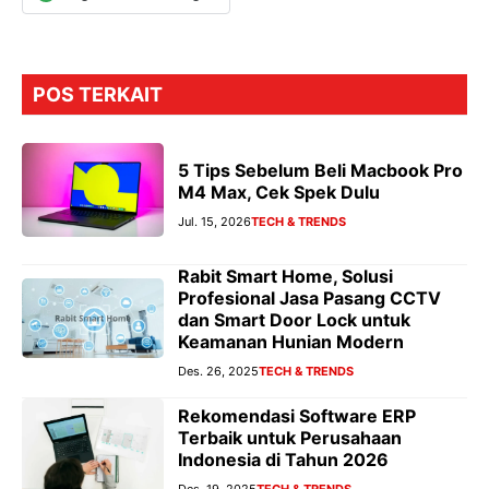
POS TERKAIT
5 Tips Sebelum Beli Macbook Pro
M4 Max, Cek Spek Dulu
Jul. 15, 2026
TECH & TRENDS
Rabit Smart Home, Solusi
Profesional Jasa Pasang CCTV
dan Smart Door Lock untuk
Keamanan Hunian Modern
Des. 26, 2025
TECH & TRENDS
Rekomendasi Software ERP
Terbaik untuk Perusahaan
Indonesia di Tahun 2026
Des. 19, 2025
TECH & TRENDS