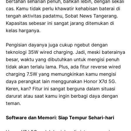
bertahan seharian penuh, bahkan lebih, dengan sekali
cas. Kamu tidak perlu khawatir kehabisan baterai di
tengah aktivitas padatmu, Sobat News Tangerang.
Kapasitas sebesar ini sangat jarang ditemukan di
kelas harganya.
Pengisian dayanya juga cukup ngebut dengan
teknologi 35W wired charging. Jadi, meski baterainya
besar, waktu yang dibutuhkan untuk mengisi penuh
tidak akan terlalu lama. Plus, ada fitur reverse wired
charging 7.5W yang memungkinkan kamu mengisi
daya perangkat lain menggunakan Honor X7d 5G.
Keren, kan? Fitur ini sangat berguna dalam situasi
darurat atau saat kamu ingin berbagi daya dengan
teman.
Software dan Memori: Siap Tempur Sehari-hari