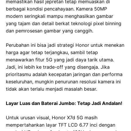
memastikan hasil jepretan tetap memuaskan di
berbagai kondisi pencahayaan. Kamera 50MP
modern seringkali mampu menghasilkan gambar
yang tajam dan detail berkat teknologi pixel binning
dan pemrosesan gambar yang canggih.
Perubahan ini bisa jadi strategi Honor untuk menekan
harga agar tetap terjangkau, sambil tetap
menawarkan fitur 5G yang jadi daya tarik utama.
Jadi, ini lebih ke trade-off yang disengaja. Jika
prioritasmu adalah kecepatan jaringan dan performa
keseluruhan, mungkin penurunan resolusi kamera ini
tidak akan terlalu menjadi masalah besar.
Layar Luas dan Baterai Jumbo: Tetap Jadi Andalan!
Untuk urusan visual, Honor X7d 5G masih
mempertahankan layar TFT LCD 6.77 inci dengan