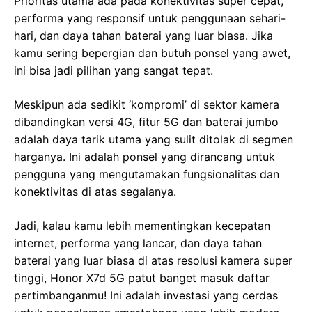
Prioritas utama ada pada konektivitas super cepat,
performa yang responsif untuk penggunaan sehari-
hari, dan daya tahan baterai yang luar biasa. Jika
kamu sering bepergian dan butuh ponsel yang awet,
ini bisa jadi pilihan yang sangat tepat.
Meskipun ada sedikit ‘kompromi’ di sektor kamera
dibandingkan versi 4G, fitur 5G dan baterai jumbo
adalah daya tarik utama yang sulit ditolak di segmen
harganya. Ini adalah ponsel yang dirancang untuk
pengguna yang mengutamakan fungsionalitas dan
konektivitas di atas segalanya.
Jadi, kalau kamu lebih mementingkan kecepatan
internet, performa yang lancar, dan daya tahan
baterai yang luar biasa di atas resolusi kamera super
tinggi, Honor X7d 5G patut banget masuk daftar
pertimbanganmu! Ini adalah investasi yang cerdas