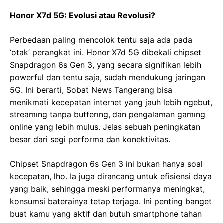
Honor X7d 5G: Evolusi atau Revolusi?
Perbedaan paling mencolok tentu saja ada pada
‘otak’ perangkat ini. Honor X7d 5G dibekali chipset
Snapdragon 6s Gen 3, yang secara signifikan lebih
powerful dan tentu saja, sudah mendukung jaringan
5G. Ini berarti, Sobat News Tangerang bisa
menikmati kecepatan internet yang jauh lebih ngebut,
streaming tanpa buffering, dan pengalaman gaming
online yang lebih mulus. Jelas sebuah peningkatan
besar dari segi performa dan konektivitas.
Chipset Snapdragon 6s Gen 3 ini bukan hanya soal
kecepatan, lho. Ia juga dirancang untuk efisiensi daya
yang baik, sehingga meski performanya meningkat,
konsumsi baterainya tetap terjaga. Ini penting banget
buat kamu yang aktif dan butuh smartphone tahan