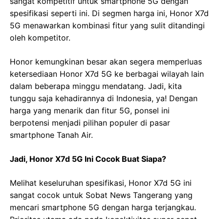
sangat kompetitif untuk smartphone 5G dengan
spesifikasi seperti ini. Di segmen harga ini, Honor X7d
5G menawarkan kombinasi fitur yang sulit ditandingi
oleh kompetitor.
Honor kemungkinan besar akan segera memperluas
ketersediaan Honor X7d 5G ke berbagai wilayah lain
dalam beberapa minggu mendatang. Jadi, kita
tunggu saja kehadirannya di Indonesia, ya! Dengan
harga yang menarik dan fitur 5G, ponsel ini
berpotensi menjadi pilihan populer di pasar
smartphone Tanah Air.
Jadi, Honor X7d 5G Ini Cocok Buat Siapa?
Melihat keseluruhan spesifikasi, Honor X7d 5G ini
sangat cocok untuk Sobat News Tangerang yang
mencari smartphone 5G dengan harga terjangkau.