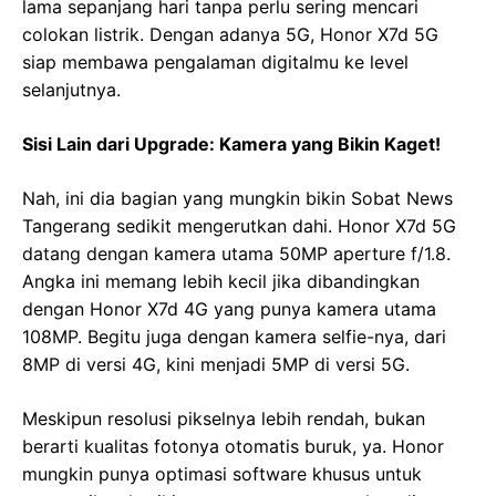
lama sepanjang hari tanpa perlu sering mencari
colokan listrik. Dengan adanya 5G, Honor X7d 5G
siap membawa pengalaman digitalmu ke level
selanjutnya.
Sisi Lain dari Upgrade: Kamera yang Bikin Kaget!
Nah, ini dia bagian yang mungkin bikin Sobat News
Tangerang sedikit mengerutkan dahi. Honor X7d 5G
datang dengan kamera utama 50MP aperture f/1.8.
Angka ini memang lebih kecil jika dibandingkan
dengan Honor X7d 4G yang punya kamera utama
108MP. Begitu juga dengan kamera selfie-nya, dari
8MP di versi 4G, kini menjadi 5MP di versi 5G.
Meskipun resolusi pikselnya lebih rendah, bukan
berarti kualitas fotonya otomatis buruk, ya. Honor
mungkin punya optimasi software khusus untuk