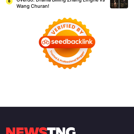
Wang Churan!