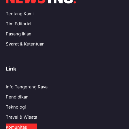
Tentang Kami
Tim Editorial
Pasang Iklan
Syarat & Ketentuan
Link
Info Tangerang Raya
Pendidikan
Teknologi
Travel & Wisata
Komunitas