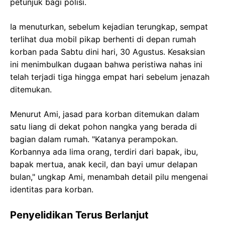
petunjuk bagi polisi.
Ia menuturkan, sebelum kejadian terungkap, sempat
terlihat dua mobil pikap berhenti di depan rumah
korban pada Sabtu dini hari, 30 Agustus. Kesaksian
ini menimbulkan dugaan bahwa peristiwa nahas ini
telah terjadi tiga hingga empat hari sebelum jenazah
ditemukan.
Menurut Ami, jasad para korban ditemukan dalam
satu liang di dekat pohon nangka yang berada di
bagian dalam rumah. "Katanya perampokan.
Korbannya ada lima orang, terdiri dari bapak, ibu,
bapak mertua, anak kecil, dan bayi umur delapan
bulan," ungkap Ami, menambah detail pilu mengenai
identitas para korban.
Penyelidikan Terus Berlanjut