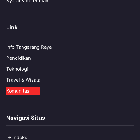
Syarat & Ketentuan
Link
Info Tangerang Raya
Pendidikan
Teknologi
Travel & Wisata
Komunitas
Navigasi Situs
Indeks