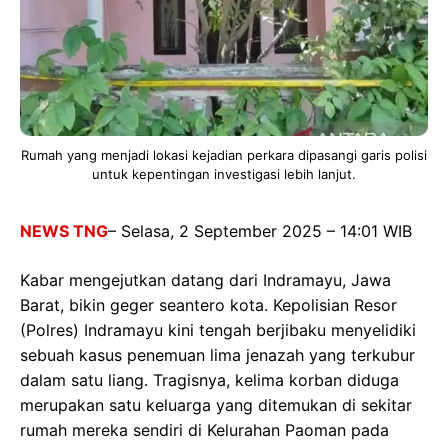
Rumah yang menjadi lokasi kejadian perkara dipasangi garis polisi
untuk kepentingan investigasi lebih lanjut.
NEWS TNG
– Selasa, 2 September 2025 – 14:01 WIB
Kabar mengejutkan datang dari Indramayu, Jawa
Barat, bikin geger seantero kota. Kepolisian Resor
(Polres) Indramayu kini tengah berjibaku menyelidiki
sebuah kasus penemuan lima jenazah yang terkubur
dalam satu liang. Tragisnya, kelima korban diduga
merupakan satu keluarga yang ditemukan di sekitar
rumah mereka sendiri di Kelurahan Paoman pada