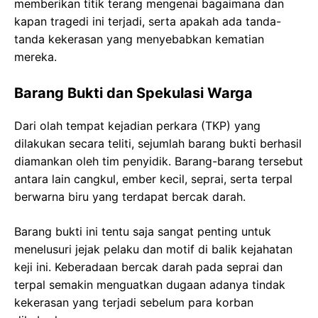
memberikan titik terang mengenai bagaimana dan
kapan tragedi ini terjadi, serta apakah ada tanda-
tanda kekerasan yang menyebabkan kematian
mereka.
Barang Bukti dan Spekulasi Warga
Dari olah tempat kejadian perkara (TKP) yang
dilakukan secara teliti, sejumlah barang bukti berhasil
diamankan oleh tim penyidik. Barang-barang tersebut
antara lain cangkul, ember kecil, seprai, serta terpal
berwarna biru yang terdapat bercak darah.
Barang bukti ini tentu saja sangat penting untuk
menelusuri jejak pelaku dan motif di balik kejahatan
keji ini. Keberadaan bercak darah pada seprai dan
terpal semakin menguatkan dugaan adanya tindak
kekerasan yang terjadi sebelum para korban