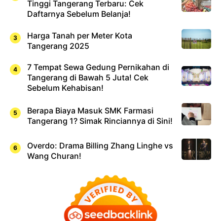
Tinggi Tangerang Terbaru: Cek
Daftarnya Sebelum Belanja!
Harga Tanah per Meter Kota
Tangerang 2025
7 Tempat Sewa Gedung Pernikahan di
Tangerang di Bawah 5 Juta! Cek
Sebelum Kehabisan!
Berapa Biaya Masuk SMK Farmasi
Tangerang 1? Simak Rinciannya di Sini!
Overdo: Drama Billing Zhang Linghe vs
Wang Churan!