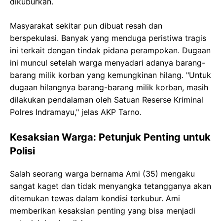
dikuburkan.
Masyarakat sekitar pun dibuat resah dan
berspekulasi. Banyak yang menduga peristiwa tragis
ini terkait dengan tindak pidana perampokan. Dugaan
ini muncul setelah warga menyadari adanya barang-
barang milik korban yang kemungkinan hilang. "Untuk
dugaan hilangnya barang-barang milik korban, masih
dilakukan pendalaman oleh Satuan Reserse Kriminal
Polres Indramayu," jelas AKP Tarno.
Kesaksian Warga: Petunjuk Penting untuk
Polisi
Salah seorang warga bernama Ami (35) mengaku
sangat kaget dan tidak menyangka tetangganya akan
ditemukan tewas dalam kondisi terkubur. Ami
memberikan kesaksian penting yang bisa menjadi