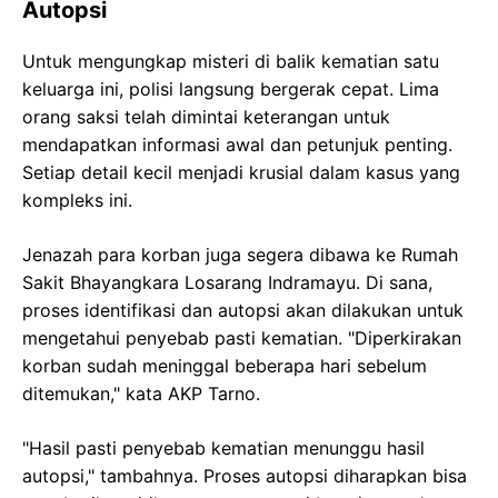
Autopsi
Untuk mengungkap misteri di balik kematian satu
keluarga ini, polisi langsung bergerak cepat. Lima
orang saksi telah dimintai keterangan untuk
mendapatkan informasi awal dan petunjuk penting.
Setiap detail kecil menjadi krusial dalam kasus yang
kompleks ini.
Jenazah para korban juga segera dibawa ke Rumah
Sakit Bhayangkara Losarang Indramayu. Di sana,
proses identifikasi dan autopsi akan dilakukan untuk
mengetahui penyebab pasti kematian. "Diperkirakan
korban sudah meninggal beberapa hari sebelum
ditemukan," kata AKP Tarno.
"Hasil pasti penyebab kematian menunggu hasil
autopsi," tambahnya. Proses autopsi diharapkan bisa