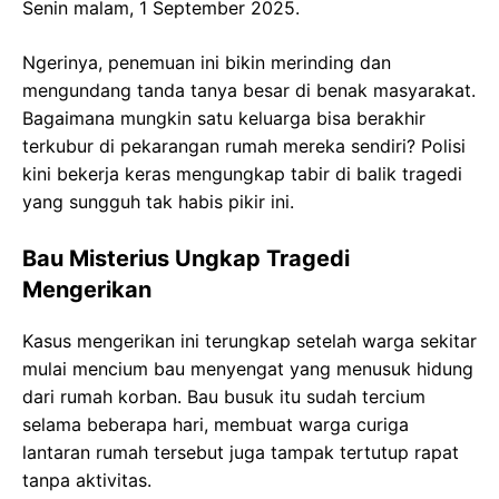
Senin malam, 1 September 2025.
Ngerinya, penemuan ini bikin merinding dan
mengundang tanda tanya besar di benak masyarakat.
Bagaimana mungkin satu keluarga bisa berakhir
terkubur di pekarangan rumah mereka sendiri? Polisi
kini bekerja keras mengungkap tabir di balik tragedi
yang sungguh tak habis pikir ini.
Bau Misterius Ungkap Tragedi
Mengerikan
Kasus mengerikan ini terungkap setelah warga sekitar
mulai mencium bau menyengat yang menusuk hidung
dari rumah korban. Bau busuk itu sudah tercium
selama beberapa hari, membuat warga curiga
lantaran rumah tersebut juga tampak tertutup rapat
tanpa aktivitas.