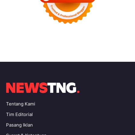
Tentang Kami
Tim Editorial
Pasang Iklan