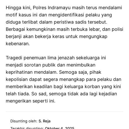
Hingga kini, Polres Indramayu masih terus mendalami
motif kasus ini dan mengidentifikasi pelaku yang
diduga terlibat dalam peristiwa sadis tersebut.
Berbagai kemungkinan masih terbuka lebar, dan polisi
berjanji akan bekerja keras untuk mengungkap
kebenaran.
Tragedi penemuan lima jenazah sekeluarga ini
menjadi sorotan publik dan menimbulkan
keprihatinan mendalam. Semoga saja, pihak
kepolisian dapat segera menangkap para pelaku dan
memberikan keadilan bagi keluarga korban yang kini
telah tiada. So sad, semoga tidak ada lagi kejadian
mengerikan seperti ini.
Disunting oleh:
S. Reja
Terakhir disunting:
Oktober 4, 2025