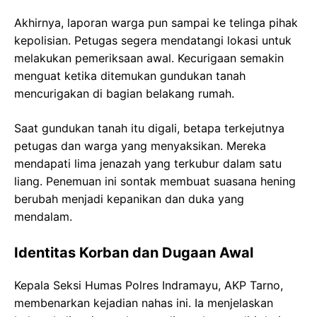
Akhirnya, laporan warga pun sampai ke telinga pihak
kepolisian. Petugas segera mendatangi lokasi untuk
melakukan pemeriksaan awal. Kecurigaan semakin
menguat ketika ditemukan gundukan tanah
mencurigakan di bagian belakang rumah.
Saat gundukan tanah itu digali, betapa terkejutnya
petugas dan warga yang menyaksikan. Mereka
mendapati lima jenazah yang terkubur dalam satu
liang. Penemuan ini sontak membuat suasana hening
berubah menjadi kepanikan dan duka yang
mendalam.
Identitas Korban dan Dugaan Awal
Kepala Seksi Humas Polres Indramayu, AKP Tarno,
membenarkan kejadian nahas ini. Ia menjelaskan