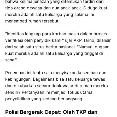
bahwa kelima jenazah yang ditemukan terdiri dari
tiga orang dewasa dan dua anak-anak. Diduga kuat,
mereka adalah satu keluarga yang selama ini
menempati rumah tersebut.
"Identitas lengkap para korban masih dalam proses
verifikasi oleh penyidik kami," ujar AKP Tarno, dilansir
dari salah satu situs berita nasional. "Namun, dugaan
kuat mereka adalah satu keluarga yang tinggal di
sana."
Penemuan ini tentu saja menyisakan kesedihan dan
kebingungan. Bagaimana bisa satu keluarga tewas
dan dikuburkan secara tidak wajar di rumah mereka
sendiri? Pertanyaan ini menjadi fokus utama
penyelidikan yang sedang berlangsung.
Polisi Bergerak Cepat: Olah TKP dan