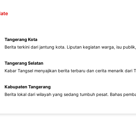
ate
Tangerang Kota
Berita terkini dari jantung kota. Liputan kegiatan warga, isu publ
Tangerang Selatan
Kabar Tangsel menyajikan berita terbaru dan cerita menarik dari
Kabupaten Tangerang
Berita lokal dari wilayah yang sedang tumbuh pesat. Bahas pemb