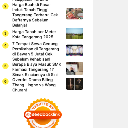
Harga Buah di Pasar
Induk Tanah Tinggi
Tangerang Terbaru: Cek
Daftarnya Sebelum
Belanja!
Harga Tanah per Meter
Kota Tangerang 2025
7 Tempat Sewa Gedung
Pernikahan di Tangerang
di Bawah 5 Juta! Cek
Sebelum Kehabisan!
Berapa Biaya Masuk SMK
Farmasi Tangerang 1?
Simak Rinciannya di Sini!
Overdo: Drama Billing
Zhang Linghe vs Wang
Churan!