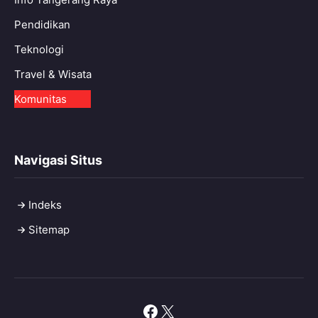
Pendidikan
Teknologi
Travel & Wisata
Komunitas
Navigasi Situs
Indeks
Sitemap
Facebook
X