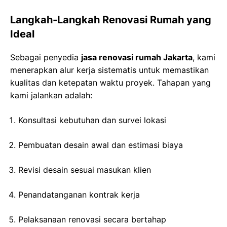
Langkah-Langkah Renovasi Rumah yang
Ideal
Sebagai penyedia
jasa renovasi rumah Jakarta
, kami
menerapkan alur kerja sistematis untuk memastikan
kualitas dan ketepatan waktu proyek. Tahapan yang
kami jalankan adalah:
Konsultasi kebutuhan dan survei lokasi
Pembuatan desain awal dan estimasi biaya
Revisi desain sesuai masukan klien
Penandatanganan kontrak kerja
Pelaksanaan renovasi secara bertahap