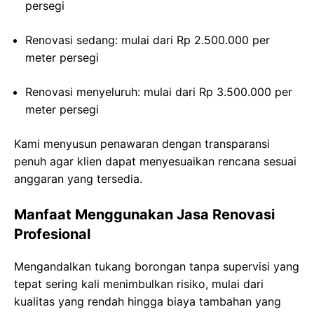
persegi
Renovasi sedang: mulai dari Rp 2.500.000 per
meter persegi
Renovasi menyeluruh: mulai dari Rp 3.500.000 per
meter persegi
Kami menyusun penawaran dengan transparansi
penuh agar klien dapat menyesuaikan rencana sesuai
anggaran yang tersedia.
Manfaat Menggunakan Jasa Renovasi
Profesional
Mengandalkan tukang borongan tanpa supervisi yang
tepat sering kali menimbulkan risiko, mulai dari
kualitas yang rendah hingga biaya tambahan yang