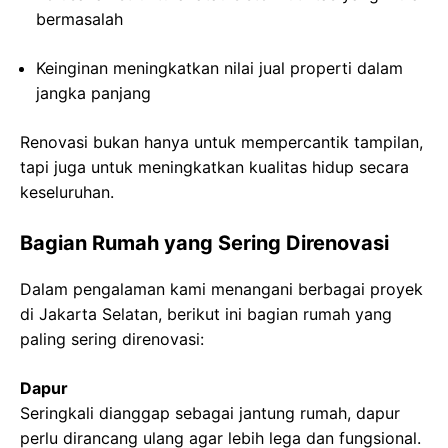
bermasalah
Keinginan meningkatkan nilai jual properti dalam
jangka panjang
Renovasi bukan hanya untuk mempercantik tampilan,
tapi juga untuk meningkatkan kualitas hidup secara
keseluruhan.
Bagian Rumah yang Sering Direnovasi
Dalam pengalaman kami menangani berbagai proyek
di Jakarta Selatan, berikut ini bagian rumah yang
paling sering direnovasi:
Dapur
Seringkali dianggap sebagai jantung rumah, dapur
perlu dirancang ulang agar lebih lega dan fungsional.