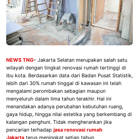
NEWS TNG
– Jakarta Selatan merupakan salah satu
wilayah dengan tingkat renovasi rumah tertinggi di
ibu kota. Berdasarkan data dari Badan Pusat Statistik,
lebih dari 30% rumah tinggal di kawasan ini telah
mengalami perombakan sebagian maupun
menyeluruh dalam lima tahun terakhir. Hal ini
menandakan adanya perubahan kebutuhan ruang,
gaya hidup, hingga nilai estetika yang berkembang di
kalangan penghuni. Tidak mengherankan jika
pencarian terhadap
jasa renovasi rumah
Jakarta
terus meningkat setiap tahun.