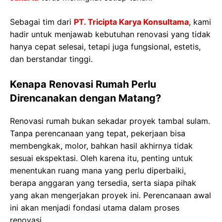
Sebagai tim dari
PT. Tricipta Karya Konsultama
, kami
hadir untuk menjawab kebutuhan renovasi yang tidak
hanya cepat selesai, tetapi juga fungsional, estetis,
dan berstandar tinggi.
Kenapa Renovasi Rumah Perlu
Direncanakan dengan Matang?
Renovasi rumah bukan sekadar proyek tambal sulam.
Tanpa perencanaan yang tepat, pekerjaan bisa
membengkak, molor, bahkan hasil akhirnya tidak
sesuai ekspektasi. Oleh karena itu, penting untuk
menentukan ruang mana yang perlu diperbaiki,
berapa anggaran yang tersedia, serta siapa pihak
yang akan mengerjakan proyek ini. Perencanaan awal
ini akan menjadi fondasi utama dalam proses
renovasi.