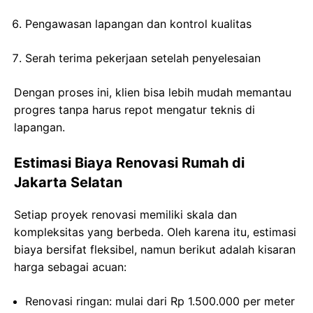
Pengawasan lapangan dan kontrol kualitas
Serah terima pekerjaan setelah penyelesaian
Dengan proses ini, klien bisa lebih mudah memantau
progres tanpa harus repot mengatur teknis di
lapangan.
Estimasi Biaya Renovasi Rumah di
Jakarta Selatan
Setiap proyek renovasi memiliki skala dan
kompleksitas yang berbeda. Oleh karena itu, estimasi
biaya bersifat fleksibel, namun berikut adalah kisaran
harga sebagai acuan:
Renovasi ringan: mulai dari Rp 1.500.000 per meter