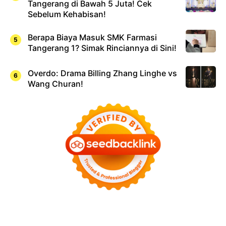
Tangerang di Bawah 5 Juta! Cek
Sebelum Kehabisan!
Berapa Biaya Masuk SMK Farmasi
Tangerang 1? Simak Rinciannya di Sini!
Overdo: Drama Billing Zhang Linghe vs
Wang Churan!