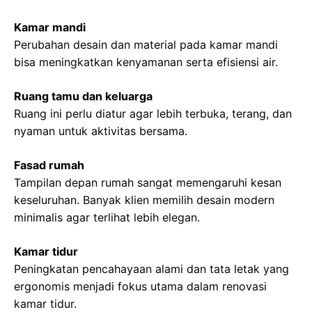
Kamar mandi
Perubahan desain dan material pada kamar mandi
bisa meningkatkan kenyamanan serta efisiensi air.
Ruang tamu dan keluarga
Ruang ini perlu diatur agar lebih terbuka, terang, dan
nyaman untuk aktivitas bersama.
Fasad rumah
Tampilan depan rumah sangat memengaruhi kesan
keseluruhan. Banyak klien memilih desain modern
minimalis agar terlihat lebih elegan.
Kamar tidur
Peningkatan pencahayaan alami dan tata letak yang
ergonomis menjadi fokus utama dalam renovasi
kamar tidur.