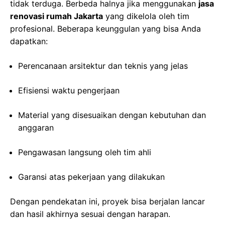
tidak terduga. Berbeda halnya jika menggunakan
jasa
renovasi rumah Jakarta
yang dikelola oleh tim
profesional. Beberapa keunggulan yang bisa Anda
dapatkan:
Perencanaan arsitektur dan teknis yang jelas
Efisiensi waktu pengerjaan
Material yang disesuaikan dengan kebutuhan dan
anggaran
Pengawasan langsung oleh tim ahli
Garansi atas pekerjaan yang dilakukan
Dengan pendekatan ini, proyek bisa berjalan lancar
dan hasil akhirnya sesuai dengan harapan.