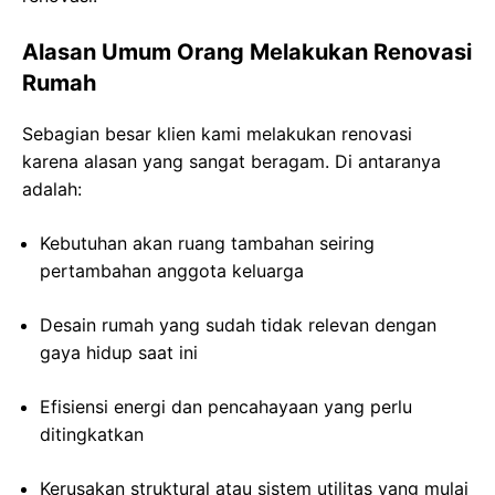
Alasan Umum Orang Melakukan Renovasi
Rumah
Sebagian besar klien kami melakukan renovasi
karena alasan yang sangat beragam. Di antaranya
adalah:
Kebutuhan akan ruang tambahan seiring
pertambahan anggota keluarga
Desain rumah yang sudah tidak relevan dengan
gaya hidup saat ini
Efisiensi energi dan pencahayaan yang perlu
ditingkatkan
Kerusakan struktural atau sistem utilitas yang mulai