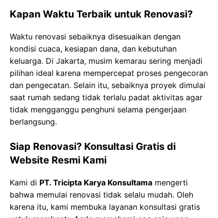
Kapan Waktu Terbaik untuk Renovasi?
Waktu renovasi sebaiknya disesuaikan dengan
kondisi cuaca, kesiapan dana, dan kebutuhan
keluarga. Di Jakarta, musim kemarau sering menjadi
pilihan ideal karena mempercepat proses pengecoran
dan pengecatan. Selain itu, sebaiknya proyek dimulai
saat rumah sedang tidak terlalu padat aktivitas agar
tidak mengganggu penghuni selama pengerjaan
berlangsung.
Siap Renovasi? Konsultasi Gratis di
Website Resmi Kami
Kami di
PT. Tricipta Karya Konsultama
mengerti
bahwa memulai renovasi tidak selalu mudah. Oleh
karena itu, kami membuka layanan konsultasi gratis