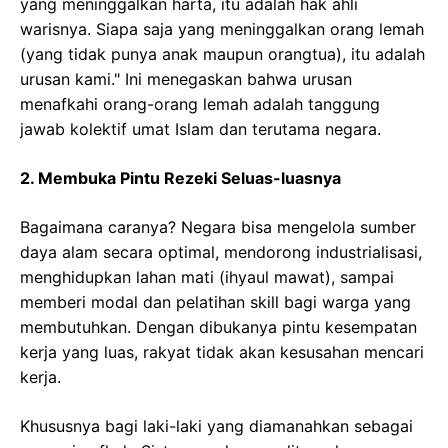
yang meninggalkan harta, itu adalah hak ahli
warisnya. Siapa saja yang meninggalkan orang lemah
(yang tidak punya anak maupun orangtua), itu adalah
urusan kami." Ini menegaskan bahwa urusan
menafkahi orang-orang lemah adalah tanggung
jawab kolektif umat Islam dan terutama negara.
2. Membuka Pintu Rezeki Seluas-luasnya
Bagaimana caranya? Negara bisa mengelola sumber
daya alam secara optimal, mendorong industrialisasi,
menghidupkan lahan mati (ihyaul mawat), sampai
memberi modal dan pelatihan skill bagi warga yang
membutuhkan. Dengan dibukanya pintu kesempatan
kerja yang luas, rakyat tidak akan kesusahan mencari
kerja.
Khususnya bagi laki-laki yang diamanahkan sebagai