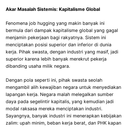
Akar Masalah Sistemis: Kapitalisme Global
Fenomena job hugging yang makin banyak ini
bermula dari dampak kapitalisme global yang gagal
menjamin pekerjaan bagi rakyatnya. Sistem ini
menciptakan posisi superior dan inferior di dunia
kerja. Pihak swasta, dengan industri yang masif, jadi
superior karena lebih banyak merekrut pekerja
dibanding usaha milik negara.
Dengan pola seperti ini, pihak swasta seolah
mengambil alih kewajiban negara untuk menyediakan
lapangan kerja. Negara malah melegalkan sumber
daya pada segelintir kapitalis, yang kemudian jadi
modal raksasa mereka menciptakan industri.
Sayangnya, banyak industri ini menerapkan kebijakan
zalim: upah minim, beban kerja berat, dan PHK kapan