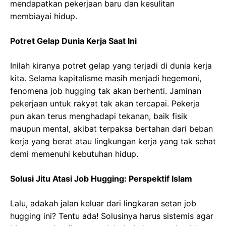
mendapatkan pekerjaan baru dan kesulitan
membiayai hidup.
Potret Gelap Dunia Kerja Saat Ini
Inilah kiranya potret gelap yang terjadi di dunia kerja
kita. Selama kapitalisme masih menjadi hegemoni,
fenomena job hugging tak akan berhenti. Jaminan
pekerjaan untuk rakyat tak akan tercapai. Pekerja
pun akan terus menghadapi tekanan, baik fisik
maupun mental, akibat terpaksa bertahan dari beban
kerja yang berat atau lingkungan kerja yang tak sehat
demi memenuhi kebutuhan hidup.
Solusi Jitu Atasi Job Hugging: Perspektif Islam
Lalu, adakah jalan keluar dari lingkaran setan job
hugging ini? Tentu ada! Solusinya harus sistemis agar