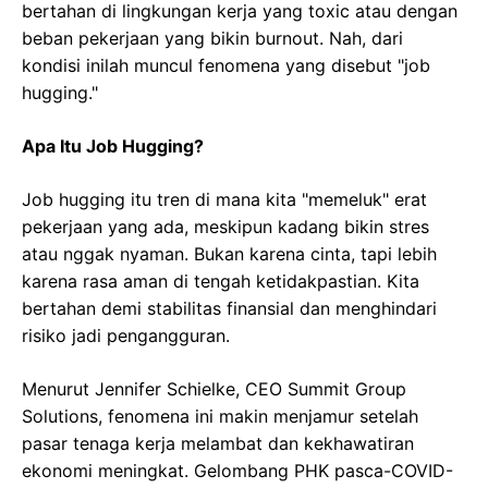
bertahan di lingkungan kerja yang toxic atau dengan
beban pekerjaan yang bikin burnout. Nah, dari
kondisi inilah muncul fenomena yang disebut "job
hugging."
Apa Itu Job Hugging?
Job hugging itu tren di mana kita "memeluk" erat
pekerjaan yang ada, meskipun kadang bikin stres
atau nggak nyaman. Bukan karena cinta, tapi lebih
karena rasa aman di tengah ketidakpastian. Kita
bertahan demi stabilitas finansial dan menghindari
risiko jadi pengangguran.
Menurut Jennifer Schielke, CEO Summit Group
Solutions, fenomena ini makin menjamur setelah
pasar tenaga kerja melambat dan kekhawatiran
ekonomi meningkat. Gelombang PHK pasca-COVID-