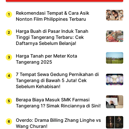
Rekomendasi Tempat & Cara Asik
Nonton Film Philippines Terbaru
Harga Buah di Pasar Induk Tanah
Tinggi Tangerang Terbaru: Cek
Daftarnya Sebelum Belanja!
Harga Tanah per Meter Kota
Tangerang 2025
7 Tempat Sewa Gedung Pernikahan di
Tangerang di Bawah 5 Juta! Cek
Sebelum Kehabisan!
Berapa Biaya Masuk SMK Farmasi
Tangerang 1? Simak Rinciannya di Sini!
Overdo: Drama Billing Zhang Linghe vs
Wang Churan!