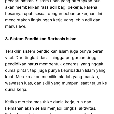
pencari nafkah. Sistem upah yang diterapkan pun
akan memberikan rasa adil bagi pekerja, karena
besarnya upah sesuai dengan beban pekerjaan. Ini
menciptakan lingkungan kerja yang lebih adil dan
manusiawi.
3. Sistem Pendidikan Berbasis Islam
Terakhir, sistem pendidikan Islam juga punya peran
vital. Dari tingkat dasar hingga perguruan tinggi,
pendidikan harus membentuk generasi yang nggak
cuma pintar, tapi juga punya kepribadian Islam yang
kuat. Mereka akan memiliki akidah yang mantap,
wawasan luas, dan skill yang mumpuni saat terjun ke
dunia kerja.
Ketika mereka masuk ke dunia kerja, ruh dan
keimanan akan selalu menjadi bingkai aktivitas.