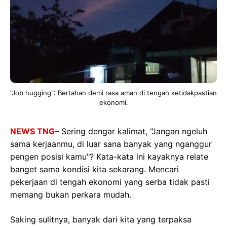
"Job hugging": Bertahan demi rasa aman di tengah ketidakpastian
ekonomi.
NEWS TNG
– Sering dengar kalimat, "Jangan ngeluh
sama kerjaanmu, di luar sana banyak yang nganggur
pengen posisi kamu"? Kata-kata ini kayaknya relate
banget sama kondisi kita sekarang. Mencari
pekerjaan di tengah ekonomi yang serba tidak pasti
memang bukan perkara mudah.
Saking sulitnya, banyak dari kita yang terpaksa