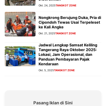
Okt. 24, 2025
TANGKOT ZONE
Nongkrong Berujung Duka, Pria di
Cipondoh Tewas Usai Terpeleset
ke Kali Angke
Okt. 21, 2025
TANGKOT ZONE
Jadwal Lengkap Samsat Keliling
Tangerang Raya Oktober 2025:
Lokasi, Jam Operasional, dan
Panduan Pembayaran Pajak
Kendaraan
Okt. 5, 2025
TANGKOT ZONE
Pasang Iklan di Sini