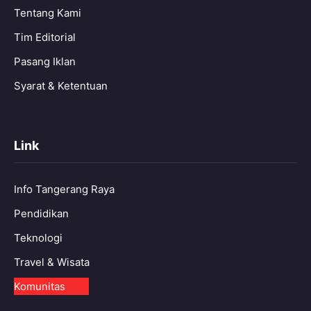
Tentang Kami
Tim Editorial
Pasang Iklan
Syarat & Ketentuan
Link
Info Tangerang Raya
Pendidikan
Teknologi
Travel & Wisata
Komunitas