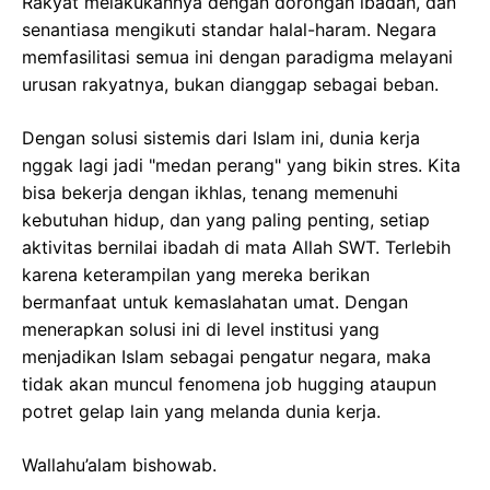
Rakyat melakukannya dengan dorongan ibadah, dan
senantiasa mengikuti standar halal-haram. Negara
memfasilitasi semua ini dengan paradigma melayani
urusan rakyatnya, bukan dianggap sebagai beban.
Dengan solusi sistemis dari Islam ini, dunia kerja
nggak lagi jadi "medan perang" yang bikin stres. Kita
bisa bekerja dengan ikhlas, tenang memenuhi
kebutuhan hidup, dan yang paling penting, setiap
aktivitas bernilai ibadah di mata Allah SWT. Terlebih
karena keterampilan yang mereka berikan
bermanfaat untuk kemaslahatan umat. Dengan
menerapkan solusi ini di level institusi yang
menjadikan Islam sebagai pengatur negara, maka
tidak akan muncul fenomena job hugging ataupun
potret gelap lain yang melanda dunia kerja.
Wallahu’alam bishowab.