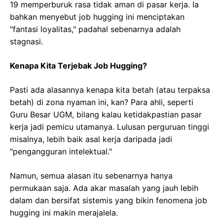
19 memperburuk rasa tidak aman di pasar kerja. Ia
bahkan menyebut job hugging ini menciptakan
"fantasi loyalitas," padahal sebenarnya adalah
stagnasi.
Kenapa Kita Terjebak Job Hugging?
Pasti ada alasannya kenapa kita betah (atau terpaksa
betah) di zona nyaman ini, kan? Para ahli, seperti
Guru Besar UGM, bilang kalau ketidakpastian pasar
kerja jadi pemicu utamanya. Lulusan perguruan tinggi
misalnya, lebih baik asal kerja daripada jadi
"pengangguran intelektual."
Namun, semua alasan itu sebenarnya hanya
permukaan saja. Ada akar masalah yang jauh lebih
dalam dan bersifat sistemis yang bikin fenomena job
hugging ini makin merajalela.