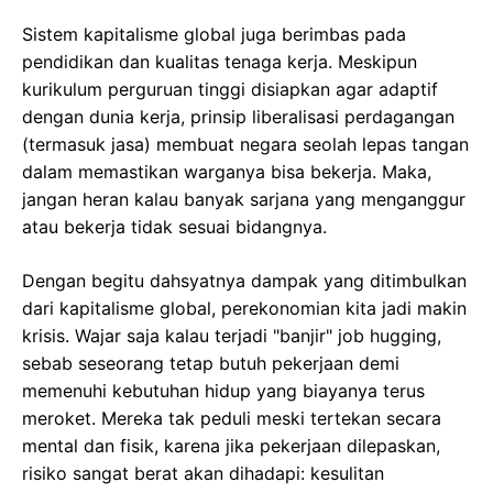
Sistem kapitalisme global juga berimbas pada
pendidikan dan kualitas tenaga kerja. Meskipun
kurikulum perguruan tinggi disiapkan agar adaptif
dengan dunia kerja, prinsip liberalisasi perdagangan
(termasuk jasa) membuat negara seolah lepas tangan
dalam memastikan warganya bisa bekerja. Maka,
jangan heran kalau banyak sarjana yang menganggur
atau bekerja tidak sesuai bidangnya.
Dengan begitu dahsyatnya dampak yang ditimbulkan
dari kapitalisme global, perekonomian kita jadi makin
krisis. Wajar saja kalau terjadi "banjir" job hugging,
sebab seseorang tetap butuh pekerjaan demi
memenuhi kebutuhan hidup yang biayanya terus
meroket. Mereka tak peduli meski tertekan secara
mental dan fisik, karena jika pekerjaan dilepaskan,
risiko sangat berat akan dihadapi: kesulitan