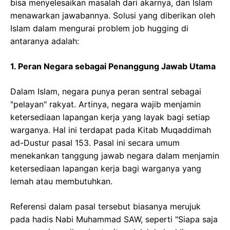
bisa menyelesaikan masalah dari akarnya, dan Islam
menawarkan jawabannya. Solusi yang diberikan oleh
Islam dalam mengurai problem job hugging di
antaranya adalah:
1. Peran Negara sebagai Penanggung Jawab Utama
Dalam Islam, negara punya peran sentral sebagai
"pelayan" rakyat. Artinya, negara wajib menjamin
ketersediaan lapangan kerja yang layak bagi setiap
warganya. Hal ini terdapat pada Kitab Muqaddimah
ad-Dustur pasal 153. Pasal ini secara umum
menekankan tanggung jawab negara dalam menjamin
ketersediaan lapangan kerja bagi warganya yang
lemah atau membutuhkan.
Referensi dalam pasal tersebut biasanya merujuk
pada hadis Nabi Muhammad SAW, seperti "Siapa saja