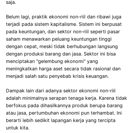
saja.
Belum lagi, praktik ekonomi non-riil dan ribawi juga
terjadi pada sistem kapitalisme. Sistem ini berpusat
pada keuntungan, dan sektor non-riil seperti pasar
saham menawarkan peluang keuntungan tinggi
dengan cepat, meski tidak berhubungan langsung
dengan produksi barang dan jasa. Sektor ini bisa
menciptakan "gelembung ekonomi" yang
meningkatkan harga aset secara tidak rasional dan
menjadi salah satu penyebab krisis keuangan.
Dampak lain dari adanya sektor ekonomi non-riil
adalah minimalnya serapan tenaga kerja. Karena tidak
berfokus pada dihasilkannya produk berupa barang
atau jasa, pertumbuhan ekonomi pun terhambat. Ini
berarti lebih sedikit lapangan kerja yang tercipta
untuk kita.