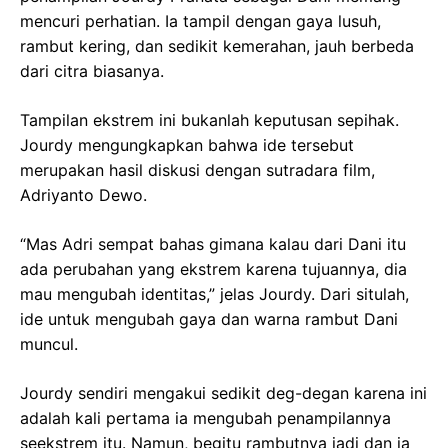
mencuri perhatian. Ia tampil dengan gaya lusuh,
rambut kering, dan sedikit kemerahan, jauh berbeda
dari citra biasanya.
Tampilan ekstrem ini bukanlah keputusan sepihak.
Jourdy mengungkapkan bahwa ide tersebut
merupakan hasil diskusi dengan sutradara film,
Adriyanto Dewo.
“Mas Adri sempat bahas gimana kalau dari Dani itu
ada perubahan yang ekstrem karena tujuannya, dia
mau mengubah identitas,” jelas Jourdy. Dari situlah,
ide untuk mengubah gaya dan warna rambut Dani
muncul.
Jourdy sendiri mengakui sedikit deg-degan karena ini
adalah kali pertama ia mengubah penampilannya
seekstrem itu. Namun, begitu rambutnya jadi dan ia