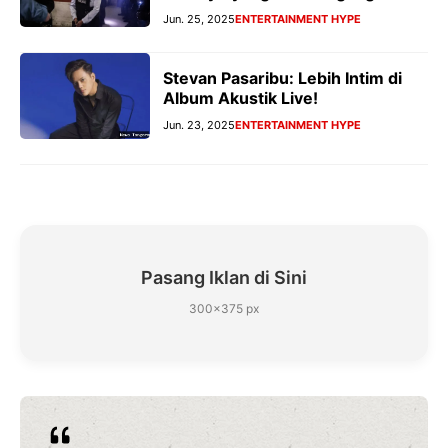
Jun. 25, 2025
ENTERTAINMENT HYPE
Stevan Pasaribu: Lebih Intim di
Album Akustik Live!
Jun. 23, 2025
ENTERTAINMENT HYPE
Pasang Iklan di Sini
300×375 px