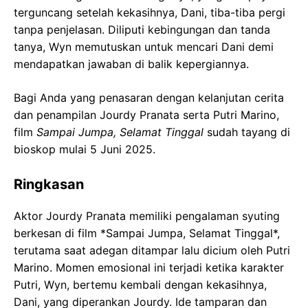
terguncang setelah kekasihnya, Dani, tiba-tiba pergi
tanpa penjelasan. Diliputi kebingungan dan tanda
tanya, Wyn memutuskan untuk mencari Dani demi
mendapatkan jawaban di balik kepergiannya.
Bagi Anda yang penasaran dengan kelanjutan cerita
dan penampilan Jourdy Pranata serta Putri Marino,
film
Sampai Jumpa, Selamat Tinggal
sudah tayang di
bioskop mulai 5 Juni 2025.
Ringkasan
Aktor Jourdy Pranata memiliki pengalaman syuting
berkesan di film *Sampai Jumpa, Selamat Tinggal*,
terutama saat adegan ditampar lalu dicium oleh Putri
Marino. Momen emosional ini terjadi ketika karakter
Putri, Wyn, bertemu kembali dengan kekasihnya,
Dani, yang diperankan Jourdy. Ide tamparan dan