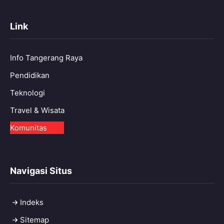
Link
Info Tangerang Raya
Pendidikan
Teknologi
Travel & Wisata
Komunitas
Navigasi Situs
Indeks
Sitemap