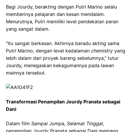
Bagi Jourdy, berakting dengan Putri Marino selalu
memberinya pelajaran dan kesan mendalam.
Menurutnya, Putri memiliki level pendekatan peran
yang sangat dalam.
“Itu sangat berkesan. Akhirnya beradu akting sama
Putri Marino, dengan level kedalaman
chemistry
yang
lebih dalam dari proyek bareng sebelumnya,” tutur
Jourdy, menegaskan kekagumannya pada lawan
mainnya tersebut.
Transformasi Penampilan Jourdy Pranata sebagai
Dani
Dalam film
Sampai Jumpa, Selamat Tinggal
,
penampilan Jourdy Pranata sebagai Dani memang