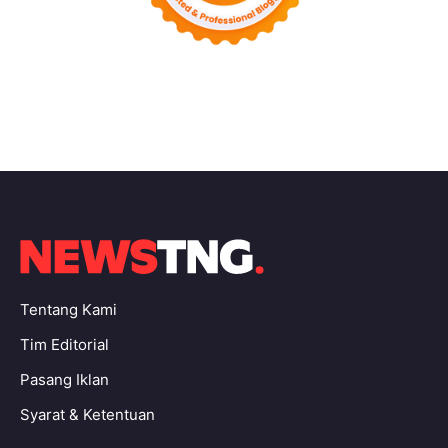
Tentang Kami
Tim Editorial
Pasang Iklan
Syarat & Ketentuan