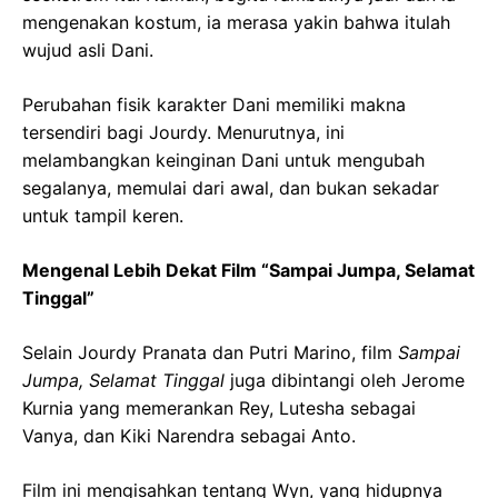
mengenakan kostum, ia merasa yakin bahwa itulah
wujud asli Dani.
Perubahan fisik karakter Dani memiliki makna
tersendiri bagi Jourdy. Menurutnya, ini
melambangkan keinginan Dani untuk mengubah
segalanya, memulai dari awal, dan bukan sekadar
untuk tampil keren.
Mengenal Lebih Dekat Film “Sampai Jumpa, Selamat
Tinggal”
Selain Jourdy Pranata dan Putri Marino, film
Sampai
Jumpa, Selamat Tinggal
juga dibintangi oleh Jerome
Kurnia yang memerankan Rey, Lutesha sebagai
Vanya, dan Kiki Narendra sebagai Anto.
Film ini mengisahkan tentang Wyn, yang hidupnya