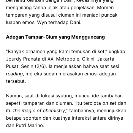
menghilang tanpa jejak atau penjelasan. Momen
tamparan yang disusul ciuman ini menjadi puncak
luapan emosi Wyn terhadap Dani.
Adegan Tampar-Cium yang Mengguncang
“Banyak ornamen yang kami temukan di set,” ungkap
Jourdy Pranata di XXI Metropole, Cikini, Jakarta
Pusat, Senin (2/6). Ia menjelaskan bahwa saat sesi
reading
, mereka sudah merasakan emosi adegan
tersebut.
Namun, saat di lokasi syuting, muncul ide tambahan
seperti tamparan dan ciuman. “Itu tercipta
on set
dan
itu
the magic of chemistry
,” tambahnya, menunjukkan
betapa spontan dan kuatnya interaksi antara dirinya
dan Putri Marino.