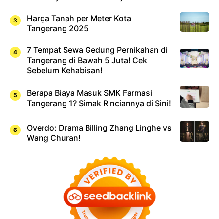
Harga Tanah per Meter Kota
Tangerang 2025
7 Tempat Sewa Gedung Pernikahan di
Tangerang di Bawah 5 Juta! Cek
Sebelum Kehabisan!
Berapa Biaya Masuk SMK Farmasi
Tangerang 1? Simak Rinciannya di Sini!
Overdo: Drama Billing Zhang Linghe vs
Wang Churan!