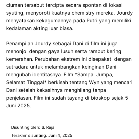
ciuman tersebut tercipta secara spontan di lokasi
syuting, menyoroti kuatnya chemistry mereka. Jourdy
menyatakan kekagumannya pada Putri yang memiliki
kedalaman akting luar biasa.
Penampilan Jourdy sebagai Dani di film ini juga
menonjol dengan gaya lusuh serta rambut kering
kemerahan. Perubahan ekstrem ini disepakati dengan
sutradara untuk melambangkan keinginan Dani
mengubah identitasnya. Film *Sampai Jumpa,
Selamat Tinggal* berkisah tentang Wyn yang mencari
Dani setelah kekasihnya menghilang tanpa
penjelasan. Film ini sudah tayang di bioskop sejak 5
Juni 2025.
Disunting oleh:
S. Reja
Terakhir disunting:
Juni 4, 2025