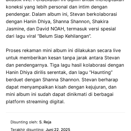
koneksi yang lebih personal dan intim dengan
pendengar. Dalam album ini, Stevan berkolaborasi
dengan Hanin Dhiya, Shanna Shannon, Shakira
Jasmine, dan David NOAH, termasuk versi spesial
dari lagu viral “Belum Siap Kehilangan”.
Proses rekaman mini album ini dilakukan secara live
untuk memberikan kesan tanpa jarak antara Stevan
dan pendengarnya. Tiga lagu hasil kolaborasi dengan
Hanin Dhiya dirilis serentak, dan lagu “Haunting”
berduet dengan Shanna Shannon. Stevan berharap
dapat menyampaikan kisah dengan kejujuran, dan
mini album ini sudah dapat dinikmati di berbagai
platform streaming digital.
Disunting oleh:
S. Reja
Terakhir disunting:
Juni 22, 2025