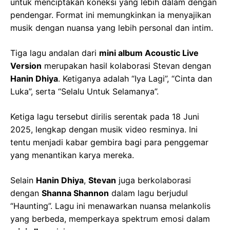
untuk menciptakan koneksi yang lebih dalam dengan
pendengar. Format ini memungkinkan ia menyajikan
musik dengan nuansa yang lebih personal dan intim.
Tiga lagu andalan dari
mini album Acoustic Live
Version
merupakan hasil kolaborasi Stevan dengan
Hanin Dhiya
. Ketiganya adalah “Iya Lagi”, “Cinta dan
Luka”, serta “Selalu Untuk Selamanya”.
Ketiga lagu tersebut dirilis serentak pada 18 Juni
2025, lengkap dengan musik video resminya. Ini
tentu menjadi kabar gembira bagi para penggemar
yang menantikan karya mereka.
Selain
Hanin Dhiya
,
Stevan
juga berkolaborasi
dengan
Shanna Shannon
dalam lagu berjudul
“Haunting”. Lagu ini menawarkan nuansa melankolis
yang berbeda, memperkaya spektrum emosi dalam