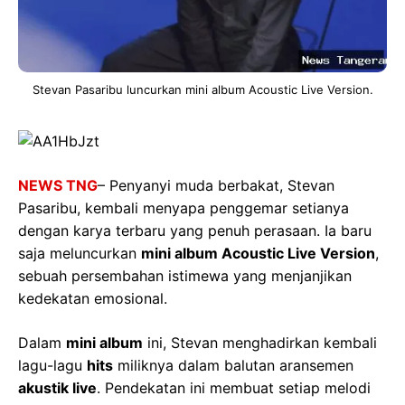
Stevan Pasaribu luncurkan mini album Acoustic Live Version.
NEWS TNG
– Penyanyi muda berbakat, Stevan
Pasaribu, kembali menyapa penggemar setianya
dengan karya terbaru yang penuh perasaan. Ia baru
saja meluncurkan
mini album Acoustic Live Version
,
sebuah persembahan istimewa yang menjanjikan
kedekatan emosional.
Dalam
mini album
ini, Stevan menghadirkan kembali
lagu-lagu
hits
miliknya dalam balutan aransemen
akustik live
. Pendekatan ini membuat setiap melodi