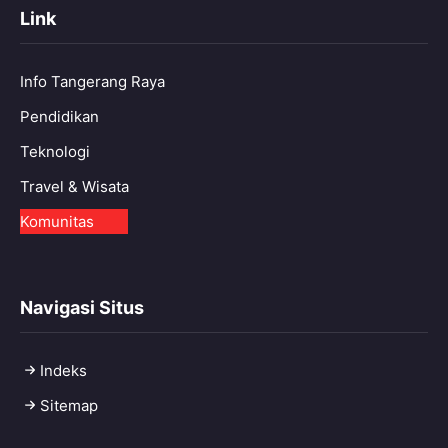
Link
Info Tangerang Raya
Pendidikan
Teknologi
Travel & Wisata
Komunitas
Navigasi Situs
Indeks
Sitemap