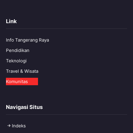
Link
Info Tangerang Raya
Pendidikan
Teknologi
Travel & Wisata
Komunitas
Navigasi Situs
Indeks