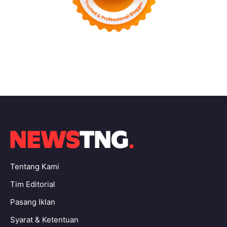
Tentang Kami
Tim Editorial
Pasang Iklan
Syarat & Ketentuan