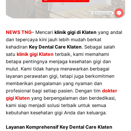
NEWS TNG
– Mencari
klinik gigi di Klaten
yang andal
dan tepercaya kini jauh lebih mudah berkat
kehadiran
Key Dental Care Klaten
. Sebagai salah
satu
klinik gigi Klaten
terbaik, kami memahami
betapa pentingnya menjaga kesehatan gigi dan
mulut. Kami tidak hanya menawarkan berbagai
layanan perawatan gigi, tetapi juga berkomitmen
memberikan pengalaman yang nyaman dan
profesional bagi setiap pasien. Dengan tim
dokter
gigi Klaten
yang berpengalaman dan berdedikasi,
kami siap menjadi solusi terbaik untuk semua
kebutuhan kesehatan gigi Anda dan keluarga.
Layanan Komprehensif Key Dental Care Klaten