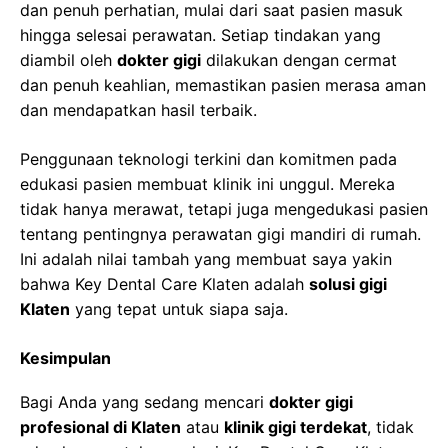
dan penuh perhatian, mulai dari saat pasien masuk
hingga selesai perawatan. Setiap tindakan yang
diambil oleh
dokter gigi
dilakukan dengan cermat
dan penuh keahlian, memastikan pasien merasa aman
dan mendapatkan hasil terbaik.
Penggunaan teknologi terkini dan komitmen pada
edukasi pasien membuat klinik ini unggul. Mereka
tidak hanya merawat, tetapi juga mengedukasi pasien
tentang pentingnya perawatan gigi mandiri di rumah.
Ini adalah nilai tambah yang membuat saya yakin
bahwa Key Dental Care Klaten adalah
solusi gigi
Klaten
yang tepat untuk siapa saja.
Kesimpulan
Bagi Anda yang sedang mencari
dokter gigi
profesional di Klaten
atau
klinik gigi terdekat
, tidak