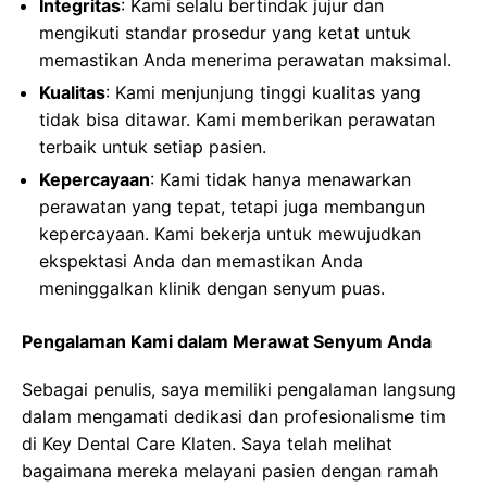
Integritas
: Kami selalu bertindak jujur dan
mengikuti standar prosedur yang ketat untuk
memastikan Anda menerima perawatan maksimal.
Kualitas
: Kami menjunjung tinggi kualitas yang
tidak bisa ditawar. Kami memberikan perawatan
terbaik untuk setiap pasien.
Kepercayaan
: Kami tidak hanya menawarkan
perawatan yang tepat, tetapi juga membangun
kepercayaan. Kami bekerja untuk mewujudkan
ekspektasi Anda dan memastikan Anda
meninggalkan klinik dengan senyum puas.
Pengalaman Kami dalam Merawat Senyum Anda
Sebagai penulis, saya memiliki pengalaman langsung
dalam mengamati dedikasi dan profesionalisme tim
di Key Dental Care Klaten. Saya telah melihat
bagaimana mereka melayani pasien dengan ramah