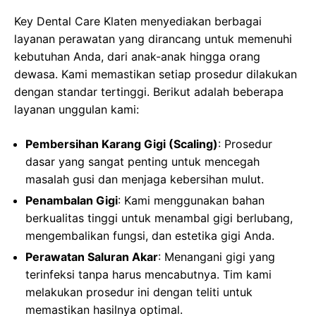
Key Dental Care Klaten menyediakan berbagai
layanan perawatan yang dirancang untuk memenuhi
kebutuhan Anda, dari anak-anak hingga orang
dewasa. Kami memastikan setiap prosedur dilakukan
dengan standar tertinggi. Berikut adalah beberapa
layanan unggulan kami:
Pembersihan Karang Gigi (Scaling)
: Prosedur
dasar yang sangat penting untuk mencegah
masalah gusi dan menjaga kebersihan mulut.
Penambalan Gigi
: Kami menggunakan bahan
berkualitas tinggi untuk menambal gigi berlubang,
mengembalikan fungsi, dan estetika gigi Anda.
Perawatan Saluran Akar
: Menangani gigi yang
terinfeksi tanpa harus mencabutnya. Tim kami
melakukan prosedur ini dengan teliti untuk
memastikan hasilnya optimal.