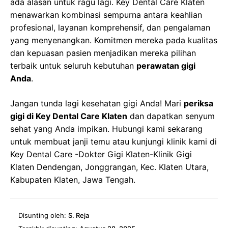
ada alasan untuk ragu lagi. Key Dental Care Klaten
menawarkan kombinasi sempurna antara keahlian
profesional, layanan komprehensif, dan pengalaman
yang menyenangkan. Komitmen mereka pada kualitas
dan kepuasan pasien menjadikan mereka pilihan
terbaik untuk seluruh kebutuhan
perawatan gigi
Anda
.
Jangan tunda lagi kesehatan gigi Anda! Mari
periksa
gigi di Key Dental Care Klaten
dan dapatkan senyum
sehat yang Anda impikan. Hubungi kami sekarang
untuk membuat janji temu atau kunjungi klinik kami di
Key Dental Care -Dokter Gigi Klaten-Klinik Gigi
Klaten Dendengan, Jonggrangan, Kec. Klaten Utara,
Kabupaten Klaten, Jawa Tengah.
Disunting oleh:
S. Reja