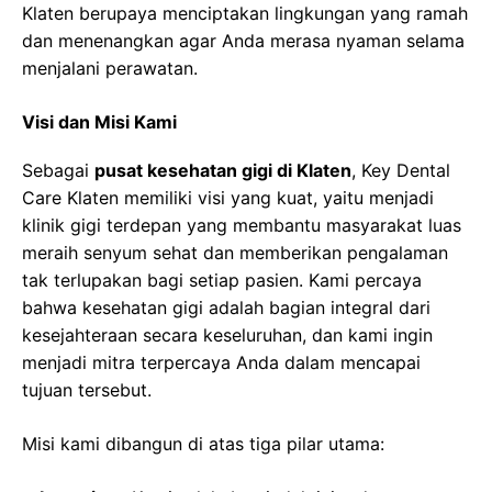
Klaten berupaya menciptakan lingkungan yang ramah
dan menenangkan agar Anda merasa nyaman selama
menjalani perawatan.
Visi dan Misi Kami
Sebagai
pusat kesehatan gigi di Klaten
, Key Dental
Care Klaten memiliki visi yang kuat, yaitu menjadi
klinik gigi terdepan yang membantu masyarakat luas
meraih senyum sehat dan memberikan pengalaman
tak terlupakan bagi setiap pasien. Kami percaya
bahwa kesehatan gigi adalah bagian integral dari
kesejahteraan secara keseluruhan, dan kami ingin
menjadi mitra terpercaya Anda dalam mencapai
tujuan tersebut.
Misi kami dibangun di atas tiga pilar utama: