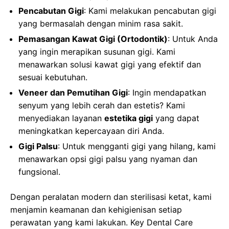
Pencabutan Gigi
: Kami melakukan pencabutan gigi
yang bermasalah dengan minim rasa sakit.
Pemasangan Kawat Gigi (Ortodontik)
: Untuk Anda
yang ingin merapikan susunan gigi. Kami
menawarkan solusi kawat gigi yang efektif dan
sesuai kebutuhan.
Veneer dan Pemutihan Gigi
: Ingin mendapatkan
senyum yang lebih cerah dan estetis? Kami
menyediakan layanan
estetika gigi
yang dapat
meningkatkan kepercayaan diri Anda.
Gigi Palsu
: Untuk mengganti gigi yang hilang, kami
menawarkan opsi gigi palsu yang nyaman dan
fungsional.
Dengan peralatan modern dan sterilisasi ketat, kami
menjamin keamanan dan kehigienisan setiap
perawatan yang kami lakukan. Key Dental Care