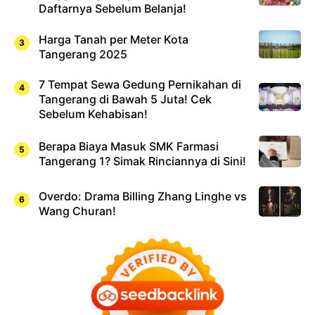
Daftarnya Sebelum Belanja!
Harga Tanah per Meter Kota
Tangerang 2025
7 Tempat Sewa Gedung Pernikahan di
Tangerang di Bawah 5 Juta! Cek
Sebelum Kehabisan!
Berapa Biaya Masuk SMK Farmasi
Tangerang 1? Simak Rinciannya di Sini!
Overdo: Drama Billing Zhang Linghe vs
Wang Churan!