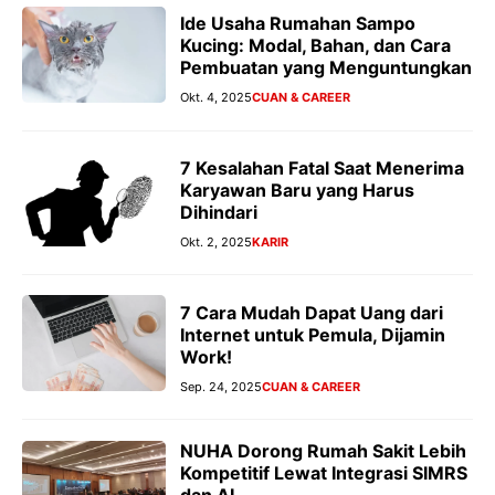
Ide Usaha Rumahan Sampo
Kucing: Modal, Bahan, dan Cara
Pembuatan yang Menguntungkan
Okt. 4, 2025
CUAN & CAREER
7 Kesalahan Fatal Saat Menerima
Karyawan Baru yang Harus
Dihindari
Okt. 2, 2025
KARIR
7 Cara Mudah Dapat Uang dari
Internet untuk Pemula, Dijamin
Work!
Sep. 24, 2025
CUAN & CAREER
NUHA Dorong Rumah Sakit Lebih
Kompetitif Lewat Integrasi SIMRS