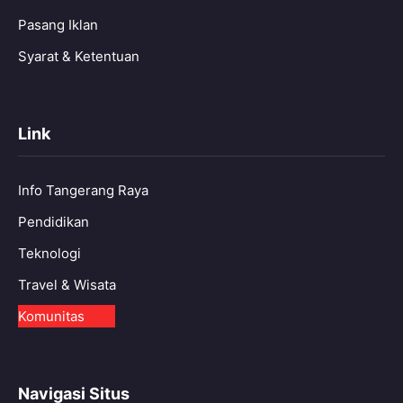
Pasang Iklan
Syarat & Ketentuan
Link
Info Tangerang Raya
Pendidikan
Teknologi
Travel & Wisata
Komunitas
Navigasi Situs