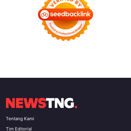
Tentang Kami
Tim Editorial