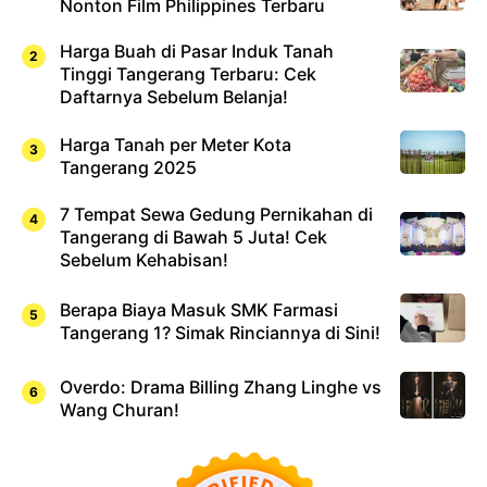
Nonton Film Philippines Terbaru
Harga Buah di Pasar Induk Tanah
Tinggi Tangerang Terbaru: Cek
Daftarnya Sebelum Belanja!
Harga Tanah per Meter Kota
Tangerang 2025
7 Tempat Sewa Gedung Pernikahan di
Tangerang di Bawah 5 Juta! Cek
Sebelum Kehabisan!
Berapa Biaya Masuk SMK Farmasi
Tangerang 1? Simak Rinciannya di Sini!
Overdo: Drama Billing Zhang Linghe vs
Wang Churan!