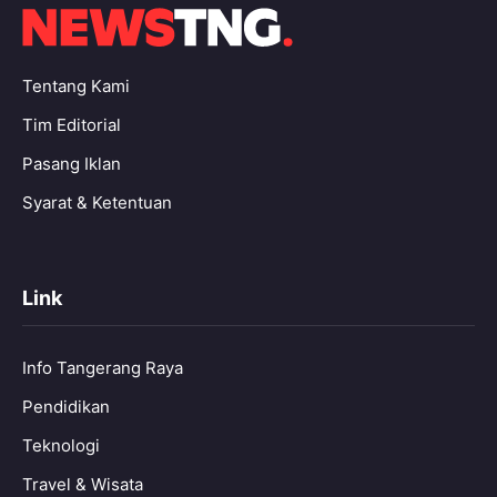
Tentang Kami
Tim Editorial
Pasang Iklan
Syarat & Ketentuan
Link
Info Tangerang Raya
Pendidikan
Teknologi
Travel & Wisata