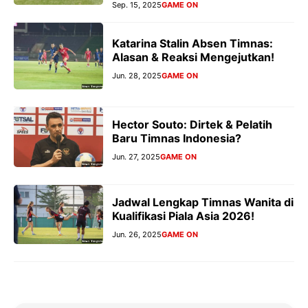
Sep. 15, 2025
GAME ON
Katarina Stalin Absen Timnas:
Alasan & Reaksi Mengejutkan!
Jun. 28, 2025
GAME ON
Hector Souto: Dirtek & Pelatih
Baru Timnas Indonesia?
Jun. 27, 2025
GAME ON
Jadwal Lengkap Timnas Wanita di
Kualifikasi Piala Asia 2026!
Jun. 26, 2025
GAME ON