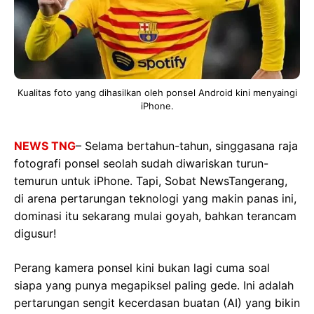
Kualitas foto yang dihasilkan oleh ponsel Android kini menyaingi
iPhone.
NEWS TNG
– Selama bertahun-tahun, singgasana raja
fotografi ponsel seolah sudah diwariskan turun-
temurun untuk iPhone. Tapi, Sobat NewsTangerang,
di arena pertarungan teknologi yang makin panas ini,
dominasi itu sekarang mulai goyah, bahkan terancam
digusur!
Perang kamera ponsel kini bukan lagi cuma soal
siapa yang punya megapiksel paling gede. Ini adalah
pertarungan sengit kecerdasan buatan (AI) yang bikin