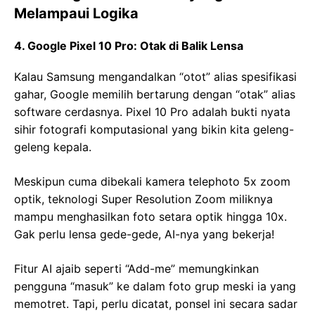
Melampaui Logika
4. Google Pixel 10 Pro: Otak di Balik Lensa
Kalau Samsung mengandalkan “otot” alias spesifikasi
gahar, Google memilih bertarung dengan “otak” alias
software cerdasnya. Pixel 10 Pro adalah bukti nyata
sihir fotografi komputasional yang bikin kita geleng-
geleng kepala.
Meskipun cuma dibekali kamera telephoto 5x zoom
optik, teknologi Super Resolution Zoom miliknya
mampu menghasilkan foto setara optik hingga 10x.
Gak perlu lensa gede-gede, AI-nya yang bekerja!
Fitur AI ajaib seperti “Add-me” memungkinkan
pengguna “masuk” ke dalam foto grup meski ia yang
memotret. Tapi, perlu dicatat, ponsel ini secara sadar