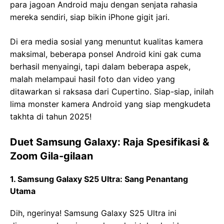
para jagoan Android maju dengan senjata rahasia
mereka sendiri, siap bikin iPhone gigit jari.
Di era media sosial yang menuntut kualitas kamera
maksimal, beberapa ponsel Android kini gak cuma
berhasil menyaingi, tapi dalam beberapa aspek,
malah melampaui hasil foto dan video yang
ditawarkan si raksasa dari Cupertino. Siap-siap, inilah
lima monster kamera Android yang siap mengkudeta
takhta di tahun 2025!
Duet Samsung Galaxy: Raja Spesifikasi &
Zoom Gila-gilaan
1. Samsung Galaxy S25 Ultra: Sang Penantang
Utama
Dih, ngerinya! Samsung Galaxy S25 Ultra ini