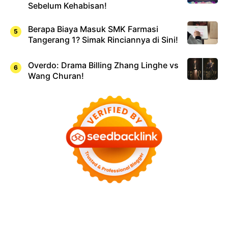
Sebelum Kehabisan!
Berapa Biaya Masuk SMK Farmasi
Tangerang 1? Simak Rinciannya di Sini!
Overdo: Drama Billing Zhang Linghe vs
Wang Churan!