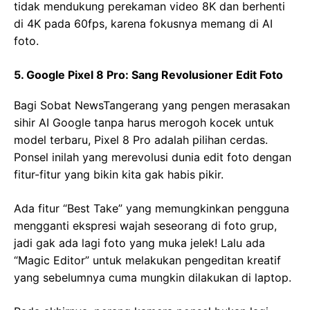
tidak mendukung perekaman video 8K dan berhenti
di 4K pada 60fps, karena fokusnya memang di AI
foto.
5. Google Pixel 8 Pro: Sang Revolusioner Edit Foto
Bagi Sobat NewsTangerang yang pengen merasakan
sihir AI Google tanpa harus merogoh kocek untuk
model terbaru, Pixel 8 Pro adalah pilihan cerdas.
Ponsel inilah yang merevolusi dunia edit foto dengan
fitur-fitur yang bikin kita gak habis pikir.
Ada fitur “Best Take” yang memungkinkan pengguna
mengganti ekspresi wajah seseorang di foto grup,
jadi gak ada lagi foto yang muka jelek! Lalu ada
“Magic Editor” untuk melakukan pengeditan kreatif
yang sebelumnya cuma mungkin dilakukan di laptop.