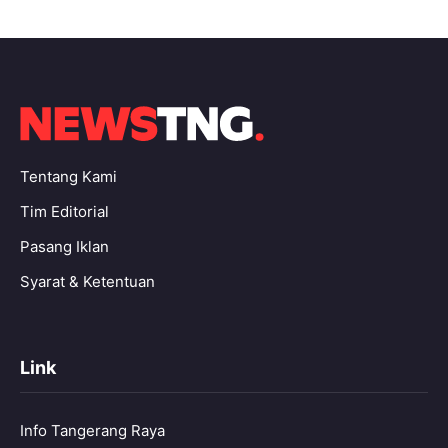
Tentang Kami
Tim Editorial
Pasang Iklan
Syarat & Ketentuan
Link
Info Tangerang Raya