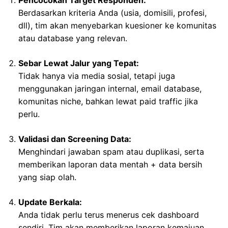
Berdasarkan kriteria Anda (usia, domisili, profesi,
dll), tim akan menyebarkan kuesioner ke komunitas
atau database yang relevan.
Sebar Lewat Jalur yang Tepat:
Tidak hanya via media sosial, tetapi juga
menggunakan jaringan internal, email database,
komunitas niche, bahkan lewat paid traffic jika
perlu.
Validasi dan Screening Data:
Menghindari jawaban spam atau duplikasi, serta
memberikan laporan data mentah + data bersih
yang siap olah.
Update Berkala:
Anda tidak perlu terus menerus cek dashboard
sendiri. Tim akan memberikan laporan kemajuan