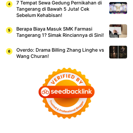
7 Tempat Sewa Gedung Pernikahan di
Tangerang di Bawah 5 Juta! Cek
Sebelum Kehabisan!
Berapa Biaya Masuk SMK Farmasi
Tangerang 1? Simak Rinciannya di Sini!
Overdo: Drama Billing Zhang Linghe vs
Wang Churan!