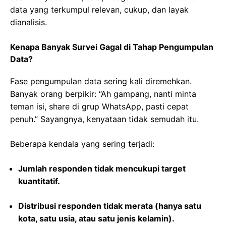
data yang terkumpul relevan, cukup, dan layak
dianalisis.
Kenapa Banyak Survei Gagal di Tahap Pengumpulan
Data?
Fase pengumpulan data sering kali diremehkan.
Banyak orang berpikir: “Ah gampang, nanti minta
teman isi, share di grup WhatsApp, pasti cepat
penuh.” Sayangnya, kenyataan tidak semudah itu.
Beberapa kendala yang sering terjadi:
Jumlah responden tidak mencukupi target
kuantitatif.
Distribusi responden tidak merata (hanya satu
kota, satu usia, atau satu jenis kelamin).