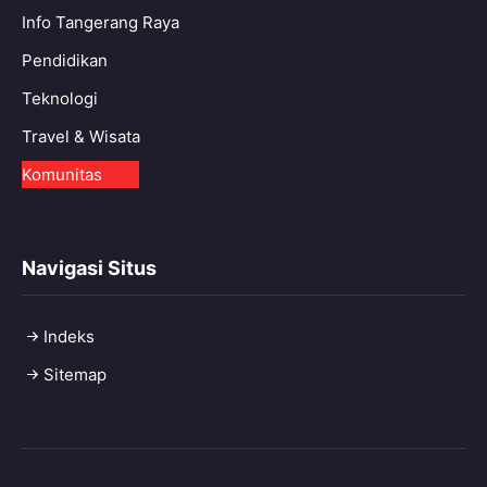
Info Tangerang Raya
Pendidikan
Teknologi
Travel & Wisata
Komunitas
Navigasi Situs
Indeks
Sitemap