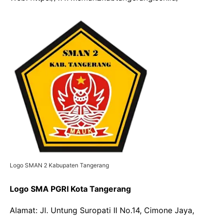
Logo SMAN 2 Kabupaten Tangerang
Logo SMA PGRI Kota Tangerang
Alamat: Jl. Untung Suropati II No.14, Cimone Jaya,