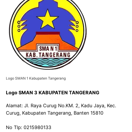
Logo SMAN 1 Kabupaten Tangerang
Logo SMAN 3 KABUPATEN TANGERANG
Alamat: Jl. Raya Curug No.KM. 2, Kadu Jaya, Kec.
Curug, Kabupaten Tangerang, Banten 15810
No Tlp: 0215980133