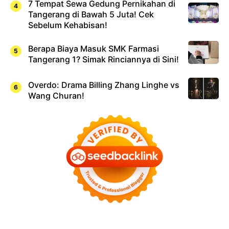
7 Tempat Sewa Gedung Pernikahan di
Tangerang di Bawah 5 Juta! Cek
Sebelum Kehabisan!
Berapa Biaya Masuk SMK Farmasi
Tangerang 1? Simak Rinciannya di Sini!
Overdo: Drama Billing Zhang Linghe vs
Wang Churan!