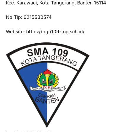
Kec. Karawaci, Kota Tangerang, Banten 15114
No Tlp: 0215530574
Website: https://pgri109-tng.sch.id/