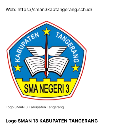
Web: https://sman3kabtangerang.sch.id/
Logo SMAN 3 Kabupaten Tangerang
Logo SMAN 13 KABUPATEN TANGERANG