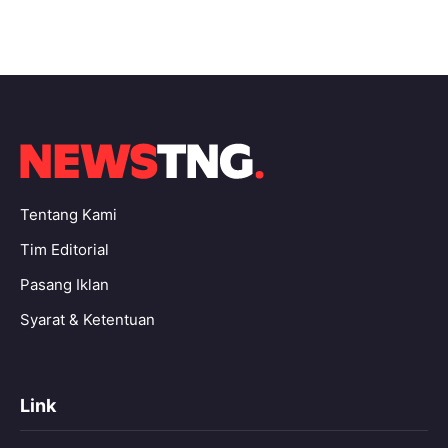
Tentang Kami
Tim Editorial
Pasang Iklan
Syarat & Ketentuan
Link