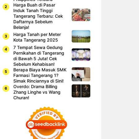
Harga Buah di Pasar
Induk Tanah Tinggi
Tangerang Terbaru: Cek
Daftarnya Sebelum
Belanja!
Harga Tanah per Meter
Kota Tangerang 2025
7 Tempat Sewa Gedung
Pernikahan di Tangerang
di Bawah 5 Juta! Cek
Sebelum Kehabisan!
Berapa Biaya Masuk SMK
Farmasi Tangerang 1?
Simak Rinciannya di Sini!
Overdo: Drama Billing
Zhang Linghe vs Wang
Churan!