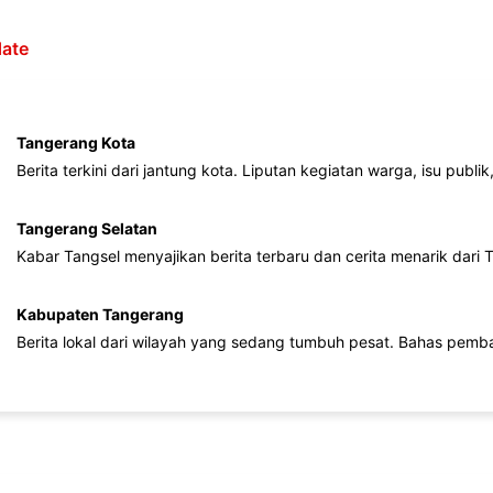
ate
Tangerang Kota
Berita terkini dari jantung kota. Liputan kegiatan warga, isu publ
Tangerang Selatan
Kabar Tangsel menyajikan berita terbaru dan cerita menarik dari
Kabupaten Tangerang
Berita lokal dari wilayah yang sedang tumbuh pesat. Bahas pemb