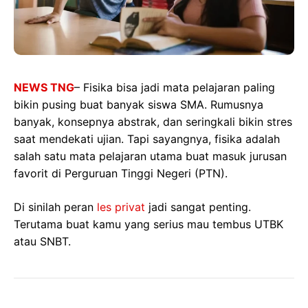
NEWS TNG
– Fisika bisa jadi mata pelajaran paling
bikin pusing buat banyak siswa SMA. Rumusnya
banyak, konsepnya abstrak, dan seringkali bikin stres
saat mendekati ujian. Tapi sayangnya, fisika adalah
salah satu mata pelajaran utama buat masuk jurusan
favorit di Perguruan Tinggi Negeri (PTN).
Di sinilah peran
les privat
jadi sangat penting.
Terutama buat kamu yang serius mau tembus UTBK
atau SNBT.