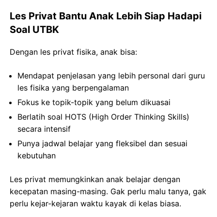
Les Privat Bantu Anak Lebih Siap Hadapi
Soal UTBK
Dengan les privat fisika, anak bisa:
Mendapat penjelasan yang lebih personal dari guru
les fisika yang berpengalaman
Fokus ke topik-topik yang belum dikuasai
Berlatih soal HOTS (High Order Thinking Skills)
secara intensif
Punya jadwal belajar yang fleksibel dan sesuai
kebutuhan
Les privat memungkinkan anak belajar dengan
kecepatan masing-masing. Gak perlu malu tanya, gak
perlu kejar-kejaran waktu kayak di kelas biasa.