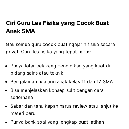
Ciri Guru Les Fisika yang Cocok Buat
Anak SMA
Gak semua guru cocok buat ngajarin fisika secara
privat. Guru les fisika yang tepat harus:
Punya latar belakang pendidikan yang kuat di
bidang sains atau teknik
Pengalaman ngajarin anak kelas 11 dan 12 SMA
Bisa menjelaskan konsep sulit dengan cara
sederhana
Sabar dan tahu kapan harus review atau lanjut ke
materi baru
Punya bank soal yang lengkap buat latihan