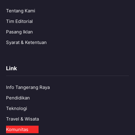
Tentang Kami
Tim Editorial
Pasang Iklan
Syarat & Ketentuan
Link
Info Tangerang Raya
Pendidikan
Teknologi
Travel & Wisata
Komunitas