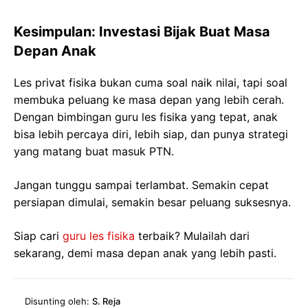
Kesimpulan: Investasi Bijak Buat Masa
Depan Anak
Les privat fisika bukan cuma soal naik nilai, tapi soal
membuka peluang ke masa depan yang lebih cerah.
Dengan bimbingan guru les fisika yang tepat, anak
bisa lebih percaya diri, lebih siap, dan punya strategi
yang matang buat masuk PTN.
Jangan tunggu sampai terlambat. Semakin cepat
persiapan dimulai, semakin besar peluang suksesnya.
Siap cari
guru les fisika
terbaik? Mulailah dari
sekarang, demi masa depan anak yang lebih pasti.
Disunting oleh:
S. Reja