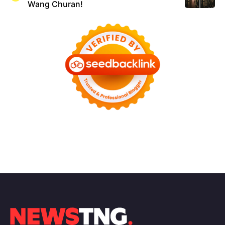
Wang Churan!