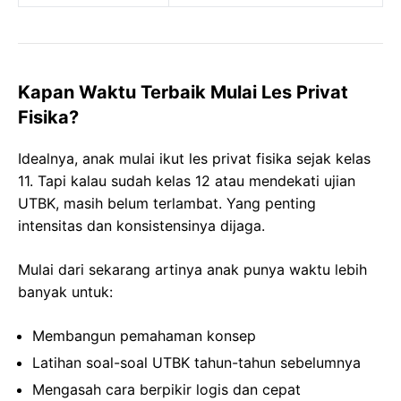
Kapan Waktu Terbaik Mulai Les Privat
Fisika?
Idealnya, anak mulai ikut les privat fisika sejak kelas
11. Tapi kalau sudah kelas 12 atau mendekati ujian
UTBK, masih belum terlambat. Yang penting
intensitas dan konsistensinya dijaga.
Mulai dari sekarang artinya anak punya waktu lebih
banyak untuk:
Membangun pemahaman konsep
Latihan soal-soal UTBK tahun-tahun sebelumnya
Mengasah cara berpikir logis dan cepat