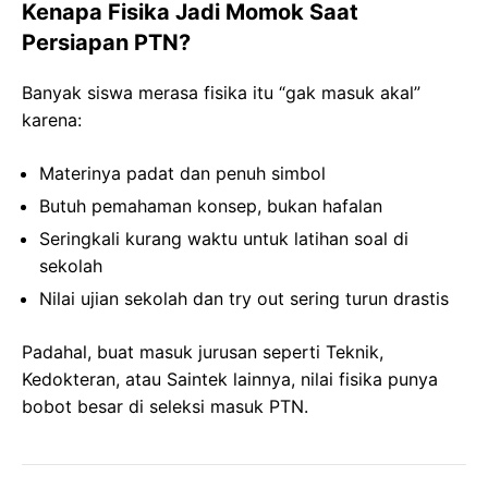
Kenapa Fisika Jadi Momok Saat
Persiapan PTN?
Banyak siswa merasa fisika itu “gak masuk akal”
karena:
Materinya padat dan penuh simbol
Butuh pemahaman konsep, bukan hafalan
Seringkali kurang waktu untuk latihan soal di
sekolah
Nilai ujian sekolah dan try out sering turun drastis
Padahal, buat masuk jurusan seperti Teknik,
Kedokteran, atau Saintek lainnya, nilai fisika punya
bobot besar di seleksi masuk PTN.