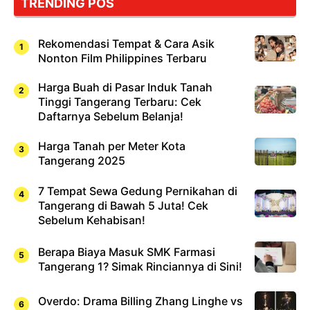
TRENDING POS
Rekomendasi Tempat & Cara Asik
Nonton Film Philippines Terbaru
Harga Buah di Pasar Induk Tanah
Tinggi Tangerang Terbaru: Cek
Daftarnya Sebelum Belanja!
Harga Tanah per Meter Kota
Tangerang 2025
7 Tempat Sewa Gedung Pernikahan di
Tangerang di Bawah 5 Juta! Cek
Sebelum Kehabisan!
Berapa Biaya Masuk SMK Farmasi
Tangerang 1? Simak Rinciannya di Sini!
Overdo: Drama Billing Zhang Linghe vs