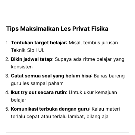
Tips Maksimalkan Les Privat Fisika
Tentukan target belajar
: Misal, tembus jurusan
Teknik Sipil UI.
Bikin jadwal tetap
: Supaya ada ritme belajar yang
konsisten
Catat semua soal yang belum bisa
: Bahas bareng
guru les sampai paham
Ikut try out secara rutin
: Untuk ukur kemajuan
belajar
Komunikasi terbuka dengan guru
: Kalau materi
terlalu cepat atau terlalu lambat, bilang aja