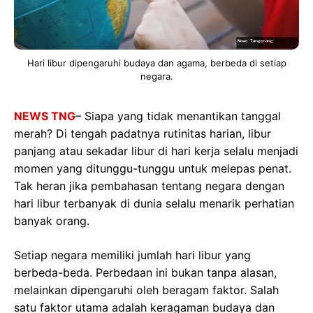
Hari libur dipengaruhi budaya dan agama, berbeda di setiap
negara.
NEWS TNG
– Siapa yang tidak menantikan tanggal
merah? Di tengah padatnya rutinitas harian, libur
panjang atau sekadar libur di hari kerja selalu menjadi
momen yang ditunggu-tunggu untuk melepas penat.
Tak heran jika pembahasan tentang negara dengan
hari libur terbanyak di dunia selalu menarik perhatian
banyak orang.
Setiap negara memiliki jumlah hari libur yang
berbeda-beda. Perbedaan ini bukan tanpa alasan,
melainkan dipengaruhi oleh beragam faktor. Salah
satu faktor utama adalah keragaman budaya dan