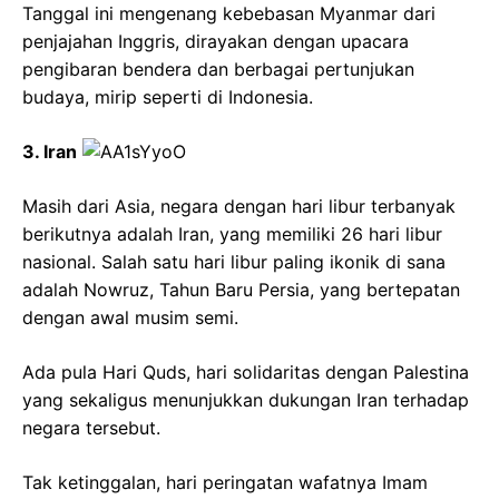
Tanggal ini mengenang kebebasan Myanmar dari
penjajahan Inggris, dirayakan dengan upacara
pengibaran bendera dan berbagai pertunjukan
budaya, mirip seperti di Indonesia.
3. Iran
Masih dari Asia, negara dengan hari libur terbanyak
berikutnya adalah Iran, yang memiliki 26 hari libur
nasional. Salah satu hari libur paling ikonik di sana
adalah Nowruz, Tahun Baru Persia, yang bertepatan
dengan awal musim semi.
Ada pula Hari Quds, hari solidaritas dengan Palestina
yang sekaligus menunjukkan dukungan Iran terhadap
negara tersebut.
Tak ketinggalan, hari peringatan wafatnya Imam