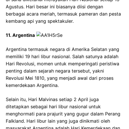
Agustus. Hari besar ini biasanya diisi dengan
berbagai acara meriah, termasuk pameran dan pesta
kembang api yang spektakuler.
11. Argentina
Argentina termasuk negara di Amerika Selatan yang
memiliki 19 hari libur nasional. Salah satunya adalah
Hari Revolusi, momen untuk memperingati peristiwa
penting dalam sejarah negara tersebut, yakni
Revolusi Mei 1810, yang menjadi awal dari proses
kemerdekaan Argentina.
Selain itu, Hari Malvinas setiap 2 April juga
ditetapkan sebagai hari libur nasional untuk
menghormati para prajurit yang gugur dalam Perang
Falkland. Hari libur lain yang juga dinikmati oleh
masyarakat Argentina adalah Hari Kemerdekaan dan