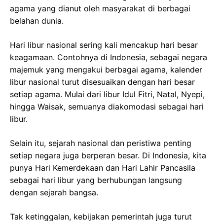
agama yang dianut oleh masyarakat di berbagai
belahan dunia.
Hari libur nasional sering kali mencakup hari besar
keagamaan. Contohnya di Indonesia, sebagai negara
majemuk yang mengakui berbagai agama, kalender
libur nasional turut disesuaikan dengan hari besar
setiap agama. Mulai dari libur Idul Fitri, Natal, Nyepi,
hingga Waisak, semuanya diakomodasi sebagai hari
libur.
Selain itu, sejarah nasional dan peristiwa penting
setiap negara juga berperan besar. Di Indonesia, kita
punya Hari Kemerdekaan dan Hari Lahir Pancasila
sebagai hari libur yang berhubungan langsung
dengan sejarah bangsa.
Tak ketinggalan, kebijakan pemerintah juga turut