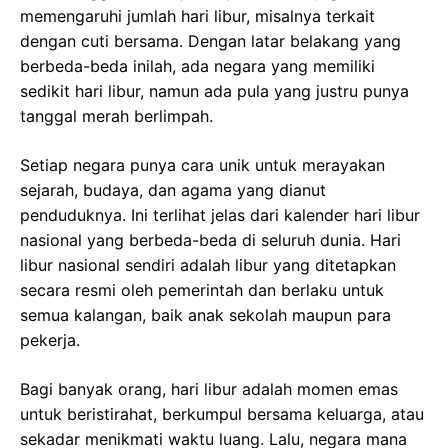
memengaruhi jumlah hari libur, misalnya terkait
dengan cuti bersama. Dengan latar belakang yang
berbeda-beda inilah, ada negara yang memiliki
sedikit hari libur, namun ada pula yang justru punya
tanggal merah berlimpah.
Setiap negara punya cara unik untuk merayakan
sejarah, budaya, dan agama yang dianut
penduduknya. Ini terlihat jelas dari kalender hari libur
nasional yang berbeda-beda di seluruh dunia. Hari
libur nasional sendiri adalah libur yang ditetapkan
secara resmi oleh pemerintah dan berlaku untuk
semua kalangan, baik anak sekolah maupun para
pekerja.
Bagi banyak orang, hari libur adalah momen emas
untuk beristirahat, berkumpul bersama keluarga, atau
sekadar menikmati waktu luang. Lalu, negara mana