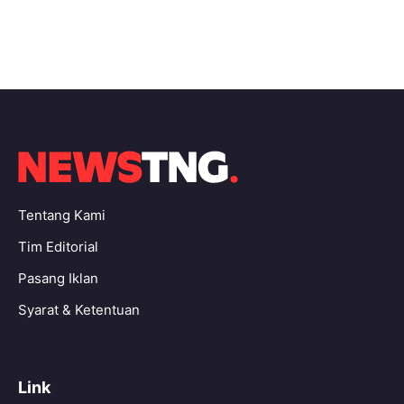
Tentang Kami
Tim Editorial
Pasang Iklan
Syarat & Ketentuan
Link