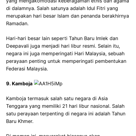
yang mengakomodasi keberagaman etnis dan agama
di dalamnya. Salah satunya adalah Idul Fitri yang
merupakan hari besar Islam dan penanda berakhirnya
Ramadan.
Hari-hari besar lain seperti Tahun Baru Imlek dan
Deepavali juga menjadi hari libur resmi. Selain itu,
negara ini juga memperingati Hari Malaysia, sebuah
perayaan penting untuk memperingati pembentukan
Federasi Malaysia.
9. Kamboja
Kamboja termasuk salah satu negara di Asia
Tenggara yang memiliki 21 hari libur nasional. Salah
satu perayaan terpenting di negara ini adalah Tahun
Baru Khmer.