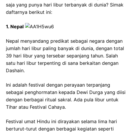
saja yang punya hari libur terbanyak di dunia? Simak
daftarnya berikut ini:
1. Nepal
Nepal menyandang predikat sebagai negara dengan
jumlah hari libur paling banyak di dunia, dengan total
39 hari libur yang tersebar sepanjang tahun. Salah
satu hari libur terpenting di sana berkaitan dengan
Dashain.
Ini adalah festival dengan perayaan terpanjang
sebagai penghormatan kepada Dewi Durga yang diisi
dengan berbagai ritual sakral. Ada pula libur untuk
Tihar atau Festival Cahaya.
Festival umat Hindu ini dirayakan selama lima hari
berturut-turut dengan berbagai kegiatan seperti