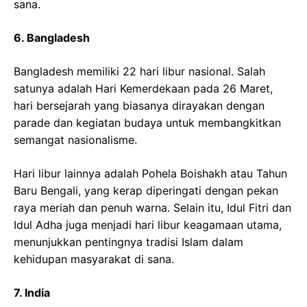
sana.
6. Bangladesh
Bangladesh memiliki 22 hari libur nasional. Salah
satunya adalah Hari Kemerdekaan pada 26 Maret,
hari bersejarah yang biasanya dirayakan dengan
parade dan kegiatan budaya untuk membangkitkan
semangat nasionalisme.
Hari libur lainnya adalah Pohela Boishakh atau Tahun
Baru Bengali, yang kerap diperingati dengan pekan
raya meriah dan penuh warna. Selain itu, Idul Fitri dan
Idul Adha juga menjadi hari libur keagamaan utama,
menunjukkan pentingnya tradisi Islam dalam
kehidupan masyarakat di sana.
7. India