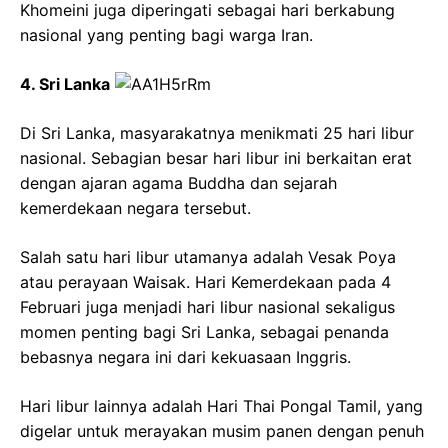
Khomeini juga diperingati sebagai hari berkabung
nasional yang penting bagi warga Iran.
4. Sri Lanka
Di Sri Lanka, masyarakatnya menikmati 25 hari libur
nasional. Sebagian besar hari libur ini berkaitan erat
dengan ajaran agama Buddha dan sejarah
kemerdekaan negara tersebut.
Salah satu hari libur utamanya adalah Vesak Poya
atau perayaan Waisak. Hari Kemerdekaan pada 4
Februari juga menjadi hari libur nasional sekaligus
momen penting bagi Sri Lanka, sebagai penanda
bebasnya negara ini dari kekuasaan Inggris.
Hari libur lainnya adalah Hari Thai Pongal Tamil, yang
digelar untuk merayakan musim panen dengan penuh