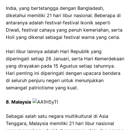
India, yang bertetangga dengan Bangladesh,
diketahui memiliki 21 hari libur nasional. Beberapa di
antaranya adalah festival-festival ikonik seperti
Diwali, festival cahaya yang penuh kemeriahan, serta
Holi yang dikenal sebagai festival warna yang ceria.
Hari libur lainnya adalah Hari Republik yang
diperingati setiap 26 Januari, serta Hari Kemerdekaan
yang dirayakan pada 15 Agustus setiap tahunnya.
Hari penting ini diperingati dengan upacara bendera
di seluruh penjuru negeri untuk menunjukkan
semangat patriotisme yang kuat.
8. Malaysia
Sebagai salah satu negara multikultural di Asia
Tenggara, Malaysia memiliki 21 hari libur nasional