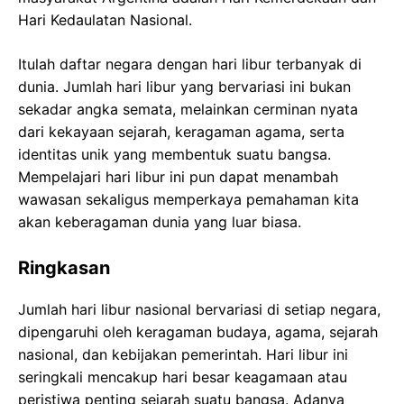
Hari Kedaulatan Nasional.
Itulah daftar negara dengan hari libur terbanyak di
dunia. Jumlah hari libur yang bervariasi ini bukan
sekadar angka semata, melainkan cerminan nyata
dari kekayaan sejarah, keragaman agama, serta
identitas unik yang membentuk suatu bangsa.
Mempelajari hari libur ini pun dapat menambah
wawasan sekaligus memperkaya pemahaman kita
akan keberagaman dunia yang luar biasa.
Ringkasan
Jumlah hari libur nasional bervariasi di setiap negara,
dipengaruhi oleh keragaman budaya, agama, sejarah
nasional, dan kebijakan pemerintah. Hari libur ini
seringkali mencakup hari besar keagamaan atau
peristiwa penting sejarah suatu bangsa. Adanya