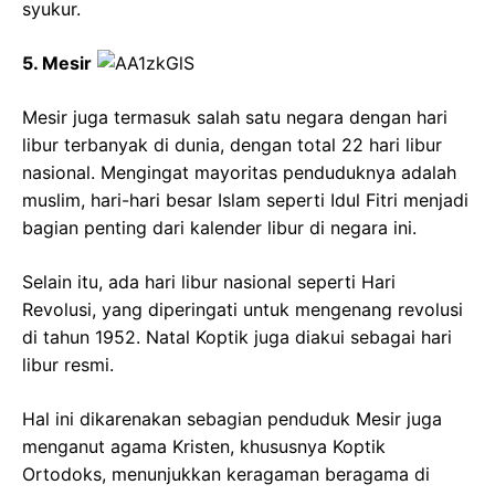
syukur.
5. Mesir
Mesir juga termasuk salah satu negara dengan hari
libur terbanyak di dunia, dengan total 22 hari libur
nasional. Mengingat mayoritas penduduknya adalah
muslim, hari-hari besar Islam seperti Idul Fitri menjadi
bagian penting dari kalender libur di negara ini.
Selain itu, ada hari libur nasional seperti Hari
Revolusi, yang diperingati untuk mengenang revolusi
di tahun 1952. Natal Koptik juga diakui sebagai hari
libur resmi.
Hal ini dikarenakan sebagian penduduk Mesir juga
menganut agama Kristen, khususnya Koptik
Ortodoks, menunjukkan keragaman beragama di