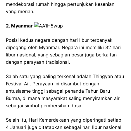
mendekorasi rumah hingga pertunjukan kesenian
yang meriah.
2. Myanmar
Posisi kedua negara dengan hari libur terbanyak
dipegang oleh Myanmar. Negara ini memiliki 32 hari
libur nasional, yang sebagian besar juga berkaitan
dengan perayaan tradisional.
Salah satu yang paling terkenal adalah Thingyan atau
Festival Air. Perayaan ini disambut dengan
antusiasme tinggi sebagai penanda Tahun Baru
Burma, di mana masyarakat saling menyiramkan air
sebagai simbol pembersihan dosa.
Selain itu, Hari Kemerdekaan yang diperingati setiap
4 Januari juga ditetapkan sebagai hari libur nasional.