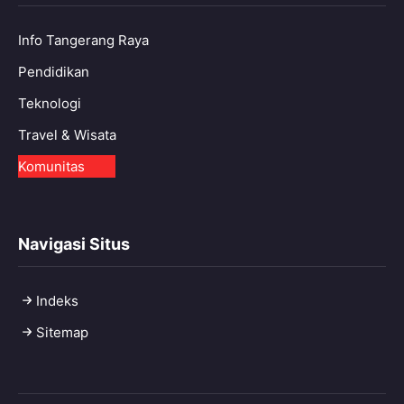
Info Tangerang Raya
Pendidikan
Teknologi
Travel & Wisata
Komunitas
Navigasi Situs
Indeks
Sitemap