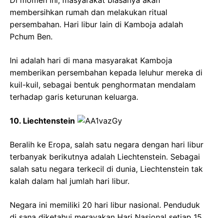
Di momen ini, masyarakat biasanya akan
membersihkan rumah dan melakukan ritual
persembahan. Hari libur lain di Kamboja adalah
Pchum Ben.
Ini adalah hari di mana masyarakat Kamboja
memberikan persembahan kepada leluhur mereka di
kuil-kuil, sebagai bentuk penghormatan mendalam
terhadap garis keturunan keluarga.
10. Liechtenstein
Beralih ke Eropa, salah satu negara dengan hari libur
terbanyak berikutnya adalah Liechtenstein. Sebagai
salah satu negara terkecil di dunia, Liechtenstein tak
kalah dalam hal jumlah hari libur.
Negara ini memiliki 20 hari libur nasional. Penduduk
di sana diketahui merayakan Hari Nasional setiap 15