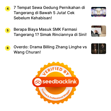
7 Tempat Sewa Gedung Pernikahan di
Tangerang di Bawah 5 Juta! Cek
Sebelum Kehabisan!
Berapa Biaya Masuk SMK Farmasi
Tangerang 1? Simak Rinciannya di Sini!
Overdo: Drama Billing Zhang Linghe vs
Wang Churan!